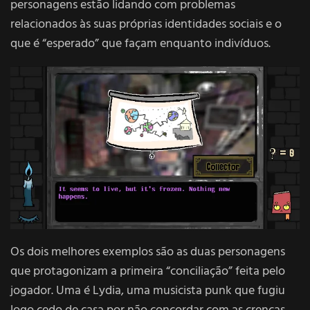
personagens estão lidando com problemas
relacionados às suas próprias identidades sociais e o
que é “esperado” que façam enquanto indivíduos.
Os dois melhores exemplos são as duas personagens
que protagonizam a primeira “conciliação” feita pelo
jogador. Uma é Lydia, uma musicista punk que fugiu