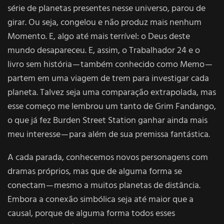
série de planetas presentes nesse universo, parou de
girar. Ou seja, congelou e não produz mais nenhum
Momento. E, algo até mais terrível: o Deus deste
mundo desapareceu. E, assim, o Trabalhador 24 e o
livro sem história — também conhecido como Memo —
partem em uma viagem de trem para investigar cada
planeta. Talvez seja uma comparação extrapolada, mas
esse começo me lembrou um tanto de Grim Fandango,
o que já fez Burden Street Station ganhar ainda mais
meu interesse — para além de sua premissa fantástica.
A cada parada, conhecemos novos personagens com
dramas próprios, mas que de alguma forma se
conectam — mesmo a muitos planetas de distância.
Embora a conexão simbólica seja até maior que a
causal, porque de alguma forma todos esses