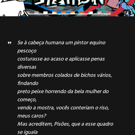
Se à cabeça humana um pintor equino
pescoço
costurasse ao acaso e aplicasse penas
diversas
sobre membros colados de bichos vários,
findando
preto peixe horrendo da bela mulher do
começo,
vendo a mostra, vocês conteriam o riso,
meus caros?
Mas acreditem, Pisões, que a esse quadro
se iguala