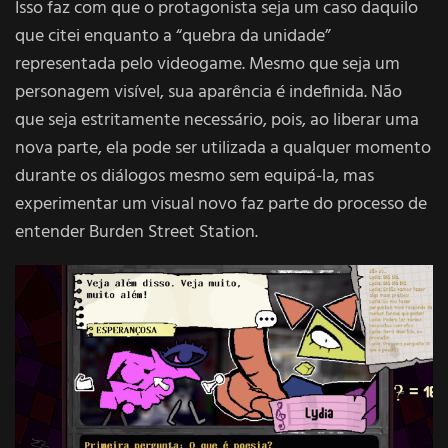
Isso faz com que o protagonista seja um caso daquilo
que citei enquanto a “quebra da unidade”
representada pelo videogame. Mesmo que seja um
personagem visível, sua aparência é indefinida. Não
que seja estritamente necessário, pois, ao liberar uma
nova parte, ela pode ser utilizada a qualquer momento
durante os diálogos mesmo sem equipá-la, mas
experimentar um visual novo faz parte do processo de
entender Burden Street Station.