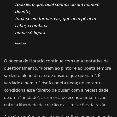
todo livro que, qual sonhos de um homem
doente,
forja-se em formas vãs, que nem pé nem
cabeça combina
numa só figura.
Horácio
O poema de Horácio continua com uma tentativa de
questionamento: “Porém ao pintor e ao poeta sempre
se deu o pleno direito de ousar o que queiram”. É
verdade e nem o filósofo-poeta nega; no entanto,
condiciona esse “direito de ousar” com a necessidade
de uma “unidade”, assim estabelecendo uma fricção
entre a liberdade da criação e as limitações da razão.