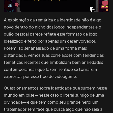
A exploração da temática da identidade não é algo
novo dentro do nicho dos jogos independentes e o
quão pessoal parece reflete esse formato de jogo
idealizado e feito por apenas um desenvolvedor.
Porém, ao ser analisado de uma forma mais
distanciada, vemos suas correlações com tendências
temáticas recentes que simbolizam bem ansiedades
contemporâneas que fazem sentido se tornarem
expressas por esse tipo de videogame.
Questionamentos sobre identidade que surgem nesse
mundo em crise — nesse caso o literal sumiço de uma
divindade — e que tem como seu grande herói um
trabalhador sem face que busca algo que não seja a