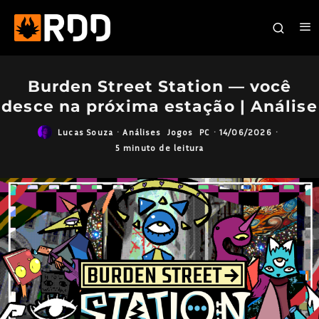
Burden Street Station — você
desce na próxima estação | Análise
Lucas Souza
·
Análises
Jogos
PC
·
14/06/2026
·
5 minuto de leitura