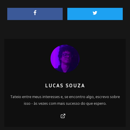
LUCAS SOUZA
Tateio entre meus interesses e, se encontro algo, escrevo sobre
isso - às vezes com mais sucesso do que espero.