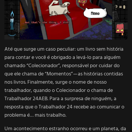
Até que surge um caso peculiar: um livro sem história
para contar e você é obrigado a levá-lo para alguém
chamado “Colecionador”, responsável por cuidar do
que ele chama de “Momentos” — as histórias contidas
nos livros. Finalmente, surge o nome de nosso
trabalhador, quando o Colecionador o chama de
Trabalhador 24AEB. Para a surpresa de ninguém, a
resposta que o Trabalhador 24 recebe ao comunicar o
problema é… mais trabalho.
Um acontecimento estranho ocorreu e um planeta, da