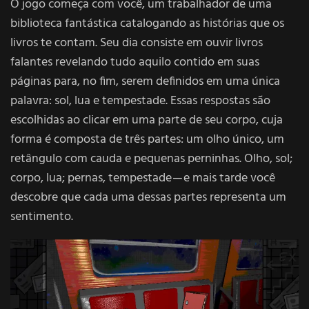
O jogo começa com você, um trabalhador de uma
biblioteca fantástica catalogando as histórias que os
livros te contam. Seu dia consiste em ouvir livros
falantes revelando tudo aquilo contido em suas
páginas para, no fim, serem definidos em uma única
palavra: sol, lua e tempestade. Essas respostas são
escolhidas ao clicar em uma parte de seu corpo, cuja
forma é composta de três partes: um olho único, um
retângulo com cauda e pequenas perninhas. Olho, sol;
corpo, lua; pernas, tempestade — e mais tarde você
descobre que cada uma dessas partes representa um
sentimento.