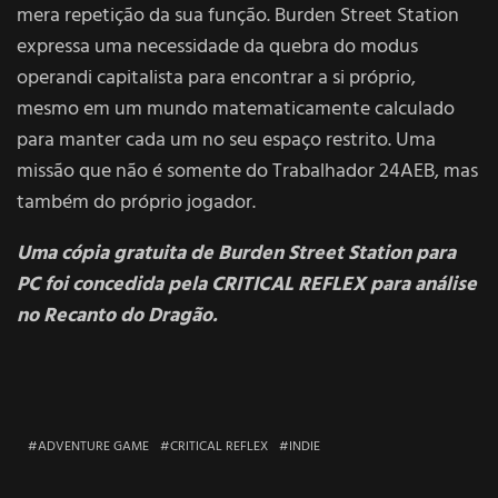
mera repetição da sua função. Burden Street Station
expressa uma necessidade da quebra do modus
operandi capitalista para encontrar a si próprio,
mesmo em um mundo matematicamente calculado
para manter cada um no seu espaço restrito. Uma
missão que não é somente do Trabalhador 24AEB, mas
também do próprio jogador.
Uma cópia gratuita de Burden Street Station para
PC foi concedida pela CRITICAL REFLEX para análise
no Recanto do Dragão.
ADVENTURE GAME
CRITICAL REFLEX
INDIE