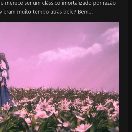
Ele merece ser um clássico imortalizado por razão
 vieram muito tempo atrás dele? Bem…