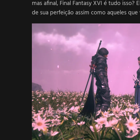
mas afinal, Final Fantasy XVI é tudo isso? 
de sua perfeição assim como aqueles que