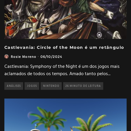
Castlevania: Circle of the Moon é um retângulo
Rosie Moreno
·
06/10/2024
Castlevania: Symphony of the Night é um dos jogos mais
aclamados de todos os tempos. Amado tanto pelos
...
ANÁLISES
JOGOS
NINTENDO
26 MINUTO DE LEITURA