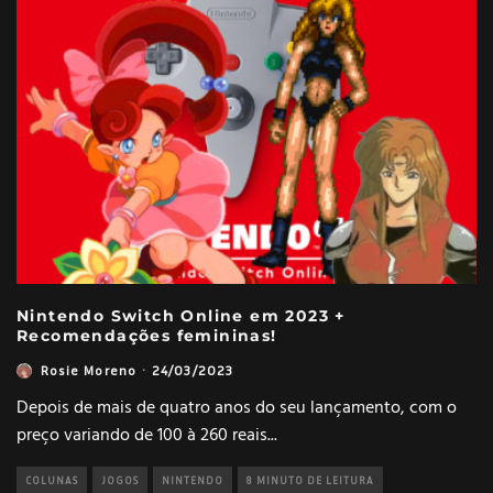
Nintendo Switch Online em 2023 +
Recomendações femininas!
Rosie Moreno
·
24/03/2023
Depois de mais de quatro anos do seu lançamento, com o
preço variando de 100 à 260 reais
...
COLUNAS
JOGOS
NINTENDO
8 MINUTO DE LEITURA