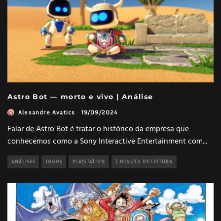
Astro Bot — morto e vivo | Análise
Alexandre Avatics
·
19/09/2024
Falar de Astro Bot é tratar o histórico da empresa que
conhecemos como a Sony Interactive Entertainment com
...
ANÁLISES
JOGOS
PLAYSTATION
7 MINUTO DE LEITURA