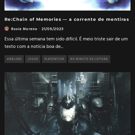
Re:Chain of Memories — a corrente de mentiras
Rosie Moreno
·
21/09/2023
Essa última semana tem sido difícil. É meio triste sair de um
texto com a notícia boa de
...
ANÁLISES
JOGOS
PLAYSTATION
80 MINUTO DE LEITURA