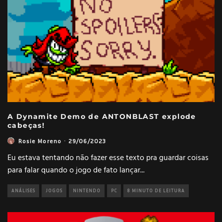
A Dynamite Demo de ANTONBLAST explode
cabeças!
Rosie Moreno
·
29/06/2023
Eu estava tentando não fazer esse texto pra guardar coisas
para falar quando o jogo de fato lançar
...
ANÁLISES
JOGOS
NINTENDO
PC
8 MINUTO DE LEITURA