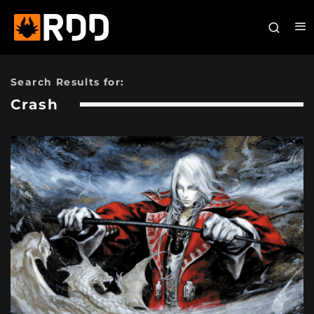
Search Results for:
Crash