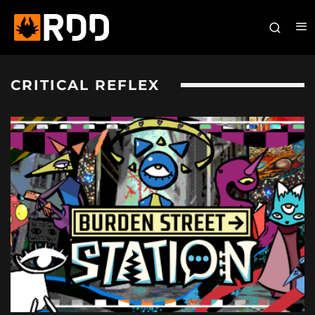
CRITICAL REFLEX