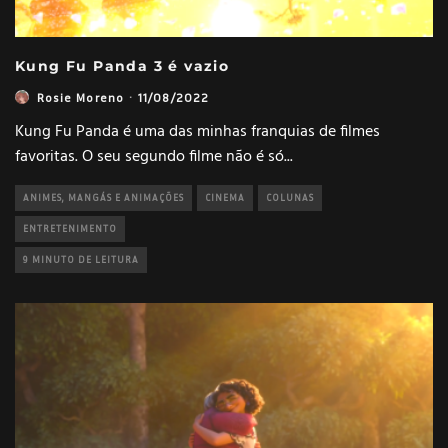
Kung Fu Panda 3 é vazio
Rosie Moreno
·
11/08/2022
Kung Fu Panda é uma das minhas franquias de filmes
favoritas. O seu segundo filme não é só
...
ANIMES, MANGÁS E ANIMAÇÕES
CINEMA
COLUNAS
ENTRETENIMENTO
9 MINUTO DE LEITURA