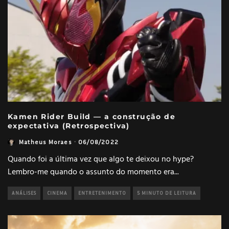
Kamen Rider Build — a construção de
expectativa (Retrospectiva)
Matheus Moraes
·
06/08/2022
Quando foi a última vez que algo te deixou no hype?
Lembro-me quando o assunto do momento era
...
ANÁLISES
CINEMA
ENTRETENIMENTO
5 MINUTO DE LEITURA