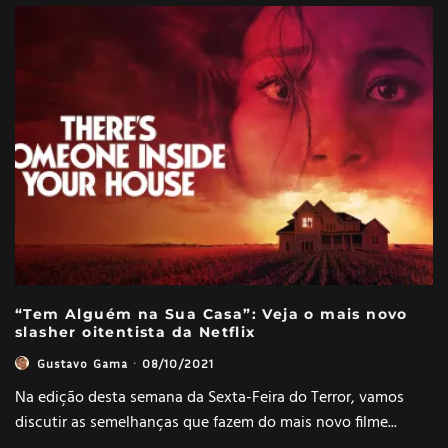
“Tem Alguém na Sua Casa”: Veja o mais novo
slasher oitentista da Netflix
Gustavo Gama
·
08/10/2021
Na edição desta semana da Sexta-Feira do Terror, vamos
discutir as semelhanças que fazem do mais novo filme
...