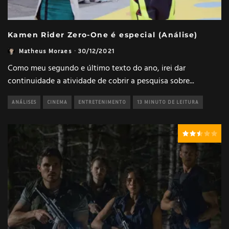
Kamen Rider Zero-One é especial (Análise)
Matheus Moraes
·
30/12/2021
Como meu segundo e último texto do ano, irei dar
continuidade a atividade de cobrir a pesquisa sobre
...
ANÁLISES
CINEMA
ENTRETENIMENTO
13 MINUTO DE LEITURA