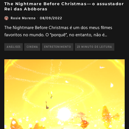
The Nightmare Before Christmas — o assustador
Rei das Abóboras
Rosie Moreno
·
08/09/2022
The Nightmare Before Christmas é um dos meus filmes
favoritos no mundo. O “porquê”, no entanto, não é
...
ANÁLISES
CINEMA
ENTRETENIMENTO
23 MINUTO DE LEITURA