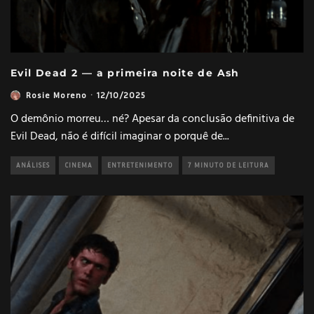
Evil Dead 2 — a primeira noite de Ash
Rosie Moreno
·
12/10/2025
O demônio morreu… né? Apesar da conclusão definitiva de
Evil Dead, não é difícil imaginar o porquê de
...
ANÁLISES
CINEMA
ENTRETENIMENTO
7 MINUTO DE LEITURA