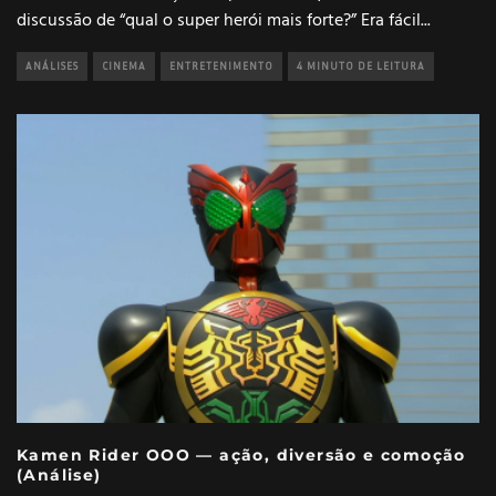
discussão de “qual o super herói mais forte?” Era fácil
...
ANÁLISES
CINEMA
ENTRETENIMENTO
4 MINUTO DE LEITURA
Kamen Rider OOO — ação, diversão e comoção
(Análise)