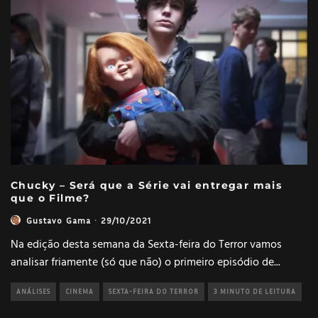
Chucky – Será que a Série vai entregar mais
que o Filme?
Gustavo Gama
·
29/10/2021
Na edição desta semana da Sexta-feira do Terror vamos
analisar friamente (só que não) o primeiro episódio de
...
ANÁLISES
CINEMA
SEXTA-FEIRA DO TERROR
3 MINUTO DE LEITURA