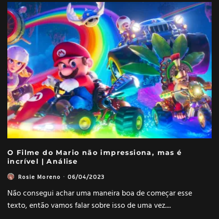
O Filme do Mario não impressiona, mas é
incrível | Análise
Rosie Moreno
·
06/04/2023
Não consegui achar uma maneira boa de começar esse
texto, então vamos falar sobre isso de uma vez.
...