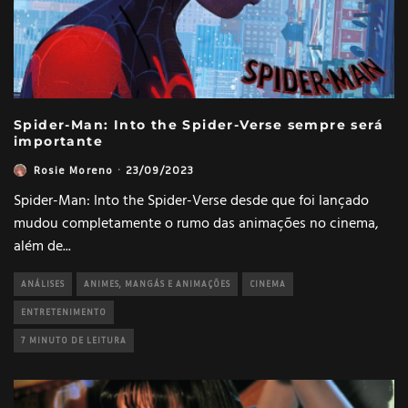
Spider-Man: Into the Spider-Verse sempre será
importante
Rosie Moreno
·
23/09/2023
Spider-Man: Into the Spider-Verse desde que foi lançado
mudou completamente o rumo das animações no cinema,
além de
...
ANÁLISES
ANIMES, MANGÁS E ANIMAÇÕES
CINEMA
ENTRETENIMENTO
7 MINUTO DE LEITURA