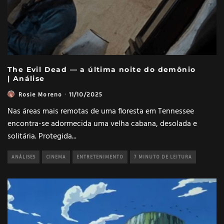
The Evil Dead — a última noite do demônio
| Análise
Rosie Moreno
·
11/10/2025
Nas áreas mais remotas de uma floresta em Tennessee
encontra-se adormecida uma velha cabana, desolada e
solitária. Protegida
...
ANÁLISES
CINEMA
ENTRETENIMENTO
7 MINUTO DE LEITURA