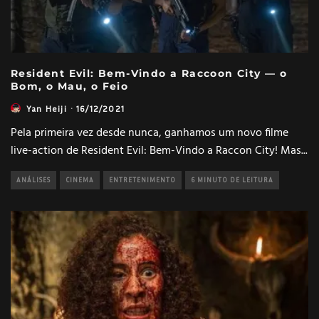
Resident Evil: Bem-Vindo a Raccoon City — o
Bom, o Mau, o Feio
Yan Heiji
·
16/12/2021
Pela primeira vez desde nunca, ganhamos um novo filme
live-action de Resident Evil: Bem-Vindo a Raccon City! Mas
...
ANÁLISES
CINEMA
ENTRETENIMENTO
6 MINUTO DE LEITURA