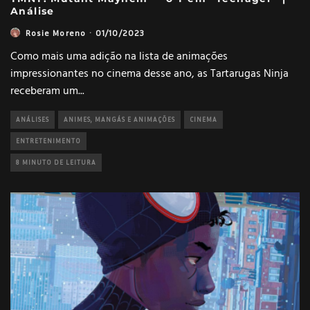
Análise
Rosie Moreno
·
01/10/2023
Como mais uma adição na lista de animações
impressionantes no cinema desse ano, as Tartarugas Ninja
receberam um
...
ANÁLISES
ANIMES, MANGÁS E ANIMAÇÕES
CINEMA
ENTRETENIMENTO
8 MINUTO DE LEITURA