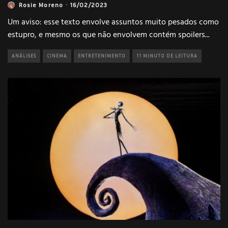
Rosie Moreno
·
16/02/2023
Um aviso: esse texto envolve assuntos muito pesados como
estupro, e mesmo os que não envolvem contém spoilers
...
ANÁLISES
CINEMA
ENTRETENIMENTO
11 MINUTO DE LEITURA