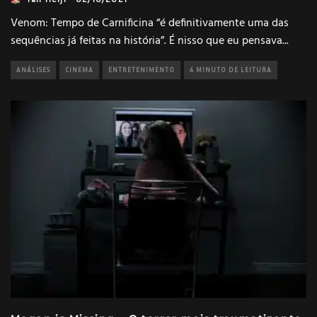
Venom: Tempo de Carnificina “é definitivamente uma das
sequências já feitas na história”. É nisso que eu pensava
...
ANÁLISES
CINEMA
ENTRETENIMENTO
4 MINUTO DE LEITURA