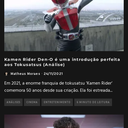
Kamen Rider Den-O é uma introdução perfeita
aos Tokusatsus (Análise)
Matheus Moraes
·
24/11/2021
Em 2021, a enorme franquia de tokusatsu ‘Kamen Rider‘
comemora 50 anos desde sua criação. Ela foi estreada
...
ANÁLISES
CINEMA
ENTRETENIMENTO
6 MINUTO DE LEITURA