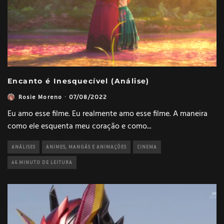
Encanto é Inesquecível (Análise)
Rosie Moreno
·
07/08/2022
Eu amo esse filme. Eu realmente amo esse filme. A maneira
como ele esquenta meu coração e como
...
ANÁLISES
ANIMES, MANGÁS E ANIMAÇÕES
CINEMA
46 MINUTO DE LEITURA