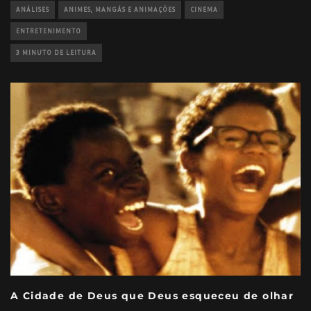
ANÁLISES
ANIMES, MANGÁS E ANIMAÇÕES
CINEMA
ENTRETENIMENTO
3 MINUTO DE LEITURA
A Cidade de Deus que Deus esqueceu de olhar