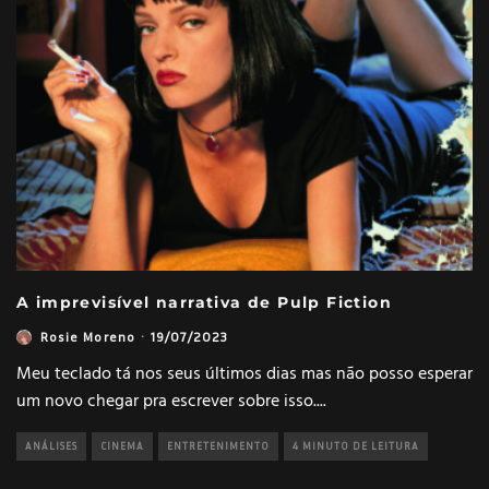
A imprevisível narrativa de Pulp Fiction
Rosie Moreno
·
19/07/2023
Meu teclado tá nos seus últimos dias mas não posso esperar
um novo chegar pra escrever sobre isso.
...
ANÁLISES
CINEMA
ENTRETENIMENTO
4 MINUTO DE LEITURA