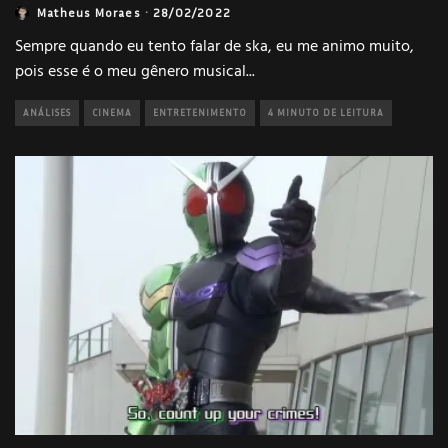
Matheus Moraes
·
28/02/2022
Sempre quando eu tento falar de ska, eu me animo muito,
pois esse é o meu gênero musical
...
ANÁLISES
CINEMA
ENTRETENIMENTO
4 MINUTO DE LEITURA