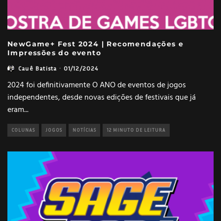
NewGame+ Fest 2024 | Recomendações e
Impressões do evento
Cauê Batista
·
01/12/2024
2024 foi definitivamente O ANO de eventos de jogos
independentes, desde novas edições de festivais que já
eram
...
COLUNAS
JOGOS
NOTÍCIAS
12 MINUTO DE LEITURA