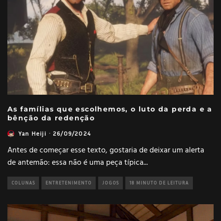
As famílias que escolhemos, o luto da perda e a
bênção da redenção
Yan Heiji
·
26/09/2024
Antes de começar esse texto, gostaria de deixar um alerta
de antemão: essa não é uma peça típica
...
COLUNAS
ENTRETENIMENTO
JOGOS
18 MINUTO DE LEITURA