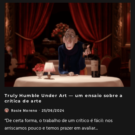
Truly Humble Under Art — um ensaio sobre a
crítica de arte
Rosie Moreno
·
25/06/2024
“De certa forma, o trabalho de um crítico é fácil: nos
arriscamos pouco e temos prazer em avaliar
...