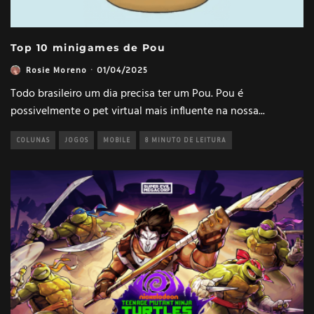
Top 10 minigames de Pou
Rosie Moreno
·
01/04/2025
Todo brasileiro um dia precisa ter um Pou. Pou é
possivelmente o pet virtual mais influente na nossa
...
COLUNAS
JOGOS
MOBILE
8 MINUTO DE LEITURA