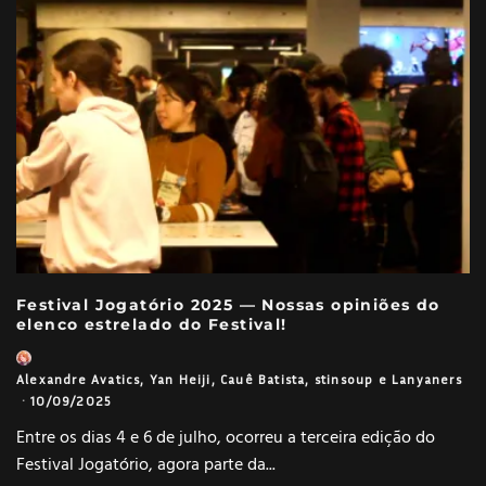
Festival Jogatório 2025 — Nossas opiniões do
elenco estrelado do Festival!
Alexandre Avatics
,
Yan Heiji
,
Cauê Batista
,
stinsoup
e
Lanyaners
·
10/09/2025
Entre os dias 4 e 6 de julho, ocorreu a terceira edição do
Festival Jogatório, agora parte da
...