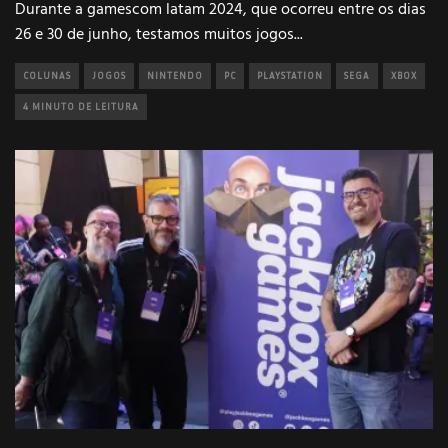
Durante a gamescom latam 2024, que ocorreu entre os dias
26 e 30 de junho, testamos muitos jogos
...
COLUNAS
JOGOS
NINTENDO
PC
PLAYSTATION
SEGA
XBOX
4 MINUTO DE LEITURA