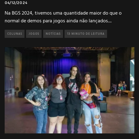
04/12/2024
Na BGS 2024, tivemos uma quantidade maior do que o
normal de demos para jogos ainda não lançados.
...
COLUNAS
JOGOS
NOTÍCIAS
13 MINUTO DE LEITURA