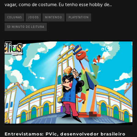
vagar, como de costume. Eu tenho esse hobby de
...
COLUNAS
JOGOS
NINTENDO
PLAYSTATION
53 MINUTO DE LEITURA
Entrevistamos: PVic, desenvolvedor brasileiro