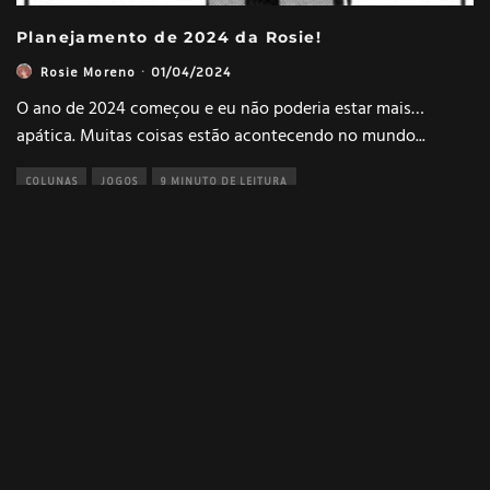
Planejamento de 2024 da Rosie!
Rosie Moreno
·
01/04/2024
O ano de 2024 começou e eu não poderia estar mais…
apática. Muitas coisas estão acontecendo no mundo
...
COLUNAS
JOGOS
9 MINUTO DE LEITURA