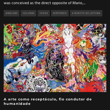
was conceived as the direct opposite of Mario,
...
ANÁLISES
COLUNAS
JOGOS
NINTENDO
4 MINUTO DE LEITURA
A arte como receptáculo, fio condutor de
humanidade