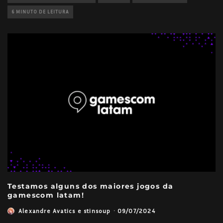
6 MINUTO DE LEITURA
Testamos alguns dos maiores jogos da
gamescom latam!
Alexandre Avatics
e
stinsoup
·
09/07/2024