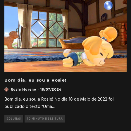
Bom dia, eu sou a Rosie!
Rosie Moreno
·
18/07/2024
Bom dia, eu sou a Rosie! No dia 18 de Maio de 2022 foi
publicado o texto “Uma
...
COLUNAS
10 MINUTO DE LEITURA