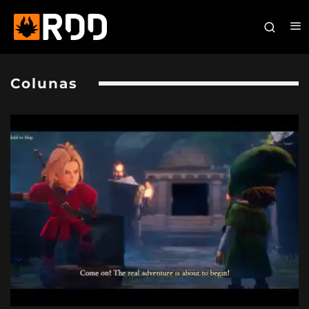
Colunas