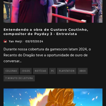
Entendendo a obra de Gustavo Coutinho,
compositor de Payday 3 · Entrevista
Yan Heiji
·
03/07/2024
Durante nossa cobertura da gamescom latam 2024, o
Recanto do Dragão teve a oportunidade de ouro de
conversar
...
COLUNAS
JOGOS
NOTÍCIAS
PC
PLAYSTATION
XBOX
7 MINUTO DE LEITURA