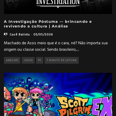
A Investigação Póstuma — brincando e
revivendo a cultura | Análise
Cauê Batista
·
05/05/2026
Machado de Assis meio que é o cara, né? Não importa sua
origem ou classe social. Sendo brasileiro,
...
ANÁLISES
JOGOS
PC
7 MINUTO DE LEITURA