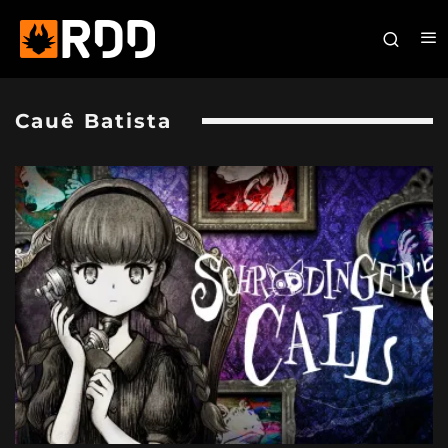
Cauê Batista