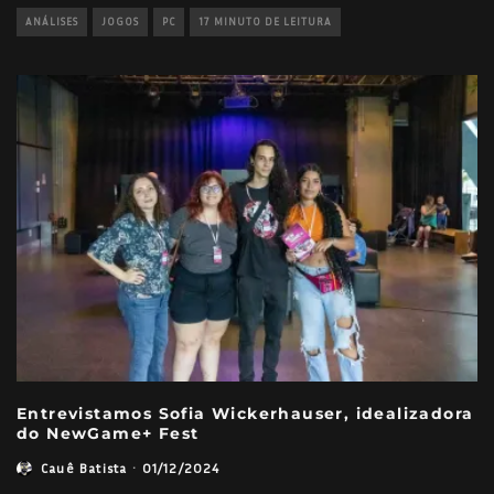
ANÁLISES
JOGOS
PC
17 MINUTO DE LEITURA
Entrevistamos Sofia Wickerhauser, idealizadora
do NewGame+ Fest
Cauê Batista
·
01/12/2024