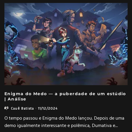
Enigma do Medo — a puberdade de um estúdio
| Análise
Cauê Batista
·
11/12/2024
O tempo passou e Enigma do Medo lançou. Depois de uma
demo igualmente interessante e polêmica, Dumativa e
...