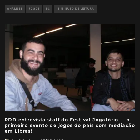
ANÁLISES
JOGOS
PC
18 MINUTO DE LEITURA
RDD entrevista staff do Festival Jogatório — o
primeiro evento de jogos do país com mediação
em Libras!