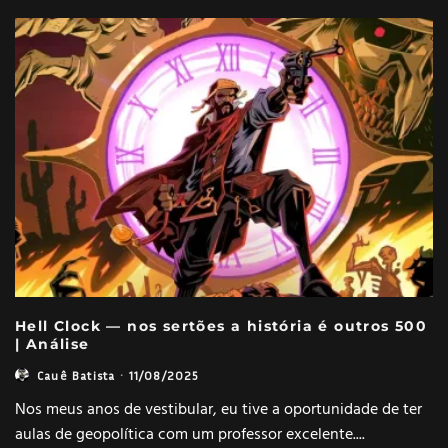
Hell Clock — nos sertões a história é outros 500
| Análise
Cauê Batista
·
11/08/2025
Nos meus anos de vestibular, eu tive a oportunidade de ter
aulas de geopolítica com um professor excelente.
...