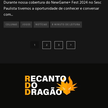
Durante nossa cobertura do NewGame+ Fest 2024 no Sesc
Paulista tivemos a oportunidade de conhecer e conversar
com
...
COLUNAS
JOGOS
NOTÍCIAS
8 MINUTO DE LEITURA
1
2
3