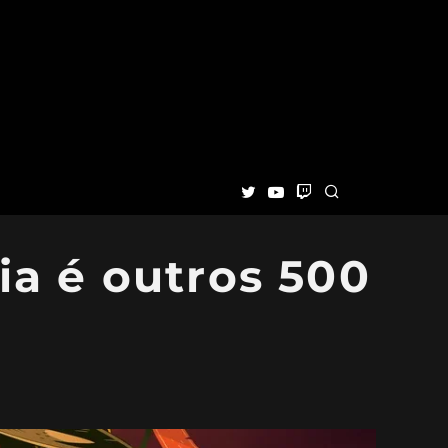
ia é outros 500