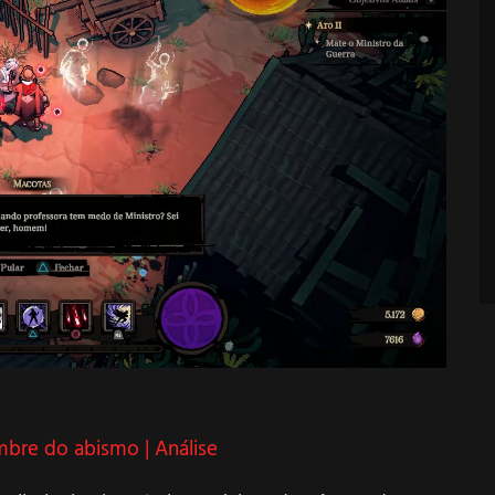
bre do abismo | Análise