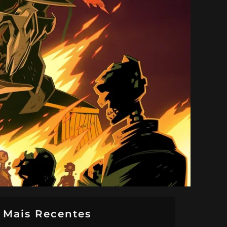
Mais Recentes