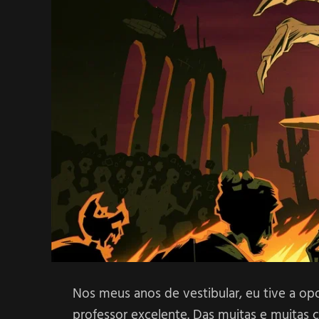
Nos meus anos de vestibular, eu tive a op
professor excelente. Das muitas e muitas 