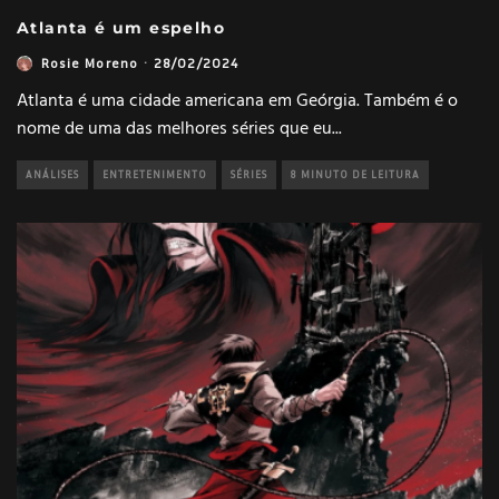
Atlanta é um espelho
Rosie Moreno
·
28/02/2024
Atlanta é uma cidade americana em Geórgia. Também é o
nome de uma das melhores séries que eu
...
ANÁLISES
ENTRETENIMENTO
SÉRIES
8 MINUTO DE LEITURA