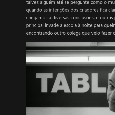
talvez alguém até se pergunte como o mund
quando as intenções dos criadores fica c
chegamos à diversas conclusões, e outras
principal invade a escola à noite para qu
encontrando outro colega que veio fazer