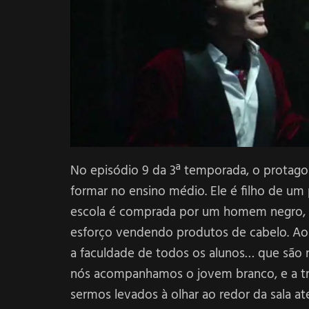
No episódio 9 da 3ª temporada, o protago
formar no ensino médio. Ele é filho de um
escola é comprada por um homem negro, r
esforço vendendo produtos de cabelo. Ao 
a faculdade de todos os alunos… que são 
nós acompanhamos o jovem branco, e a tra
sermos levados à olhar ao redor da sala at