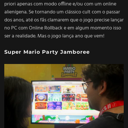
priori apenas com modo offline e/ou com um online
alienígena. Se tornando um clássico cult com o passar
dos anos, até os fãs clamarem que o jogo precise lançar
no PC com Online Rollback e em algum momento isso
ser a realidade. Mas o jogo lança ano que vem!
Super Mario Party Jamboree