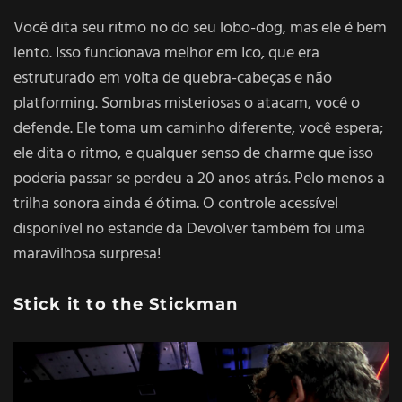
Você dita seu ritmo no do seu lobo-dog, mas ele é bem
lento. Isso funcionava melhor em Ico, que era
estruturado em volta de quebra-cabeças e não
platforming. Sombras misteriosas o atacam, você o
defende. Ele toma um caminho diferente, você espera;
ele dita o ritmo, e qualquer senso de charme que isso
poderia passar se perdeu a 20 anos atrás. Pelo menos a
trilha sonora ainda é ótima. O controle acessível
disponível no estande da Devolver também foi uma
maravilhosa surpresa!
Stick it to the Stickman