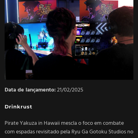
Data de lançamento:
21/02/2025
Drinkrust
Pirate Yakuza in Hawaii mescla o foco em combate
com espadas revisitado pela Ryu Ga Gotoku Studios no