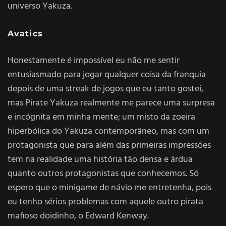
universo Yakuza.
Avatics
Honestamente é impossível eu não me sentir
entusiasmado para jogar qualquer coisa da franquia
depois de uma streak de jogos que eu tanto gostei,
mas Pirate Yakuza realmente me parece uma surpresa
e incógnita em minha mente; um misto da zoeira
hiperbólica do Yakuza contemporâneo, mas com um
protagonista que para além das primeiras impressões
tem na realidade uma história tão densa e árdua
quanto outros protagonistas que conhecemos. Só
espero que o minigame de návio me entretenha, pois
eu tenho sérios problemas com aquele outro pirata
mafioso doidinho, o Edward Kenway.