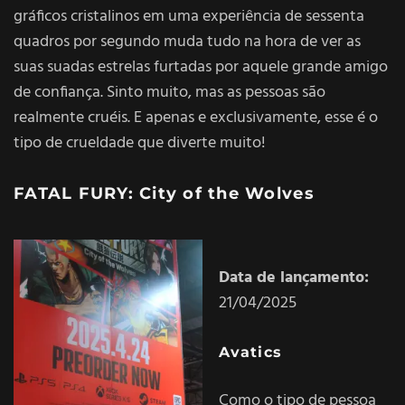
gráficos cristalinos em uma experiência de sessenta
quadros por segundo muda tudo na hora de ver as
suas suadas estrelas furtadas por aquele grande amigo
de confiança. Sinto muito, mas as pessoas são
realmente cruéis. E apenas e exclusivamente, esse é o
tipo de crueldade que diverte muito!
FATAL FURY: City of the Wolves
Data de lançamento:
21/04/2025
Avatics
Como o tipo de pessoa