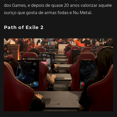
dos Games, e depois de quase 20 anos valorizar aquele
ouriço que gosta de armas fodas e Nu Metal.
Path of Exile 2