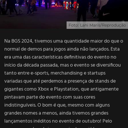
Foto: Lani Maris/Reprodução
Na BGS 2024, tivemos uma quantidade maior do que o
normal de demos para jogos ainda não lançados. Esta
era uma das características definitivas do evento no
início da década passada, mas o evento se diversificou
tanto entre e-sports, merchandising e startups
variadas que até perdemos a presença de stands de
gigantes como Xbox e Playstation, que antigamente
pintavam parte do evento com suas cores
indistinguíveis. O bom é que, mesmo com alguns
grandes nomes a menos, ainda tivemos grandes
lançamentos inéditos no evento de outubro! Pelo