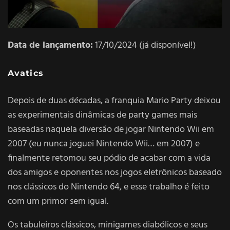
Data de lançamento:
17/10/2024 (já disponível!)
Avatics
Depois de duas décadas, a franquia Mario Party deixou
as experimentais dinâmicas de party games mais
baseadas naquela diversão de jogar Nintendo Wii em
2007 (eu nunca joguei Nintendo Wii… em 2007) e
finalmente retomou seu pódio de acabar com a vida
dos amigos e oponentes nos jogos eletrônicos baseado
nos clássicos do Nintendo 64, e esse trabalho é feito
com um primor sem igual.
Os tabuleiros clássicos, minigames diabólicos e seus