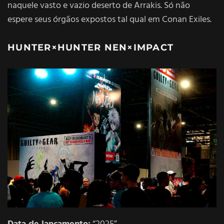
naquele vasto e vazio deserto de Arrakis. Só não
espere seus órgãos expostos tal qual em Conan Exiles.
HUNTER×HUNTER NEN×IMPACT