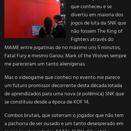
que conheceu e se
divertiu em maioria dos
jogos de luta da SNK que
não fossem The King of
Fighters através do
MAME entre jogatinas de no máximo uns 5 minutos,
Fatal Fury e mesmo Garou: Mark of the Wolves sempre
me pareceram um tanto alienígenas.
Mas o videogame que conheci no evento me parece
um futuro promissor decorrente desta década lotada
de aprendizados para uma nova (e polêmica) SNK que
se constituiu desde a época de KOF 14.
Combos brutais, que soterram o jogador que não tem
a pachorra de ser ousado e um tanto desesperado em