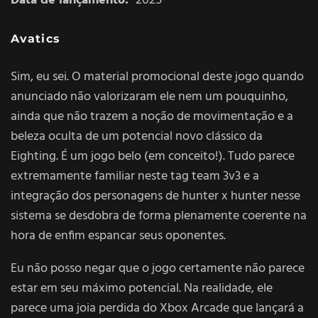
Data de lançamento:
“2025”
Avatics
Sim, eu sei. O material promocional deste jogo quando
anunciado não valorizaram ele nem um pouquinho,
ainda que não trazem a noção de movimentação e a
beleza oculta de um potencial novo clássico da
Eighting. É um jogo belo (em conceito!). Tudo parece
extremamente familiar neste tag team 3v3 e a
integração dos personagens de hunter x hunter nesse
sistema se desdobra de forma plenamente coerente na
hora de enfim espancar seus oponentes.
Eu não posso negar que o jogo certamente não parece
estar em seu máximo potencial. Na realidade, ele
parece uma joia perdida do Xbox Arcade que lançará a