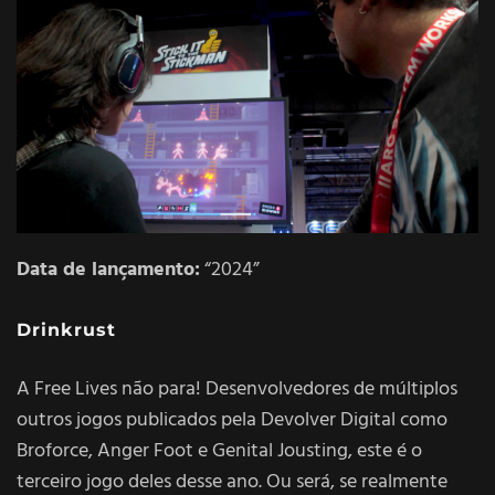
Data de lançamento:
“2024”
Drinkrust
A Free Lives não para! Desenvolvedores de múltiplos
outros jogos publicados pela Devolver Digital como
Broforce, Anger Foot e Genital Jousting, este é o
terceiro jogo deles desse ano. Ou será, se realmente