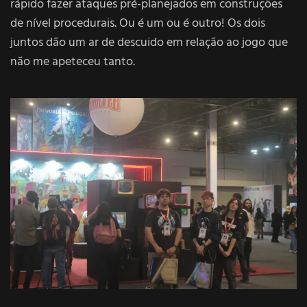
rápido fazer ataques pré-planejados em construções
de nível procedurais. Ou é um ou é outro! Os dois
juntos dão um ar de descuido em relação ao jogo que
não me apeteceu tanto.