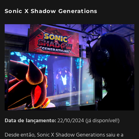
Sonic X Shadow Generations
Data de lançamento:
22/10/2024 (já disponível!)
Desde então, Sonic X Shadow Generations saiu e a