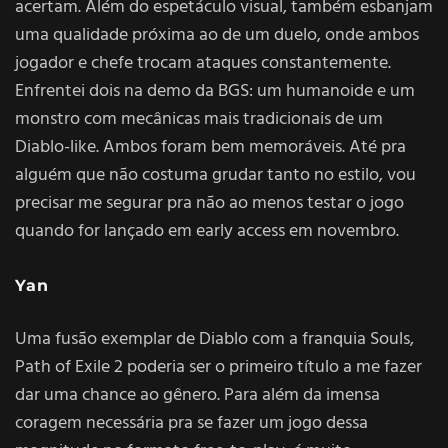
acertam. Além do espetáculo visual, também esbanjam
uma qualidade próxima ao de um duelo, onde ambos
jogador e chefe trocam ataques constantemente.
Enfrentei dois na demo da BGS: um humanoide e um
monstro com mecânicas mais tradicionais de um
Diablo-like. Ambos foram bem memoráveis. Até pra
alguém que não costuma grudar tanto no estilo, vou
precisar me segurar pra não ao menos testar o jogo
quando for lançado em early access em novembro.
Yan
Uma fusão exemplar de Diablo com a franquia Souls,
Path of Exile 2 poderia ser o primeiro título a me fazer
dar uma chance ao gênero. Para além da imensa
coragem necessária pra se fazer um jogo dessa