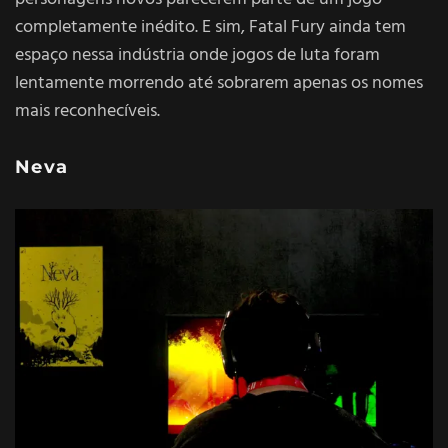
completamente inédito. E sim, Fatal Fury ainda tem
espaço nessa indústria onde jogos de luta foram
lentamente morrendo até sobrarem apenas os nomes
mais reconhecíveis.
Neva