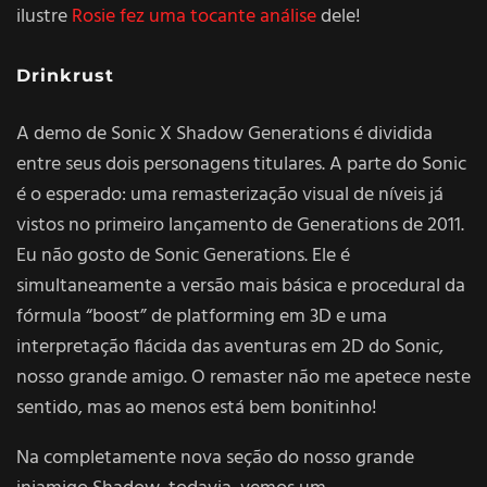
ilustre
Rosie fez uma tocante análise
dele!
Drinkrust
A demo de Sonic X Shadow Generations é dividida
entre seus dois personagens titulares. A parte do Sonic
é o esperado: uma remasterização visual de níveis já
vistos no primeiro lançamento de Generations de 2011.
Eu não gosto de Sonic Generations. Ele é
simultaneamente a versão mais básica e procedural da
fórmula “boost” de platforming em 3D e uma
interpretação flácida das aventuras em 2D do Sonic,
nosso grande amigo. O remaster não me apetece neste
sentido, mas ao menos está bem bonitinho!
Na completamente nova seção do nosso grande