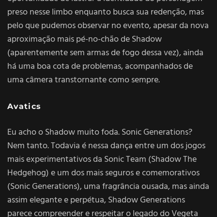
preso nesse limbo enquanto busca sua redenção, mas
pelo que pudemos observar no evento, apesar da nova
aproximação mais pé-no-chão de Shadow
(aparentemente sem armas de fogo dessa vez), ainda
há uma boa cota de problemas, acompanhados de
uma câmera transtornante como sempre.
Avatics
Eu acho o Shadow muito foda. Sonic Generations?
Nem tanto. Todavia é nessa dança entre um dos jogos
mais experimentativos da Sonic Team (Shadow The
Hedgehog) e um dos mais seguros e comemorativos
(Sonic Generations), uma fragrância ousada, mas ainda
assim elegante e perpétua, Shadow Generations
parece compreender e respeitar o legado do Vegeta