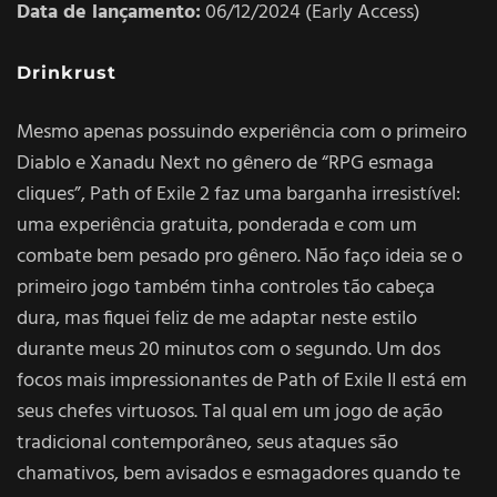
Data de lançamento:
06/12/2024 (Early Access)
Drinkrust
Mesmo apenas possuindo experiência com o primeiro
Diablo e Xanadu Next no gênero de “RPG esmaga
cliques”, Path of Exile 2 faz uma barganha irresistível:
uma experiência gratuita, ponderada e com um
combate bem pesado pro gênero. Não faço ideia se o
primeiro jogo também tinha controles tão cabeça
dura, mas fiquei feliz de me adaptar neste estilo
durante meus 20 minutos com o segundo. Um dos
focos mais impressionantes de Path of Exile II está em
seus chefes virtuosos. Tal qual em um jogo de ação
tradicional contemporâneo, seus ataques são
chamativos, bem avisados e esmagadores quando te