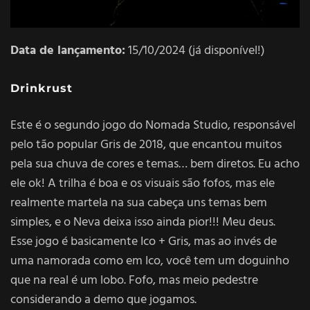
Data de lançamento:
15/10/2024 (já disponível!)
Drinkrust
Este é o segundo jogo do Nomada Studio, responsável
pelo tão popular Gris de 2018, que encantou muitos
pela sua chuva de cores e temas… bem diretos. Eu acho
ele ok! A trilha é boa e os visuais são fofos, mas ele
realmente martela na sua cabeça uns temas bem
simples, e o Neva deixa isso ainda pior!!! Meu deus.
Esse jogo é basicamente Ico + Gris, mas ao invés de
uma namorada como em Ico, você tem um doguinho
que na real é um lobo. Fofo, mas meio pedestre
considerando a demo que jogamos.