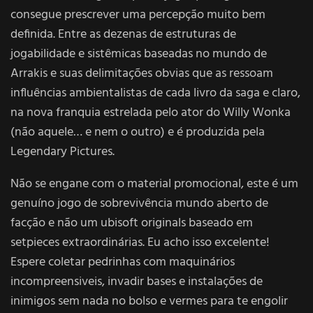
consegue prescrever uma percepção muito bem
definida. Entre as dezenas de estruturas de
jogabilidade e sistêmicas baseadas no mundo de
Arrakis e suas delimitações obvias que as ressoam
influências ambientalistas de cada livro da saga e claro,
na nova franquia estrelada pelo ator do Willy Wonka
(não aquele… e nem o outro) e é produzida pela
Legendary Pictures.
Não se engane com o material promocional, este é um
genuíno jogo de sobrevivência mundo aberto de
facção e não um ubisoft originals baseado em
setpieces extraordinárias. Eu acho isso excelente!
Espere coletar pedrinhas com maquinários
incompreensiveis, invadir bases e instalações de
inimigos sem nada no bolso e vermes para te engolir