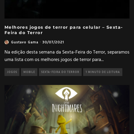
Melhores jogos de terror para celular – Sexta-
Feira do Terror
Gustavo Gama
·
30/07/2021
Na edição desta semana da Sexta-Feira do Terror, separamos
uma lista com os melhores jogos de terror para
...
JOGOS
MOBILE
SEXTA-FEIRA DO TERROR
1 MINUTO DE LEITURA