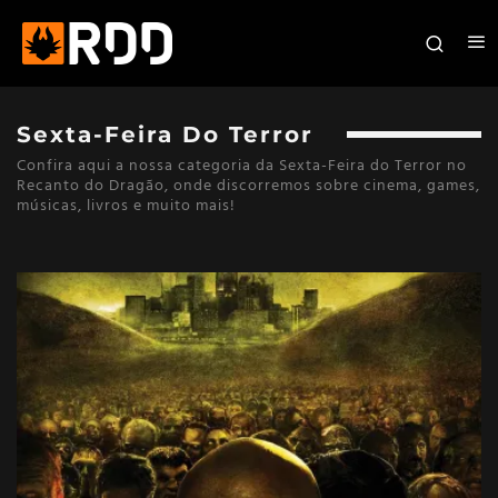
Sexta-Feira Do Terror
Confira aqui a nossa categoria da Sexta-Feira do Terror no
Recanto do Dragão, onde discorremos sobre cinema, games,
músicas, livros e muito mais!