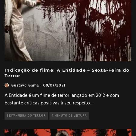
Indicação de filme: A Entidade – Sexta-Feira do
Terror
Gustavo Gama
·
09/07/2021
A Entidade é um filme de terror lançado em 2012 e com
bastante críticas positivas à seu respeito.
...
SEXTA-FEIRA DO TERROR
1 MINUTO DE LEITURA