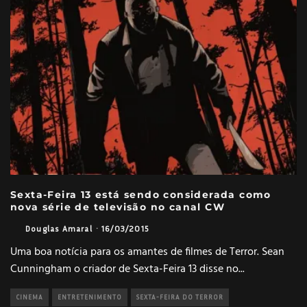
Sexta-Feira 13 está sendo considerada como
nova série de televisão no canal CW
Douglas Amaral
·
16/03/2015
Uma boa notícia para os amantes de filmes de Terror. Sean
Cunningham o criador de Sexta-Feira 13 disse no
...
CINEMA
ENTRETENIMENTO
SEXTA-FEIRA DO TERROR