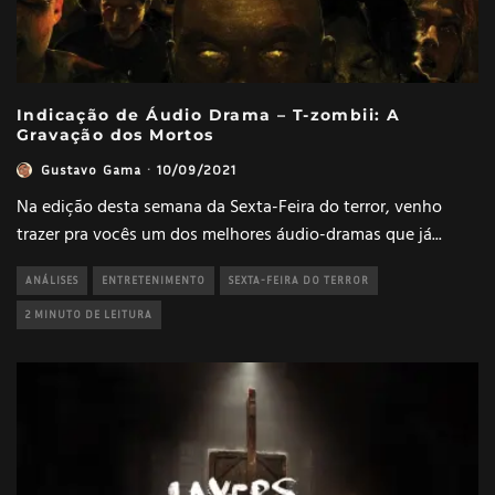
Indicação de Áudio Drama – T-zombii: A
Gravação dos Mortos
Gustavo Gama
·
10/09/2021
Na edição desta semana da Sexta-Feira do terror, venho
trazer pra vocês um dos melhores áudio-dramas que já
...
ANÁLISES
ENTRETENIMENTO
SEXTA-FEIRA DO TERROR
2 MINUTO DE LEITURA