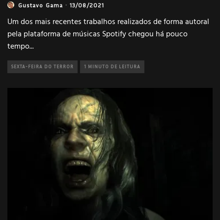
Gustavo Gama
·
13/08/2021
Um dos mais recentes trabalhos realizados de forma autoral
pela plataforma de músicas Spotify chegou há pouco
tempo
...
SEXTA-FEIRA DO TERROR
1 MINUTO DE LEITURA