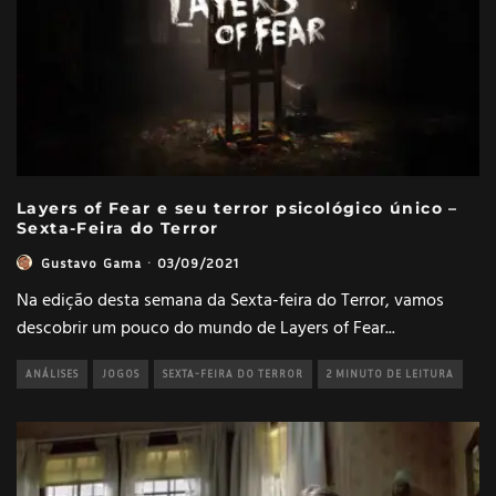
Layers of Fear e seu terror psicológico único –
Sexta-Feira do Terror
Gustavo Gama
·
03/09/2021
Na edição desta semana da Sexta-feira do Terror, vamos
descobrir um pouco do mundo de Layers of Fear
...
ANÁLISES
JOGOS
SEXTA-FEIRA DO TERROR
2 MINUTO DE LEITURA