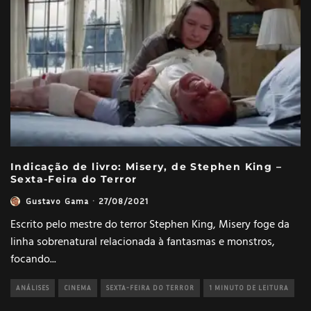
Indicação de livro: Misery, de Stephen King –
Sexta-Feira do Terror
Gustavo Gama
·
27/08/2021
Escrito pelo mestre do terror Stephen King, Misery foge da
linha sobrenatural relacionada à fantasmas e monstros,
focando
...
ANÁLISES
CINEMA
SEXTA-FEIRA DO TERROR
1 MINUTO DE LEITURA