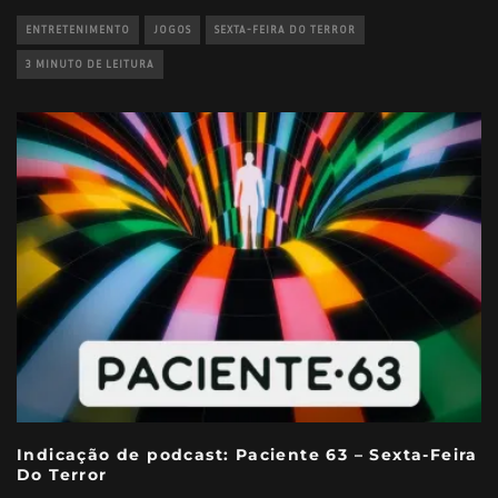
ENTRETENIMENTO
JOGOS
SEXTA-FEIRA DO TERROR
3 MINUTO DE LEITURA
Indicação de podcast: Paciente 63 – Sexta-Feira
Do Terror