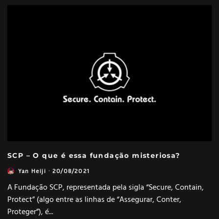
SCP – O que é essa fundação misteriosa?
Yan Heiji
·
20/08/2021
A Fundação SCP, representada pela sigla “Secure, Contain,
Protect” (algo entre as linhas de “Assegurar, Conter,
Proteger”), é
...