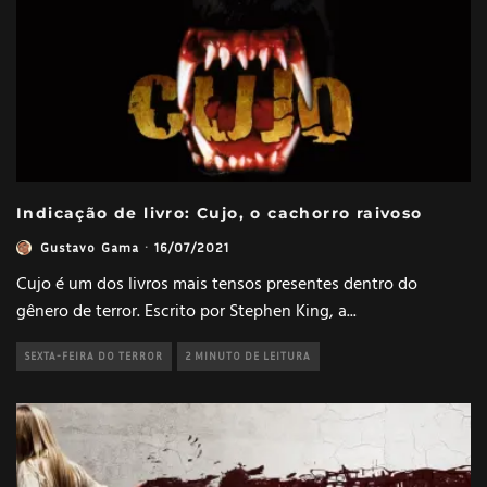
Indicação de livro: Cujo, o cachorro raivoso
Gustavo Gama
·
16/07/2021
Cujo é um dos livros mais tensos presentes dentro do
gênero de terror. Escrito por Stephen King, a
...
SEXTA-FEIRA DO TERROR
2 MINUTO DE LEITURA