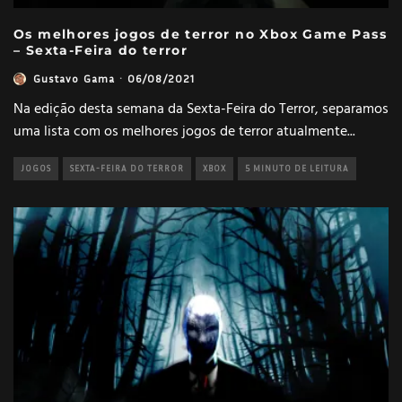
Os melhores jogos de terror no Xbox Game Pass
– Sexta-Feira do terror
Gustavo Gama
·
06/08/2021
Na edição desta semana da Sexta-Feira do Terror, separamos
uma lista com os melhores jogos de terror atualmente
...
JOGOS
SEXTA-FEIRA DO TERROR
XBOX
5 MINUTO DE LEITURA