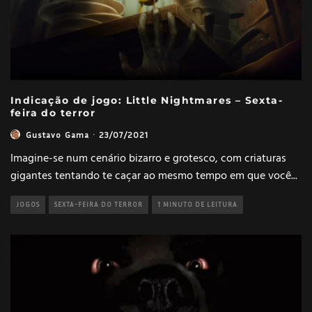
Indicação de jogo: Little Nightmares – Sexta-
feira do terror
Gustavo Gama
·
23/07/2021
Imagine-se num cenário bizarro e grotesco, com criaturas
gigantes tentando te caçar ao mesmo tempo em que você
...
JOGOS
SEXTA-FEIRA DO TERROR
1 MINUTO DE LEITURA