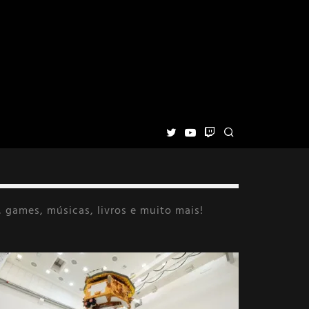
 games, músicas, livros e muito mais!