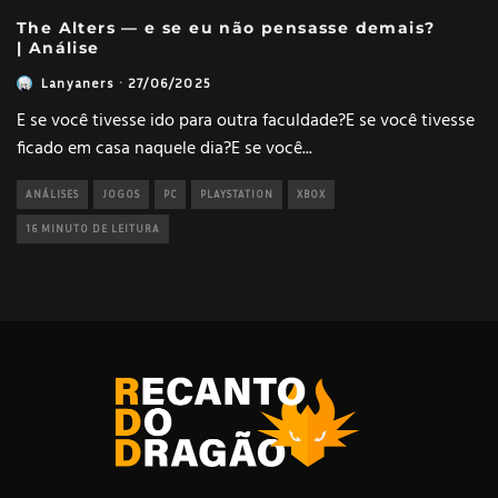
The Alters — e se eu não pensasse demais?
| Análise
Lanyaners
·
27/06/2025
E se você tivesse ido para outra faculdade?E se você tivesse
ficado em casa naquele dia?E se você
...
ANÁLISES
JOGOS
PC
PLAYSTATION
XBOX
16 MINUTO DE LEITURA