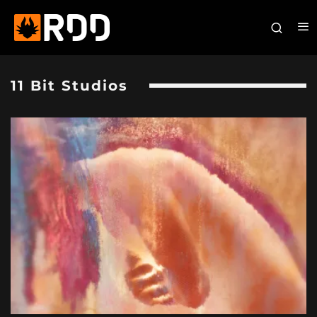
11 Bit Studios