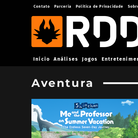
Contato
Parceria
Politica de Privacidade
Sobr
Início
Análises
Jogos
Entretenime
Aventura