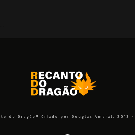
to do Dragão® Criado por Douglas Amaral. 2013 