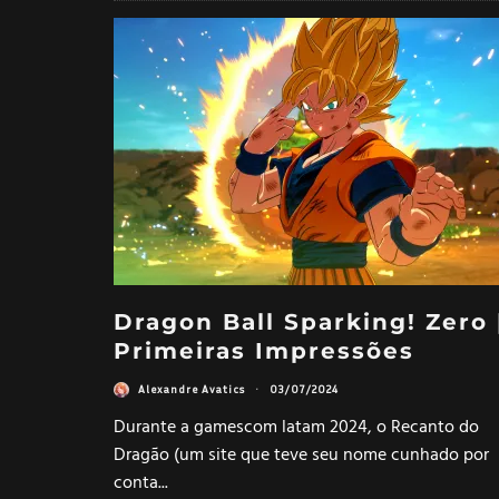
Dragon Ball Sparking! Zero 
Primeiras Impressões
Alexandre Avatics
·
03/07/2024
Durante a gamescom latam 2024, o Recanto do
Dragão (um site que teve seu nome cunhado por
conta
...