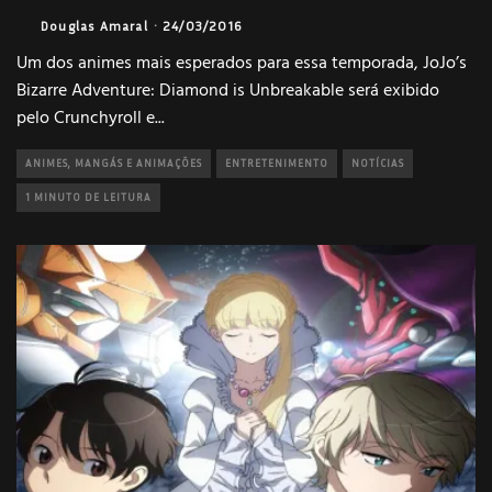
Douglas Amaral
·
24/03/2016
Um dos animes mais esperados para essa temporada, JoJo’s
Bizarre Adventure: Diamond is Unbreakable será exibido
pelo Crunchyroll e
...
ANIMES, MANGÁS E ANIMAÇÕES
ENTRETENIMENTO
NOTÍCIAS
1 MINUTO DE LEITURA