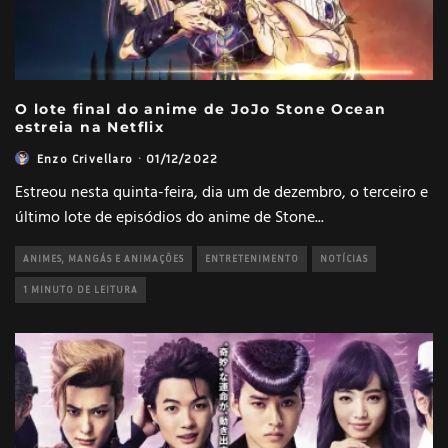
O lote final do anime de JoJo Stone Ocean
estreia na Netflix
Enzo Crivellaro
·
01/12/2022
Estreou nesta quinta-feira, dia um de dezembro, o terceiro e
último lote de episódios do anime de Stone
...
ANIMES, MANGÁS E ANIMAÇÕES
ENTRETENIMENTO
NOTÍCIAS
1 MINUTO DE LEITURA