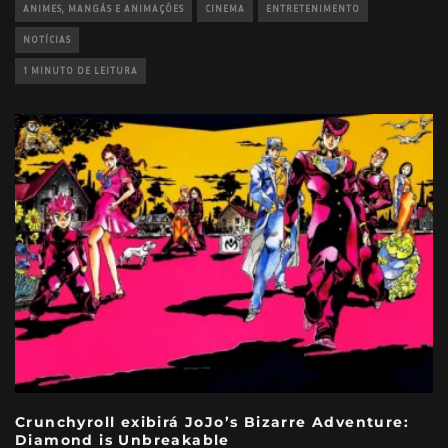
ANIMES, MANGÁS E ANIMAÇÕES
CINEMA
ENTRETENIMENTO
NOTÍCIAS
1 MINUTO DE LEITURA
Crunchyroll exibirá JoJo’s Bizarre Adventure:
Diamond is Unbreakable