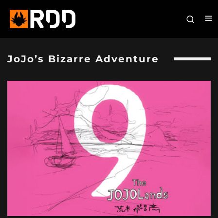
JoJo’s Bizarre Adventure