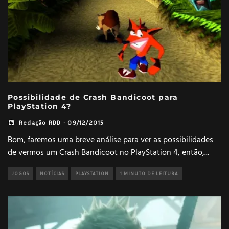
Possibilidade de Crash Bandicoot para
PlayStation 4?
Redação RDD
·
09/12/2015
Bom, faremos uma breve análise para ver as possibilidades
de vermos um Crash Bandicoot no PlayStation 4, então,
...
JOGOS
NOTÍCIAS
PLAYSTATION
1 MINUTO DE LEITURA