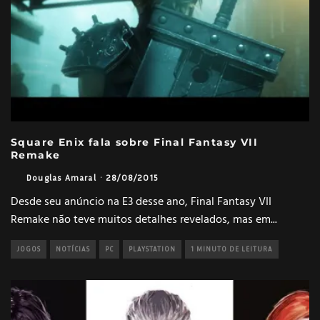
Square Enix fala sobre Final Fantasy VII
Remake
Douglas Amaral
·
28/08/2015
Desde seu anúncio na E3 desse ano, Final Fantasy VII
Remake não teve muitos detalhes revelados, mas em
...
JOGOS
NOTÍCIAS
PC
PLAYSTATION
1 MINUTO DE LEITURA