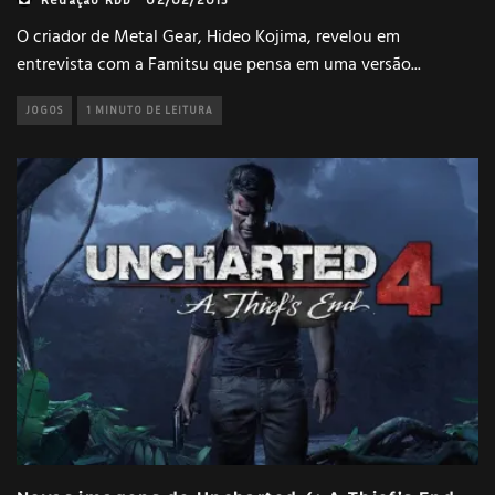
O criador de Metal Gear, Hideo Kojima, revelou em
entrevista com a Famitsu que pensa em uma versão
...
JOGOS
1 MINUTO DE LEITURA