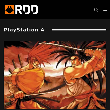
PlayStation 4