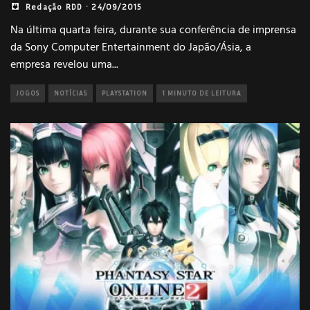
Redação RDD
·
24/09/2015
Na última quarta feira, durante sua conferência de imprensa
da Sony Computer Entertainment do Japão/Ásia, a
empresa revelou uma
...
JOGOS
NOTÍCIAS
PLAYSTATION
1 MINUTO DE LEITURA