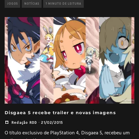
JOGOS
NOTÍCIAS
1 MINUTO DE LEITURA
Disgaea 5 recebe trailer e novas imagens
Redação RDD
·
21/02/2015
O título exclusivo de PlayStation 4, Disgaea 5, recebeu um