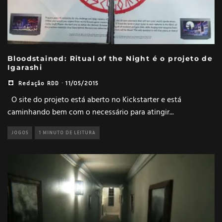
Bloodstained: Ritual of the Night é o projeto de
Igarashi
Redação RDD
·
11/05/2015
O site do projeto está aberto no Kickstarter e está
caminhando bem com o necessário para atingir
...
JOGOS
1 MINUTO DE LEITURA