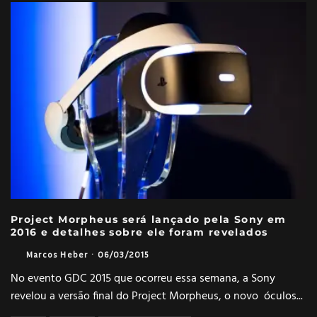
Project Morpheus será lançado pela Sony em
2016 e detalhes sobre ele foram revelados
Marcos Heber
·
06/03/2015
No evento GDC 2015 que ocorreu essa semana, a Sony
revelou a versão final do Project Morpheus, o novo óculos
...