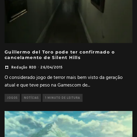
Guillermo del Toro pode ter confirmado o
cancelamento de Silent Hills
Redação RDD
·
26/04/2015
O considerado jogo de terror mais bem visto da geração
atual e que teve peso na Gamescom de
...
JOGOS
NOTÍCIAS
1 MINUTO DE LEITURA