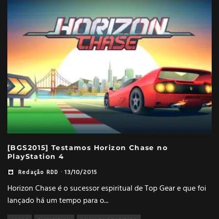
[BGS2015] Testamos Horizon Chase no
PlayStation 4
Redação RDD
·
13/10/2015
Horizon Chase é o sucessor espiritual de Top Gear e que foi
lançado há um tempo para o
...