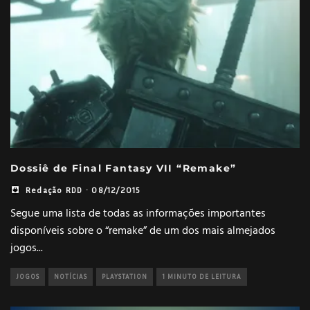
Dossiê de Final Fantasy VII “Remake”
Redação RDD
·
08/12/2015
Segue uma lista de todas as informações importantes
disponíveis sobre o “remake” de um dos mais almejados
jogos
...
JOGOS
NOTÍCIAS
PLAYSTATION
1 MINUTO DE LEITURA