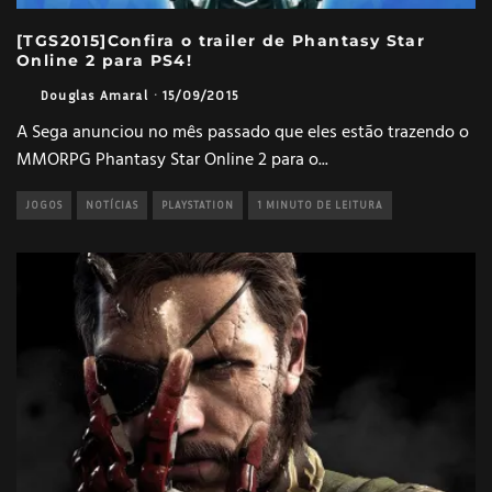
[TGS2015]Confira o trailer de Phantasy Star
Online 2 para PS4!
Douglas Amaral
·
15/09/2015
A Sega anunciou no mês passado que eles estão trazendo o
MMORPG Phantasy Star Online 2 para o
...
JOGOS
NOTÍCIAS
PLAYSTATION
1 MINUTO DE LEITURA