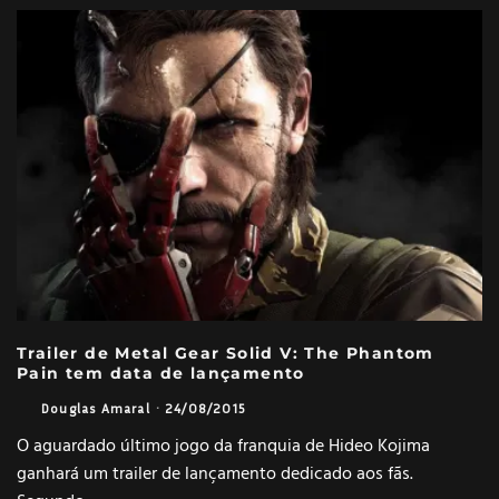
Trailer de Metal Gear Solid V: The Phantom
Pain tem data de lançamento
Douglas Amaral
·
24/08/2015
O aguardado último jogo da franquia de Hideo Kojima
ganhará um trailer de lançamento dedicado aos fãs.