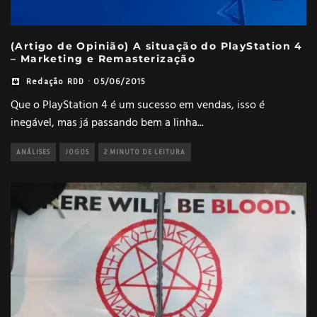
(Artigo de Opinião) A situação do PlayStation 4
– Marketing e Remasterização
Redação RDD
·
05/06/2015
Que o PlayStation 4 é um sucesso em vendas, isso é
inegável, mas já passando bem a linha
...
ANÁLISES
JOGOS
2 MINUTO DE LEITURA