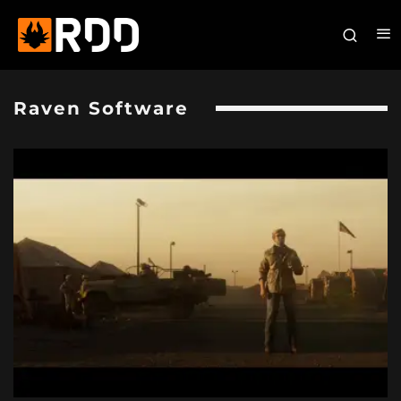
Raven Software