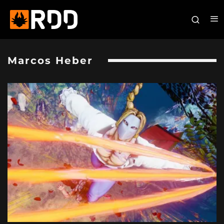
Marcos Heber