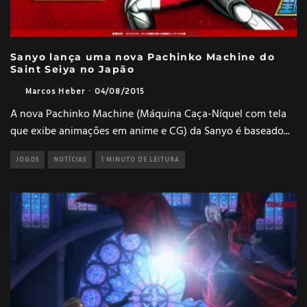
Sanyo lança uma nova Pachinko Machine do
Saint Seiya no Japão
Marcos Heber
·
04/08/2015
A nova Pachinko Machine (Máquina Caça-Níquel com tela
que exibe animações em anime e CG) da Sanyo é baseado
...
JOGOS
NOTÍCIAS
1 MINUTO DE LEITURA