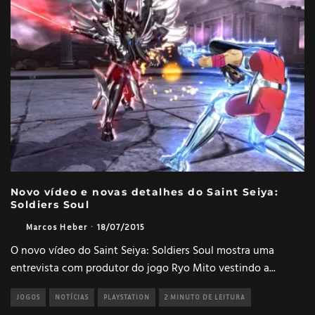
Novo vídeo e novas detalhes do Saint Seiya:
Soldiers Soul
Marcos Heber
·
18/07/2015
O novo vídeo do Saint Seiya: Soldiers Soul mostra uma
entrevista com produtor do jogo Ryo Mito vestindo a
...
JOGOS
NOTÍCIAS
PLAYSTATION
2 MINUTO DE LEITURA