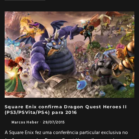
Square Enix confirma Dragon Quest Heroes II
(PS3/PSVita/PS4) para 2016
Marcos Heber
·
29/07/2015
A Square Enix fez uma conferência particular exclusiva no