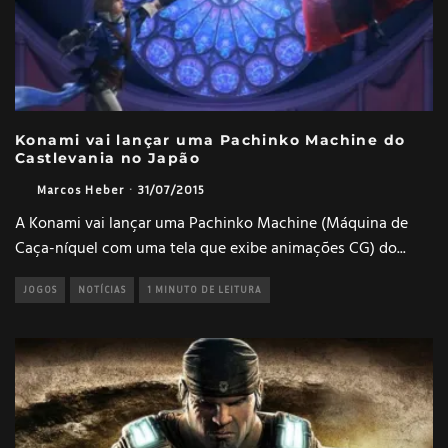
Konami vai lançar uma Pachinko Machine do
Castlevania no Japão
Marcos Heber
·
31/07/2015
A Konami vai lançar uma Pachinko Machine (Máquina de
Caça-níquel com uma tela que exibe animações CG) do
...
JOGOS
NOTÍCIAS
1 MINUTO DE LEITURA