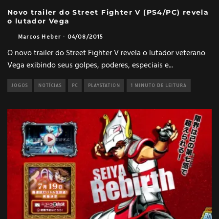
Novo trailer do Street Fighter V (PS4/PC) revela
o lutador Vega
Marcos Heber
·
04/08/2015
O novo trailer do Street Fighter V revela o lutador veterano
Vega exibindo seus golpes, poderes, especiais e
...
JOGOS
NOTÍCIAS
PC
PLAYSTATION
1 MINUTO DE LEITURA