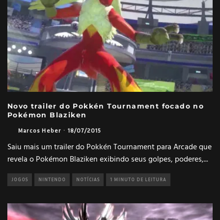
Novo trailer do Pokkén Tournament focado no
Pokémon Blaziken
Marcos Heber
·
18/07/2015
Saiu mais um trailer do Pokkén Tournament para Arcade que
revela o Pokémon Blaziken exibindo seus golpes, poderes,
...
JOGOS
NINTENDO
NOTÍCIAS
1 MINUTO DE LEITURA