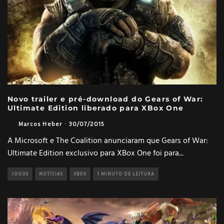
Novo trailer e pré-download do Gears of War:
Ultimate Edition liberado para XBox One
Marcos Heber
·
30/07/2015
A Microsoft e The Coalition anunciaram que Gears of War:
Ultimate Edition exclusivo para XBox One foi para
...
JOGOS
NOTÍCIAS
XBOX
1 MINUTO DE LEITURA