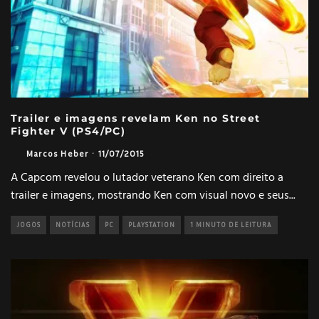
Trailer e imagens revelam Ken no Street
Fighter V (PS4/PC)
Marcos Heber
·
11/07/2015
A Capcom revelou o lutador veterano Ken com direito a
trailer e imagens, mostrando Ken com visual novo e seus
...
JOGOS
NOTÍCIAS
PC
PLAYSTATION
1 MINUTO DE LEITURA