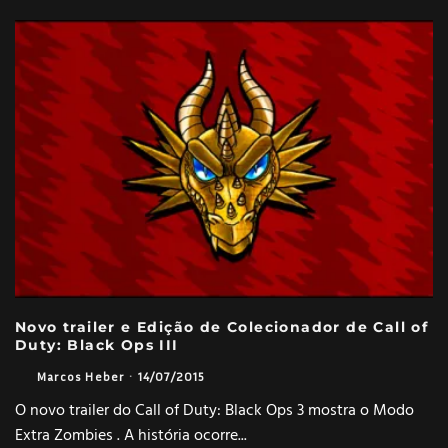
Novo trailer e Edição de Colecionador de Call of
Duty: Black Ops III
Marcos Heber
·
14/07/2015
O novo trailer do Call of Duty: Black Ops 3 mostra o Modo
Extra Zombies . A história ocorre
...