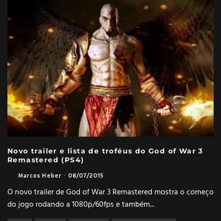
Novo trailer e lista de troféus do God of War 3
Remastered (PS4)
Marcos Heber
·
08/07/2015
O novo trailer de God of War 3 Remastered mostra o começo
do jogo rodando a 1080p/60fps e também
...