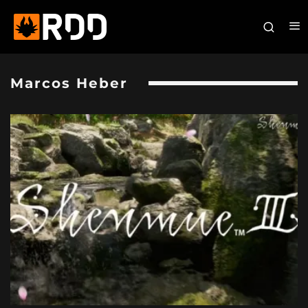
Marcos Heber