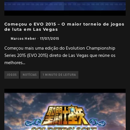
Começou o EVO 2015 – O maior torneio de jogos
de luta em Las Vegas
Marcos Heber
·
17/07/2015
Começou mais uma edição do Evolution Championship
Series 2015 (EVO 2015) direto de Las Vegas que reúne os
melhores
...
JOGOS
NOTÍCIAS
1 MINUTO DE LEITURA