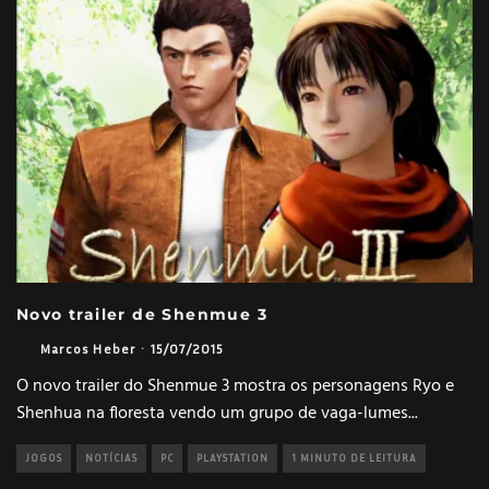
Novo trailer de Shenmue 3
Marcos Heber
·
15/07/2015
O novo trailer do Shenmue 3 mostra os personagens Ryo e
Shenhua na floresta vendo um grupo de vaga-lumes
...
JOGOS
NOTÍCIAS
PC
PLAYSTATION
1 MINUTO DE LEITURA