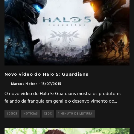
Novo vídeo do Halo 5: Guardians
Marcos Heber
·
15/07/2015
O novo vídeo do Halo 5: Guardians mostra os produtores
falando da franquia em geral e o desenvolvimento do
...
JOGOS
NOTÍCIAS
XBOX
1 MINUTO DE LEITURA