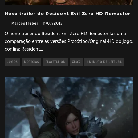
Novo trailer do Resident Evil Zero HD Remaster
Marcos Heber
·
11/07/2015
O novo trailer do Resident Evil Zero HD Remaster faz uma
comparação entre as versões Protótipo/Original/HD do jogo,
confira: Resident
...
JOGOS
NOTÍCIAS
PLAYSTATION
XBOX
1 MINUTO DE LEITURA