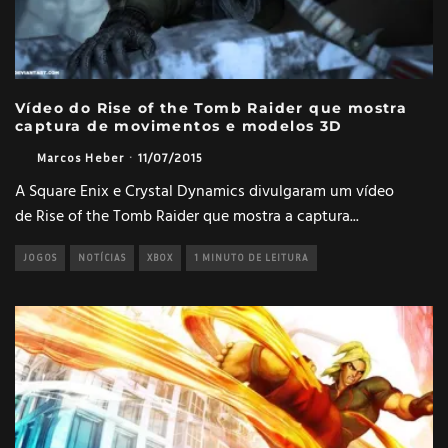
Vídeo do Rise of the Tomb Raider que mostra
captura de movimentos e modelos 3D
Marcos Heber
·
11/07/2015
A Square Enix e Crystal Dynamics divulgaram um vídeo
de Rise of the Tomb Raider que mostra a captura
...
JOGOS
NOTÍCIAS
XBOX
1 MINUTO DE LEITURA