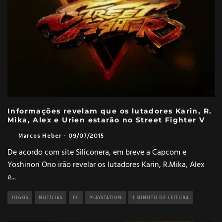
Informações revelam que os lutadores Karin, R.
Mika, Alex e Urien estarão no Street Fighter V
Marcos Heber
·
09/07/2015
De acordo com site Siliconera, em breve a Capcom e
Yoshinori Ono irão revelar os lutadores Karin, R.Mika, Alex
e
...
JOGOS
NOTÍCIAS
PC
PLAYSTATION
1 MINUTO DE LEITURA