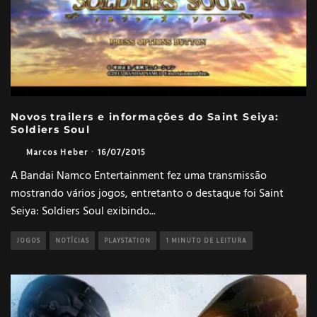
Novos trailers e informações do Saint Seiya:
Soldiers Soul
Marcos Heber
·
16/07/2015
A Bandai Namco Entertainment fez uma transmissão
mostrando vários jogos, entretanto o destaque foi Saint
Seiya: Soldiers Soul exibindo
...
JOGOS
NOTÍCIAS
PLAYSTATION
1 MINUTO DE LEITURA