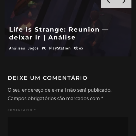
Life is Strange: Reunion —
deixar ir | Análise
Análises
Jogos
PC
PlayStation
Xbox
DEIXE UM COMENTÁRIO
O seu endereço de e-mail não será publicado.
Campos obrigatórios são marcados com
*
COMENTÁRIO
*