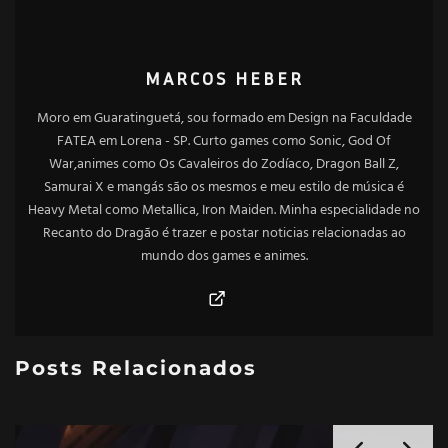
MARCOS HEBER
Moro em Guaratinguetá, sou formado em Design na Faculdade
FATEA em Lorena - SP. Curto games como Sonic, God Of
War,animes como Os Cavaleiros do Zodíaco, Dragon Ball Z,
Samurai X e mangás são os mesmos e meu estilo de música é
Heavy Metal como Metallica, Iron Maiden. Minha especialidade no
Recanto do Dragão é trazer e postar noticias relacionadas ao
mundo dos games e animes.
Posts Relacionados