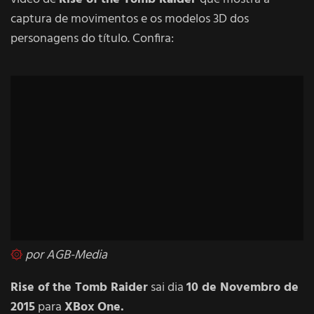
captura de movimentos e os modelos 3D dos
personagens do título. Confira:
۞
por
AGB-Media
Rise of the Tomb Raider
sai dia
10 de Novembro de
2015
para
XBox One.