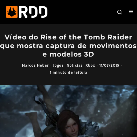
Vídeo do Rise of the Tomb Raider
que mostra captura de movimentos
e modelos 3D
Marcos Heber
·
Jogos
Notícias
Xbox
·
11/07/2015
·
1 minuto de leitura