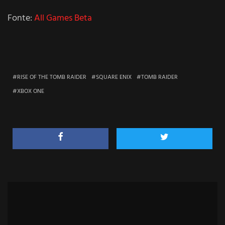
Fonte:
All Games Beta
RISE OF THE TOMB RAIDER
SQUARE ENIX
TOMB RAIDER
XBOX ONE