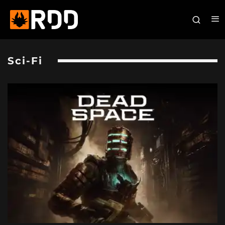
Sci-Fi