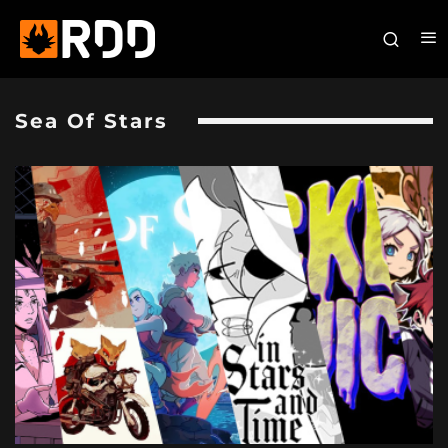
Sea Of Stars