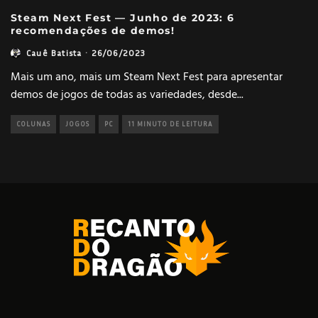
Steam Next Fest — Junho de 2023: 6
recomendações de demos!
Cauê Batista
·
26/06/2023
Mais um ano, mais um Steam Next Fest para apresentar
demos de jogos de todas as variedades, desde
...
COLUNAS
JOGOS
PC
11 MINUTO DE LEITURA