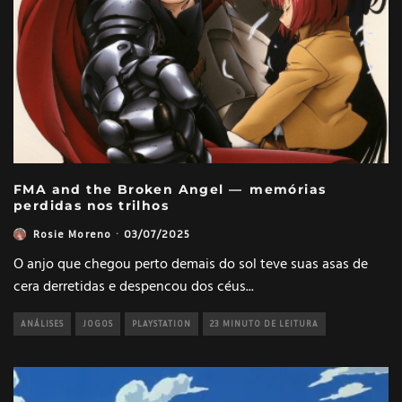
FMA and the Broken Angel — memórias
perdidas nos trilhos
Rosie Moreno
·
03/07/2025
O anjo que chegou perto demais do sol teve suas asas de
cera derretidas e despencou dos céus
...
ANÁLISES
JOGOS
PLAYSTATION
23 MINUTO DE LEITURA