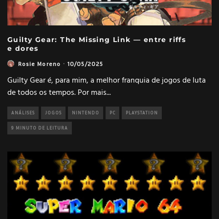
Guilty Gear: The Missing Link — entre riffs
e dores
Rosie Moreno
·
10/05/2025
Guilty Gear é, para mim, a melhor franquia de jogos de luta
de todos os tempos. Por mais
...
ANÁLISES
JOGOS
NINTENDO
PC
PLAYSTATION
9 MINUTO DE LEITURA