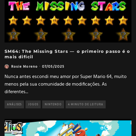
SM64: The Missing Stars — o primeiro passo é o
mais difícil
Rosie Moreno
·
07/05/2025
Nunca antes escondi meu amor por Super Mario 64, muito
menos pela sua comunidade de modificações. As
diferentes
...
ANÁLISES
JOGOS
NINTENDO
4 MINUTO DE LEITURA