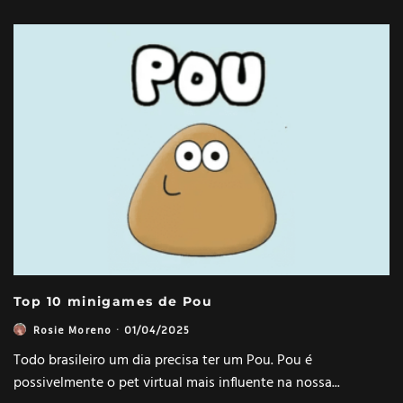
Top 10 minigames de Pou
Rosie Moreno
·
01/04/2025
Todo brasileiro um dia precisa ter um Pou. Pou é
possivelmente o pet virtual mais influente na nossa
...