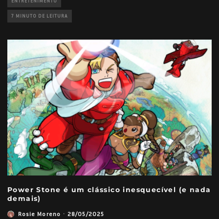
ENTRETENIMENTO
7 MINUTO DE LEITURA
Power Stone é um clássico inesquecível (e nada
demais)
Rosie Moreno
·
28/05/2025