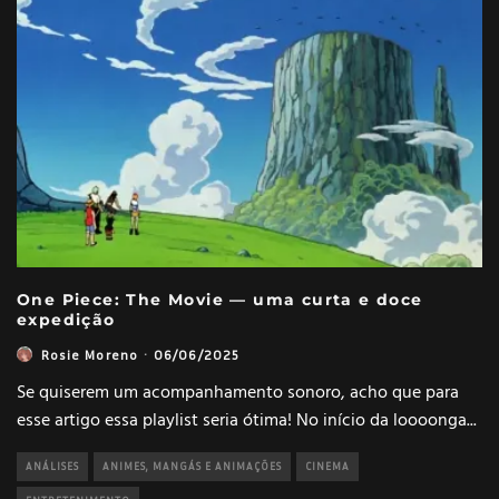
One Piece: The Movie — uma curta e doce
expedição
Rosie Moreno
·
06/06/2025
Se quiserem um acompanhamento sonoro, acho que para
esse artigo essa playlist seria ótima! No início da loooonga
...
ANÁLISES
ANIMES, MANGÁS E ANIMAÇÕES
CINEMA