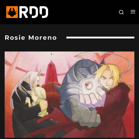
Rosie Moreno