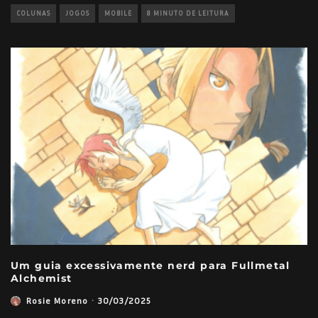
COLUNAS
JOGOS
MOBILE
8 MINUTO DE LEITURA
Um guia excessivamente nerd para Fullmetal
Alchemist
Rosie Moreno
·
30/03/2025