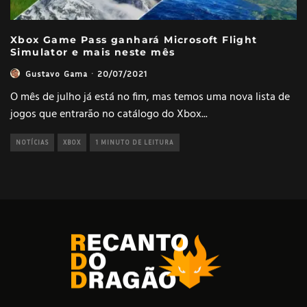
Xbox Game Pass ganhará Microsoft Flight
Simulator e mais neste mês
Gustavo Gama
·
20/07/2021
O mês de julho já está no fim, mas temos uma nova lista de
jogos que entrarão no catálogo do Xbox
...
NOTÍCIAS
XBOX
1 MINUTO DE LEITURA