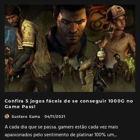
Confira 5 jogos fáceis de se conseguir 1000G no
Game Pass!
Gustavo Gama
·
04/11/2021
A cada dia que se passa. gamers estão cada vez mais
apaixonados pelo sentimento de platinar 100% um
...