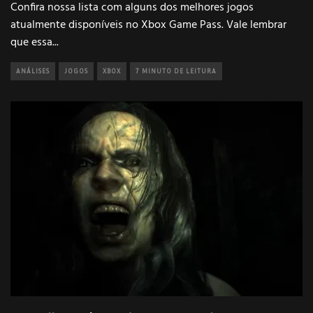
Confira nossa lista com alguns dos melhores jogos
atualmente disponíveis no Xbox Game Pass. Vale lembrar
que essa
...
ANÁLISES
JOGOS
XBOX
7 MINUTO DE LEITURA