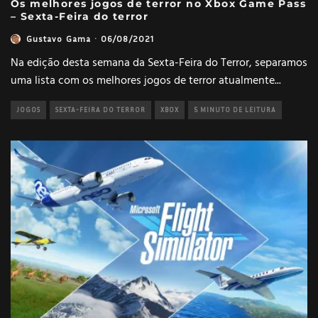
Os melhores jogos de terror no Xbox Game Pass
– Sexta-Feira do terror
Gustavo Gama
·
06/08/2021
Na edição desta semana da Sexta-Feira do Terror, separamos
uma lista com os melhores jogos de terror atualmente
...
JOGOS
SEXTA-FEIRA DO TERROR
XBOX
5 MINUTO DE LEITURA