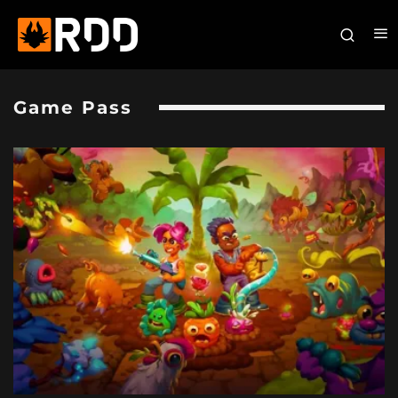
Game Pass