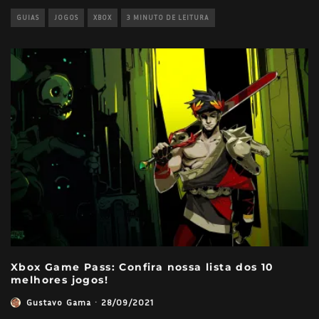
GUIAS
JOGOS
XBOX
3 MINUTO DE LEITURA
Xbox Game Pass: Confira nossa lista dos 10
melhores jogos!
Gustavo Gama
·
28/09/2021