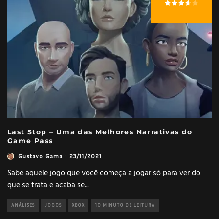
Last Stop – Uma das Melhores Narrativas do
Game Pass
Gustavo Gama
·
23/11/2021
Sabe aquele jogo que você começa a jogar só para ver do
que se trata e acaba se
...
ANÁLISES
JOGOS
XBOX
10 MINUTO DE LEITURA