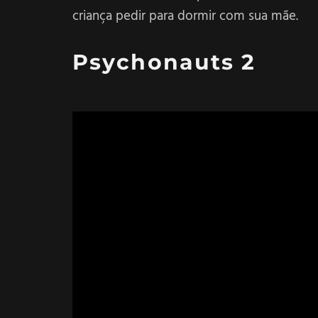
criança pedir para dormir com sua mãe.
Psychonauts 2