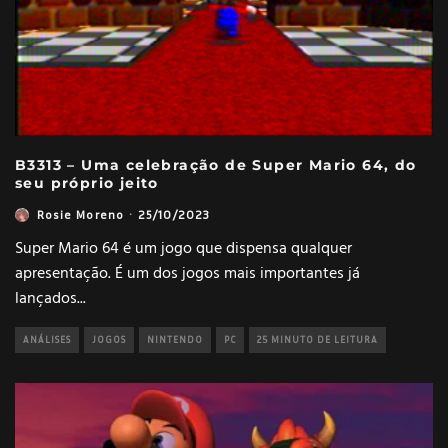
B3313 – Uma celebração de Super Mario 64, do
seu próprio jeito
Rosie Moreno
·
25/10/2023
Super Mario 64 é um jogo que dispensa qualquer
apresentação. É um dos jogos mais importantes já
lançados
...
ANÁLISES
JOGOS
NINTENDO
PC
25 MINUTO DE LEITURA