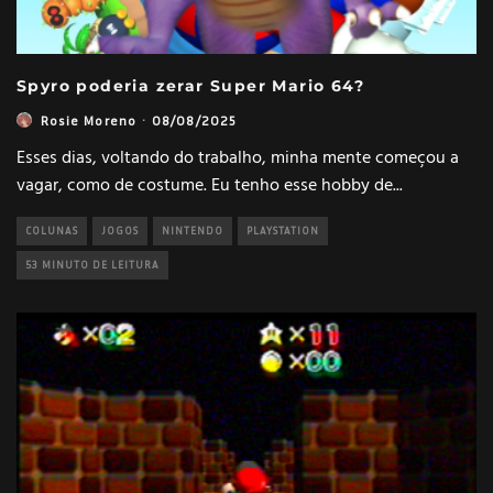
Spyro poderia zerar Super Mario 64?
Rosie Moreno
·
08/08/2025
Esses dias, voltando do trabalho, minha mente começou a
vagar, como de costume. Eu tenho esse hobby de
...
COLUNAS
JOGOS
NINTENDO
PLAYSTATION
53 MINUTO DE LEITURA