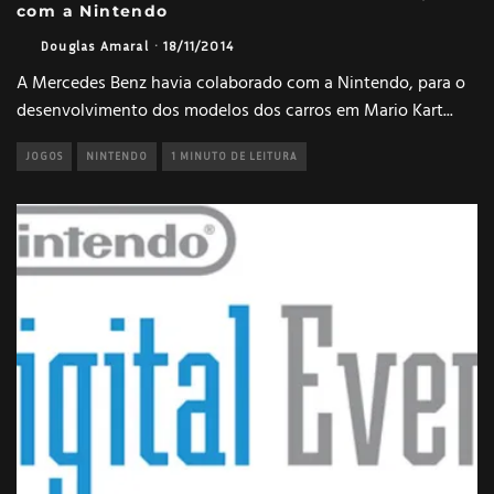
com a Nintendo
Douglas Amaral
·
18/11/2014
A Mercedes Benz havia colaborado com a Nintendo, para o
desenvolvimento dos modelos dos carros em Mario Kart
...
JOGOS
NINTENDO
1 MINUTO DE LEITURA