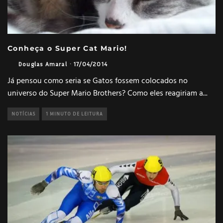
Conheça o Super Cat Mario!
Douglas Amaral
·
17/04/2014
Já pensou como seria se Gatos fossem colocados no
universo do Super Mario Brothers? Como eles reagiriam a
...
NOTÍCIAS
1 MINUTO DE LEITURA