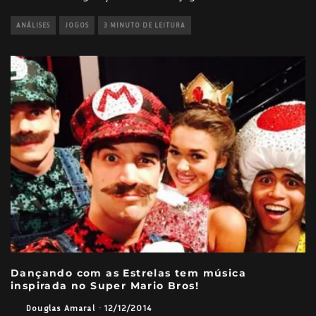
ANÁLISES
JOGOS
3 MINUTO DE LEITURA
Dançando com as Estrelas tem música
inspirada no Super Mario Bros!
Douglas Amaral
·
12/12/2014