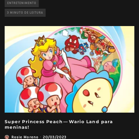
ENTRETENIMENTO
3 MINUTO DE LEITURA
Super Princess Peach — Wario Land para
meninas!
Rosie Moreno
·
20/03/2023