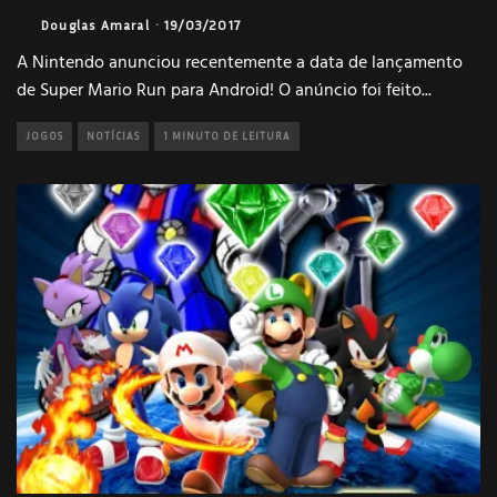
Douglas Amaral
·
19/03/2017
A Nintendo anunciou recentemente a data de lançamento
de Super Mario Run para Android! O anúncio foi feito
...
JOGOS
NOTÍCIAS
1 MINUTO DE LEITURA