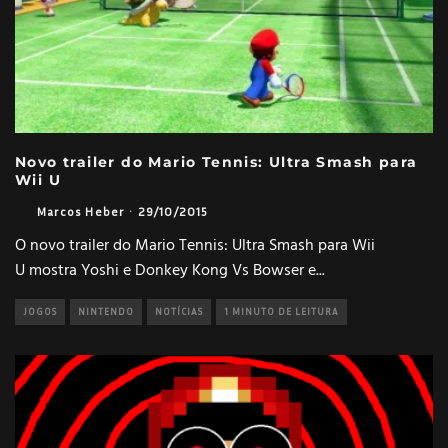
Novo trailer do Mario Tennis: Ultra Smash para
Wii U
Marcos Heber
·
29/10/2015
O novo trailer do Mario Tennis: Ultra Smash para Wii
U mostra Yoshi e Donkey Kong Vs Bowser e
...
JOGOS
NINTENDO
NOTÍCIAS
1 MINUTO DE LEITURA