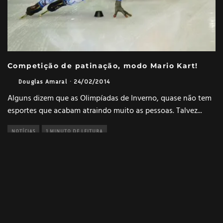
Competição de patinação, modo Mario Kart!
Douglas Amaral
·
24/02/2014
Alguns dizem que as Olimpíadas de Inverno, quase não tem
esportes que acabam atraindo muito as pessoas. Talvez
...
NOTÍCIAS
1 MINUTO DE LEITURA