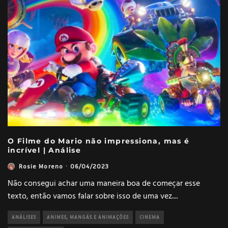
O Filme do Mario não impressiona, mas é
incrível | Análise
Rosie Moreno
·
06/04/2023
Não consegui achar uma maneira boa de começar esse
texto, então vamos falar sobre isso de uma vez.
...
ANÁLISES
ANIMES, MANGÁS E ANIMAÇÕES
CINEMA