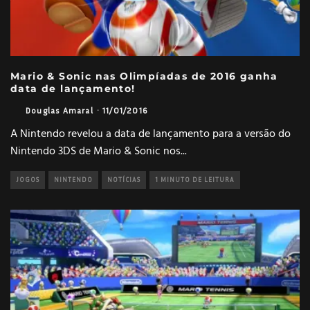
Mario & Sonic nas Olimpíadas de 2016 ganha
data de lançamento!
Douglas Amaral
·
11/01/2016
A Nintendo revelou a data de lançamento para a versão do
Nintendo 3DS de Mario & Sonic nos
...
JOGOS
NINTENDO
NOTÍCIAS
1 MINUTO DE LEITURA