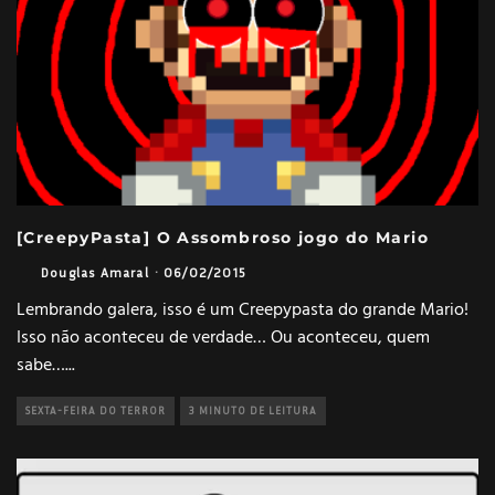
[CreepyPasta] O Assombroso jogo do Mario
Douglas Amaral
·
06/02/2015
Lembrando galera, isso é um Creepypasta do grande Mario!
Isso não aconteceu de verdade… Ou aconteceu, quem
sabe…
...
SEXTA-FEIRA DO TERROR
3 MINUTO DE LEITURA