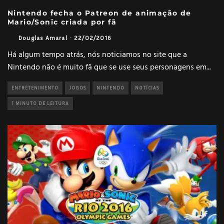
Nintendo fecha o Patreon de animação de
Mario/Sonic criada por fã
Douglas Amaral
·
22/02/2016
Há algum tempo atrás, nós noticiamos no site que a
Nintendo não é muito fã que se use seus personagens em
...
ENTRETENIMENTO
JOGOS
NINTENDO
NOTÍCIAS
1 MINUTO DE LEITURA