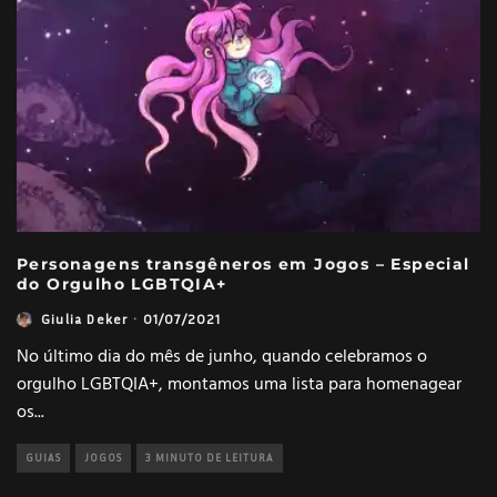
Personagens transgêneros em Jogos – Especial
do Orgulho LGBTQIA+
Giulia Deker
·
01/07/2021
No último dia do mês de junho, quando celebramos o
orgulho LGBTQIA+, montamos uma lista para homenagear
os
...
GUIAS
JOGOS
3 MINUTO DE LEITURA