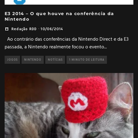
E3 2014 – O que houve na conferência da
Nintendo
Redação RDD
·
10/06/2014
Ao contrário das conferências da Nintendo Direct e da E3
passada, a Nintendo realmente focou o evento
...
JOGOS
NINTENDO
NOTÍCIAS
1 MINUTO DE LEITURA