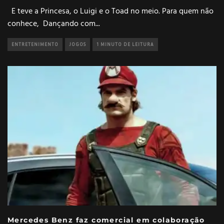
E teve a Princesa, o Luigi e o Toad no meio. Para quem não
conhece, Dançando com
...
ENTRETENIMENTO
JOGOS
1 MINUTO DE LEITURA
Mercedes Benz faz comercial em colaboração