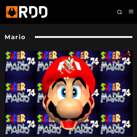
Mario