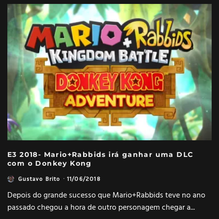
E3 2018- Mario+Rabbids irá ganhar uma DLC
com o Donkey Kong
Gustavo Brito
·
11/06/2018
Depois do grande sucesso que Mario+Rabbids teve no ano
passado chegou a hora de outro personagem chegar a
...