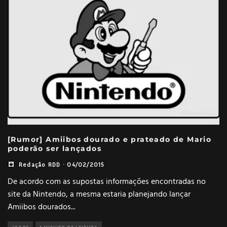
[Rumor] Amiibos dourado e prateado de Mario
poderão ser lançados
Redação RDD
·
04/02/2015
De acordo com as supostas informações encontradas no
site da Nintendo, a mesma estaria planejando lançar
Amiibos dourados
...