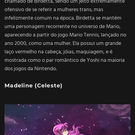
chamado de Birdetta, sendo um jeito extremamente
ofensivo de se referir a mulheres trans, mas
infelizmente comum na época. Birdetta se mantém
uma personagem recorrente no universo de Mario,
aparecendo a partir do jogo Mario Tennis, lançado no
ano 2000, como uma mulher. Ela possui um grande
laço vermelho na cabeça, jóias, maquiagem, e é
mostrada como o par romântico de Yoshi na maioria
dos jogos da Nintendo.
Madeline (
Celeste
)