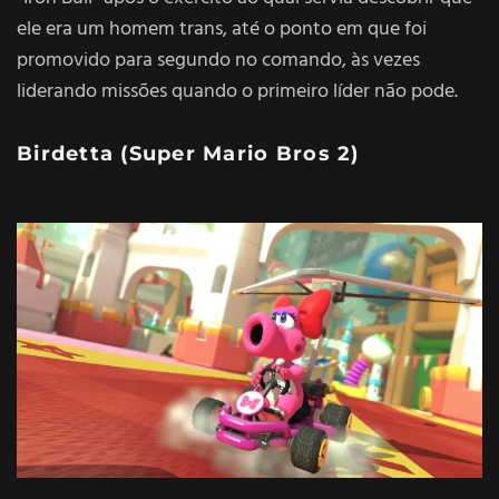
ele era um homem trans, até o ponto em que foi
promovido para segundo no comando, às vezes
liderando missões quando o primeiro líder não pode.
Birdetta (
Super Mario Bros 2
)