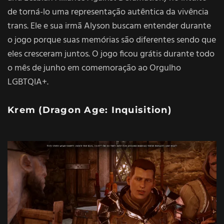
de torná-lo uma representação autêntica da vivência
trans. Ele e sua irmã Alyson buscam entender durante
o jogo porque suas memórias são diferentes sendo que
eles cresceram juntos. O jogo ficou
grátis
durante todo
o mês de junho em comemoração ao
Orgulho
LGBTQIA+
.
Krem (
Dragon Age: Inquisition
)