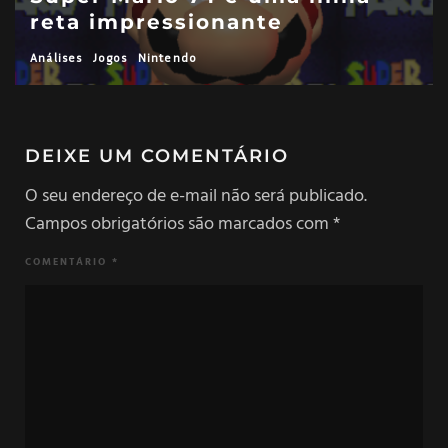
reta impressionante
Análises
Jogos
Nintendo
DEIXE UM COMENTÁRIO
O seu endereço de e-mail não será publicado.
Campos obrigatórios são marcados com
*
COMENTÁRIO
*