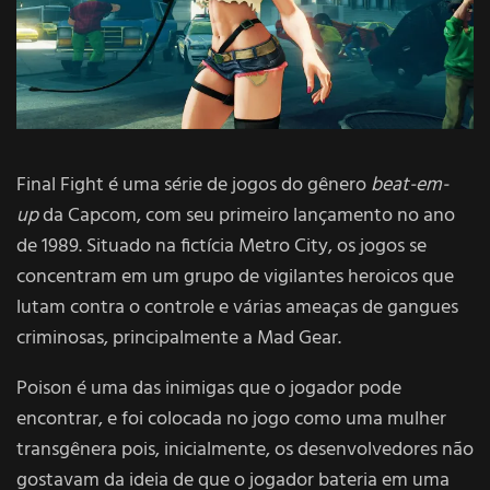
Final Fight é uma série de jogos do gênero
beat-em-
up
da Capcom, com seu primeiro lançamento no ano
de 1989.
Situado na fictícia Metro City, os jogos se
concentram em um grupo de vigilantes heroicos que
lutam contra o controle e várias ameaças de gangues
criminosas, principalmente a Mad Gear.
Poison é uma das inimigas que o jogador pode
encontrar, e foi colocada no jogo como uma mulher
transgênera pois, inicialmente, os desenvolvedores não
gostavam da ideia de que o jogador bateria em uma