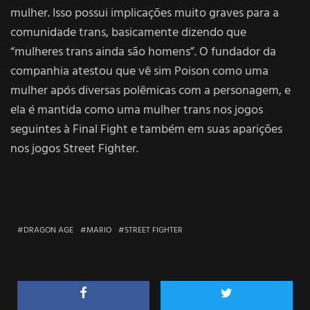
mulher. Isso possui implicações muito graves para a
comunidade trans, basicamente dizendo que
“mulheres trans ainda são homens”. O fundador da
companhia atestou que vê sim Poison como uma
mulher após diversas polêmicas com a personagem, e
ela é mantida como uma mulher trans nos jogos
seguintes à Final Fight e também em suas aparições
nos jogos Street Fighter.
DRAGON AGE
MARIO
STREET FIGHTER