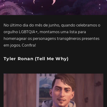
No último dia do mês de junho, quando celebramos o
orgulho LGBTQIA+, montamos uma lista para
homenagear os personagens transgêneros presentes
em jogos. Confira!
Tyler Ronan (
Tell Me Why
)