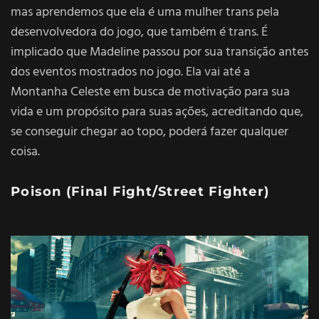
mas aprendemos que ela é uma mulher trans
pela
desenvolvedora do jogo
, que também é trans. É
implicado que Madeline passou por sua transição antes
dos eventos mostrados no jogo. Ela vai até a
Montanha Celeste em busca de motivação para sua
vida e um propósito para suas ações, acreditando que,
se conseguir chegar ao topo, poderá fazer qualquer
coisa.
Poison (Final Fight/
Street Fighter
)