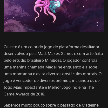
Celeste é um colorido
jogo de plataforma
desafiador
desenvolvido pela Matt Makes Games e com arte feita
pelo estúdio brasileiro MiniBoss. O jogador controla
uma menina chamada Madeline enquanto ela sobe
uma montanha e evita diversos obstáculos mortais. O
jogo é vencedor de diversos prêmios, incluindo os de
Jogo Mais Impactante e Melhor Jogo Indie na The
Game Awards de 2018.
Sabemos muito pouco sobre o passado de Madeline,