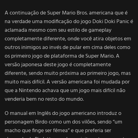
A continuação de Super Mario Bros. americana que é
na verdade uma modificação do jogo Doki Doki Panic é
aclamada mesmo com seu estilo de gameplay
completamente diferente, onde você atira objetos em
outros inimigos ao invés de pular em cima deles como
os primeiro jogo de plataforma de
Super Mario
. A
versão japonesa deste jogo é completamente
diferente, sendo muito próxima ao primeiro jogo, mas
muito mais difícil. A versão americana foi mudada por
que a Nintendo achava que um jogo mais difícil não
venderia bem no resto do mundo.
O manual em Inglês do jogo americano introduz o
personagem Birdo como um dos vilões, sendo “um
macho que finge ser fêmea” e que preferia ser