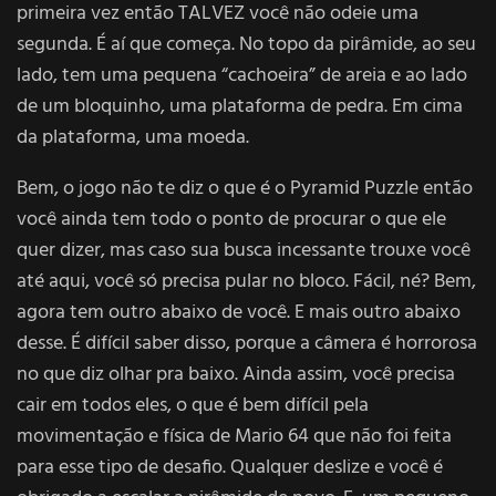
primeira vez então TALVEZ você não odeie uma
segunda. É aí que começa. No topo da pirâmide, ao seu
lado, tem uma pequena “cachoeira” de areia e ao lado
de um bloquinho, uma plataforma de pedra. Em cima
da plataforma, uma moeda.
Bem, o jogo não te diz o que é o Pyramid Puzzle então
você ainda tem todo o ponto de procurar o que ele
quer dizer, mas caso sua busca incessante trouxe você
até aqui, você só precisa pular no bloco. Fácil, né? Bem,
agora tem outro abaixo de você. E mais outro abaixo
desse. É difícil saber disso, porque a câmera é horrorosa
no que diz olhar pra baixo. Ainda assim, você precisa
cair em todos eles, o que é bem difícil pela
movimentação e física de Mario 64 que não foi feita
para esse tipo de desafio. Qualquer deslize e você é