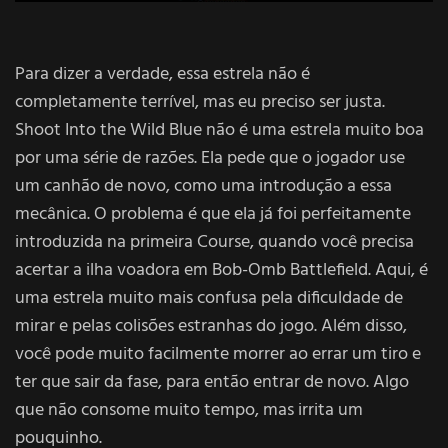
Para dizer a verdade, essa estrela não é
completamente terrível, mas eu preciso ser justa.
Shoot Into the Wild Blue não é uma estrela muito boa
por uma série de razões. Ela pede que o jogador use
um canhão de novo, como uma introdução a essa
mecânica. O problema é que ela já foi perfeitamente
introduzida na primeira Course, quando você precisa
acertar a ilha voadora em Bob-Omb Battlefield. Aqui, é
uma estrela muito mais confusa pela dificuldade de
mirar e pelas colisões estranhas do jogo. Além disso,
você pode muito facilmente morrer ao errar um tiro e
ter que sair da fase, para então entrar de novo. Algo
que não consome muito tempo, mas irrita um
pouquinho.