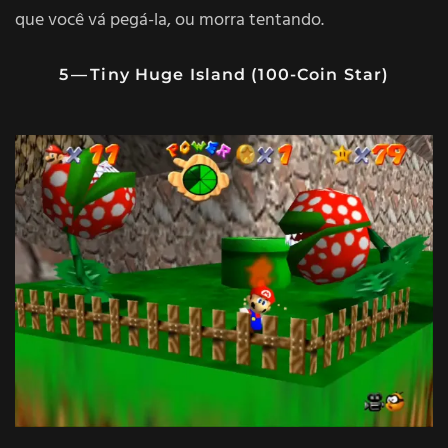
que você vá pegá-la, ou morra tentando.
5 — Tiny Huge Island (100-Coin Star)