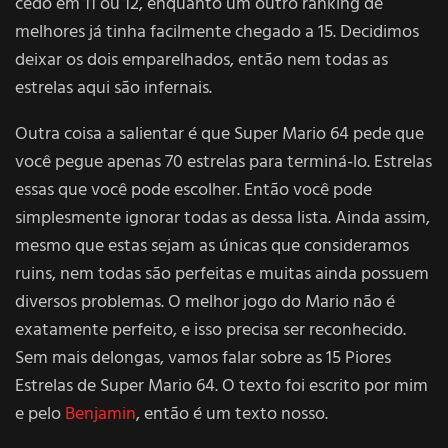
cedo em 11 ou 12, enquanto um outro ranking de
melhores já tinha facilmente chegado a 15. Decidimos
deixar os dois emparelhados, então nem todas as
estrelas aqui são infernais.
Outra coisa a salientar é que Super Mario 64 pede que
você pegue apenas 70 estrelas para terminá-lo. Estrelas
essas que você pode escolher. Então você pode
simplesmente ignorar todas as dessa lista. Ainda assim,
mesmo que estas sejam as únicas que consideramos
ruins, nem todas são perfeitas e muitas ainda possuem
diversos problemas. O melhor jogo do Mario não é
exatamente perfeito, e isso precisa ser reconhecido.
Sem mais delongas, vamos falar sobre as 15 Piores
Estrelas de Super Mario 64. O texto foi escrito por mim
e pelo
Benjamin
, então é um texto nosso.