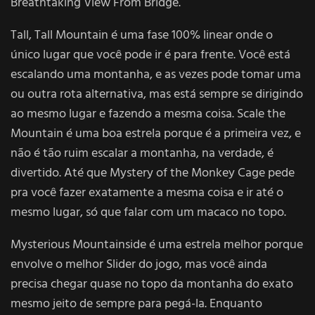
Breathtaking View From Bridge.
Tall, Tall Mountain é uma fase 100% linear onde o
único lugar que você pode ir é para frente. Você está
escalando uma montanha, e as vezes pode tomar uma
ou outra rota alternativa, mas está sempre se dirigindo
ao mesmo lugar e fazendo a mesma coisa. Scale the
Mountain é uma boa estrela porque é a primeira vez, e
não é tão ruim escalar a montanha, na verdade, é
divertido. Até que Mystery of the Monkey Cage pede
pra você fazer exatamente a mesma coisa e ir até o
mesmo lugar, só que falar com um macaco no topo.
Mysterious Mountainside é uma estrela melhor porque
envolve o melhor Slider do jogo, mas você ainda
precisa chegar quase no topo da montanha do exato
mesmo jeito de sempre para pegá-la. Enquanto