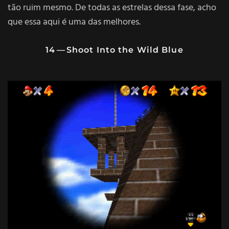
tão ruim mesmo. De todas as estrelas dessa fase, acho
que essa aqui é uma das melhores.
14 — Shoot Into the Wild Blue