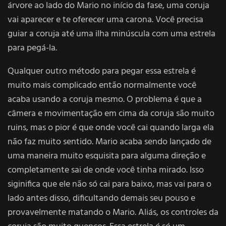
árvore ao lado do Mario no início da fase, uma coruja
vai aparecer e te oferecer uma carona. Você precisa
guiar a coruja até uma ilha minúscula com uma estrela
para pegá-la.
Qualquer outro método para pegar essa estrela é
muito mais complicado então normalmente você
acaba usando a coruja mesmo. O problema é que a
câmera e movimentação em cima da coruja são muito
ruins, mas o pior é que onde você cai quando larga ela
não faz muito sentido. Mario acaba sendo lançado de
uma maneira muito esquisita para alguma direção e
completamente sai de onde você tinha mirado. Isso
siginifica que ele não só cai para baixo, mas vai para o
lado antes disso, dificultando demais seu pouso e
provavelmente matando o Mario. Aliás, os controles da