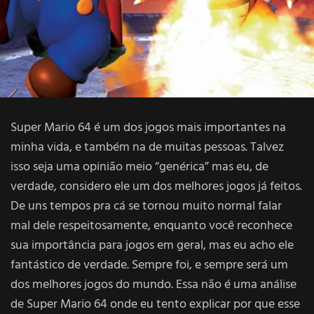
Super Mario 64 é um dos jogos mais importantes na
minha vida, e também na de muitas pessoas. Talvez
isso seja uma opinião meio “genérica” mas eu, de
verdade, considero ele um dos melhores jogos já feitos.
De uns tempos pra cá se tornou muito normal falar
mal dele respeitosamente, enquanto você reconhece
sua importância para jogos em geral, mas eu acho ele
fantástico de verdade. Sempre foi, e sempre será um
dos melhores jogos do mundo. Essa não é uma análise
de Super Mario 64 onde eu tento explicar por que esse