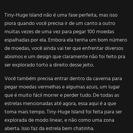
Tiny-Huge Island não é uma fase perfeita, mas isso
piora quando você precisa ir de um canto a outro
muitas vezes de uma vez para pegar 100 moedas
espalhadas por ela. Embora ela tenha um bom número
de moedas, você ainda vai ter que enfrentar diversos
abismos e um design que claramente não foi feito pra
ser explorado torto a direito desse jeito.
Você também precisa entrar dentro da caverna para
pegar moedas vermelhas e algumas azuis, um lugar
que é muito fácil morrer e perder tudo. De todas as
estrelas mencionadas até agora, essa aqui é a que
toma mais tempo. Tiny-Huge Island foi feita para ser
explorada de modo linear, e não como uma zona
aberta. Isso faz da estrela bem chatinha.