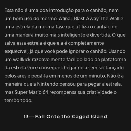
Essa não é uma boa introdução para o canhão, nem
um bom uso do mesmo. Afinal, Blast Away The Wall é
uma estrela da mesma fase que utiliza o canhão de
uma maneira muito mais inteligente e divertida. O que
salva essa estrela é que ela é completamente
esquecível, já que você pode ignorar o canhão. Usando
um wallkick razoavelmente fácil do lado da plataforma
da estrela você consegue chegar nela sem ser lançado
pelos ares e pegá-la em menos de um minuto. Não é a
maneira que a Nintendo pensou para pegar a estrela,
mas Super Mario 64 recompensa sua criatividade o
tempo todo.
13 — Fall Onto the Caged Island