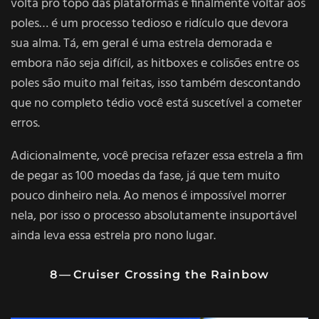
volta pro topo das plataformas e finalmente voltar aos
poles… é um processo tedioso e ridículo que devora
sua alma. Tá, em geral é uma estrela demorada e
embora não seja difícil, as hitboxes e colisões entre os
poles são muito mal feitas, isso também descontando
que no completo tédio você está suscetível a cometer
erros.
Adicionalmente, você precisa refazer essa estrela a fim
de pegar as 100 moedas da fase, já que tem muito
pouco dinheiro nela. Ao menos é impossível morrer
nela, por isso o processo absolutamente insuportável
ainda leva essa estrela pro nono lugar.
8 — Cruiser Crossing the Rainbow