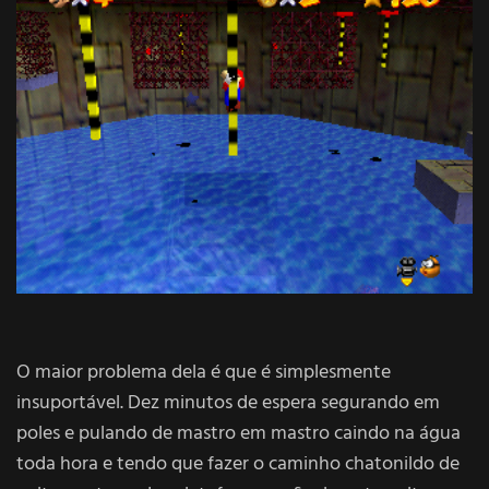
O maior problema dela é que é simplesmente
insuportável. Dez minutos de espera segurando em
poles e pulando de mastro em mastro caindo na água
toda hora e tendo que fazer o caminho chatonildo de