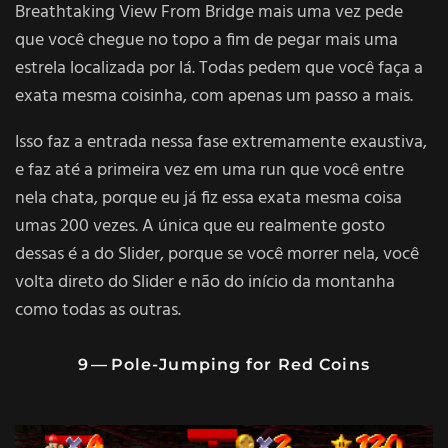
Breathtaking View From Bridge mais uma vez pede
que você chegue no topo a fim de pegar mais uma
estrela localizada por lá. Todas pedem que você faça a
exata mesma coisinha, com apenas um passo a mais.
Isso faz a entrada nessa fase extremamente exaustiva,
e faz até a primeira vez em uma run que você entre
nela chata, porque eu já fiz essa exata mesma coisa
umas 200 vezes. A única que eu realmente gosto
dessas é a do Slider, porque se você morrer nela, você
volta direto do Slider e não do início da montanha
como todas as outras.
9 — Pole-Jumping for Red Coins