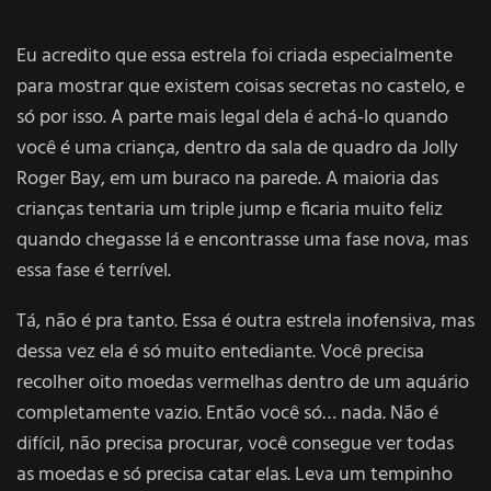
Eu acredito que essa estrela foi criada especialmente
para mostrar que existem coisas secretas no castelo, e
só por isso. A parte mais legal dela é achá-lo quando
você é uma criança, dentro da sala de quadro da Jolly
Roger Bay, em um buraco na parede. A maioria das
crianças tentaria um triple jump e ficaria muito feliz
quando chegasse lá e encontrasse uma fase nova, mas
essa fase é terrível.
Tá, não é pra tanto. Essa é outra estrela inofensiva, mas
dessa vez ela é só muito entediante. Você precisa
recolher oito moedas vermelhas dentro de um aquário
completamente vazio. Então você só… nada. Não é
difícil, não precisa procurar, você consegue ver todas
as moedas e só precisa catar elas. Leva um tempinho