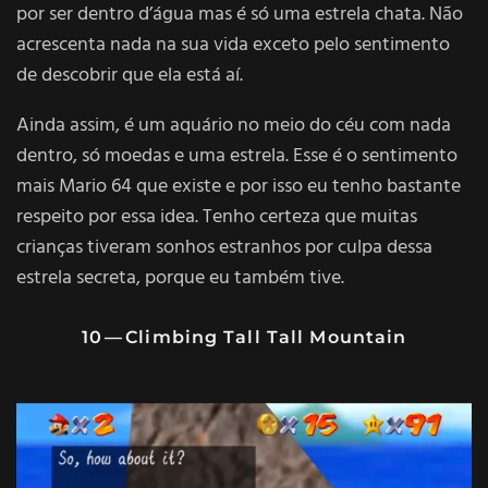
por ser dentro d’água mas é só uma estrela chata. Não
acrescenta nada na sua vida exceto pelo sentimento
de descobrir que ela está aí.
Ainda assim, é um aquário no meio do céu com nada
dentro, só moedas e uma estrela. Esse é o sentimento
mais Mario 64 que existe e por isso eu tenho bastante
respeito por essa idea. Tenho certeza que muitas
crianças tiveram sonhos estranhos por culpa dessa
estrela secreta, porque eu também tive.
10 — Climbing Tall Tall Mountain