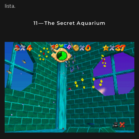
lista.
11 — The Secret Aquarium