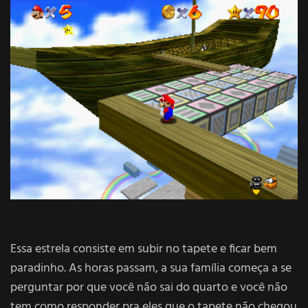
Essa estrela consiste em subir no tapete e ficar bem
paradinho. As horas passam, a sua família começa a se
perguntar por que você não sai do quarto e você não
tem como responder pra eles que o tapete não chegou