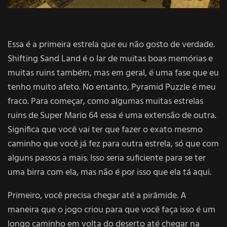
Essa é a primeira estrela que eu não gosto de verdade.
Shifting Sand Land é o lar de muitas boas memórias e
muitas ruins também, mas em geral, é uma fase que eu
tenho muito afeto. No entanto, Pyramid Puzzle é meu
fraco. Para começar, como algumas muitas estrelas
ruins de Super Mario 64 essa é uma extensão de outra.
Significa que você vai ter que fazer o exato mesmo
caminho que você já fez para outra estrela, só que com
alguns passos a mais. Isso seria suficiente para se ter
uma birra com ela, mas não é por isso que ela tá aqui.
Primeiro, você precisa chegar até a pirâmide. A
maneira que o jogo criou para que você faça isso é um
longo caminho em volta do deserto até chegar na