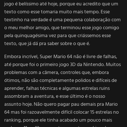
jogo é belíssimo até hoje, porque eu acredito que um
texto como esse tomaria muito mais tempo. Esse
textinho na verdade é uma pequena colaboração com
o meu melhor amigo, que terminou esse jogo comigo
pela quinquagésima vez para que criássemos esse
texto, que já dá pra saber sobre o que é.
Embora incrível, Super Mario 64 não é livre de falhas,
até porque foi o primeiro jogo 3D da Nintendo. Muitos
problemas com a câmera, controles que, embora
ótimos, não são completamente polidos e difíceis de
aprender, falhas técnicas e algumas estrelas ruins
assombram a aventura, e esse último é o nosso
assunto hoje. Não quero pagar pau demais pra Mario
64 mas foi razoavelmente difícil colocar 15 estrelas no
ranking, porque ele tinha acabado um pouco mais