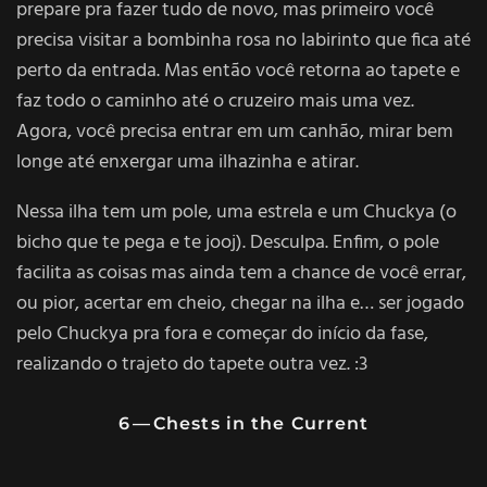
prepare pra fazer tudo de novo, mas primeiro você
precisa visitar a bombinha rosa no labirinto que fica até
perto da entrada. Mas então você retorna ao tapete e
faz todo o caminho até o cruzeiro mais uma vez.
Agora, você precisa entrar em um canhão, mirar bem
longe até enxergar uma ilhazinha e atirar.
Nessa ilha tem um pole, uma estrela e um Chuckya (o
bicho que te pega e te jooj). Desculpa. Enfim, o pole
facilita as coisas mas ainda tem a chance de você errar,
ou pior, acertar em cheio, chegar na ilha e… ser jogado
pelo Chuckya pra fora e começar do início da fase,
realizando o trajeto do tapete outra vez. :3
6 — Chests in the Current