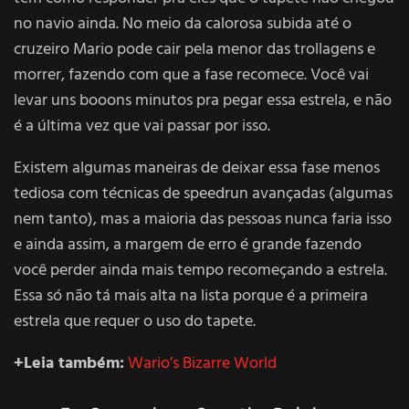
no navio ainda. No meio da calorosa subida até o
cruzeiro Mario pode cair pela menor das trollagens e
morrer, fazendo com que a fase recomece. Você vai
levar uns booons minutos pra pegar essa estrela, e não
é a última vez que vai passar por isso.
Existem algumas maneiras de deixar essa fase menos
tediosa com técnicas de speedrun avançadas (algumas
nem tanto), mas a maioria das pessoas nunca faria isso
e ainda assim, a margem de erro é grande fazendo
você perder ainda mais tempo recomeçando a estrela.
Essa só não tá mais alta na lista porque é a primeira
estrela que requer o uso do tapete.
+Leia também:
Wario’s Bizarre World