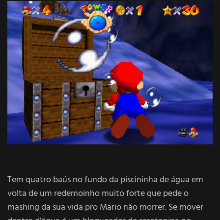
Tem quatro baús no fundo da piscininha de água em
volta de um redemoinho muito forte que pede o
mashing da sua vida pro Mario não morrer. Se mover