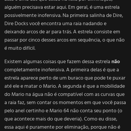
alguém precisava estar aqui. Em geral, é uma estrela
possivelmente inofensiva. Na primeira salinha de Dire,
Dire Docks você encontra uma raia nadando e
deixando arcos de ar para trás. A estrela consiste em
passar por cinco desses arcos em sequência, o que não
é muito difícil.
Existem algumas coisas que fazem dessa estrela
não
completamente inofensiva. A primeira delas é que a
estrela aparece perto de um buraco que pode te puxar
até ele e matar o Mario. A segunda é que a mobilidade
do Mario na água não é compatível com as curvas que
a raia faz, sem contar os momentos em que você passa
pelo anel certinho e Mario 64 não conta seu ponto (o
que acontece mais do que deveria). Como eu disse,
essa aqui é puramente por eliminação, porque não é