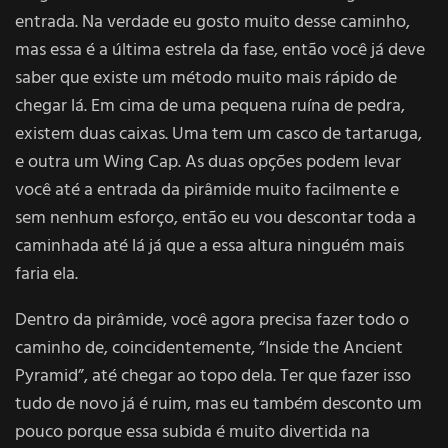
entrada. Na verdade eu gosto muito desse caminho,
mas essa é a última estrela da fase, então você já deve
saber que existe um método muito mais rápido de
chegar lá. Em cima de uma pequena ruína de pedra,
existem duas caixas. Uma tem um casco de tartaruga,
e outra um Wing Cap. As duas opções podem levar
você até a entrada da pirâmide muito facilmente e
sem nenhum esforço, então eu vou descontar toda a
caminhada até lá já que a essa altura ninguém mais
faria ela.
Dentro da pirâmide, você agora precisa fazer todo o
caminho de, coincidentemente, “Inside the Ancient
Pyramid”, até chegar ao topo dela. Ter que fazer isso
tudo de novo já é ruim, mas eu também desconto um
pouco porque essa subida é muito divertida na