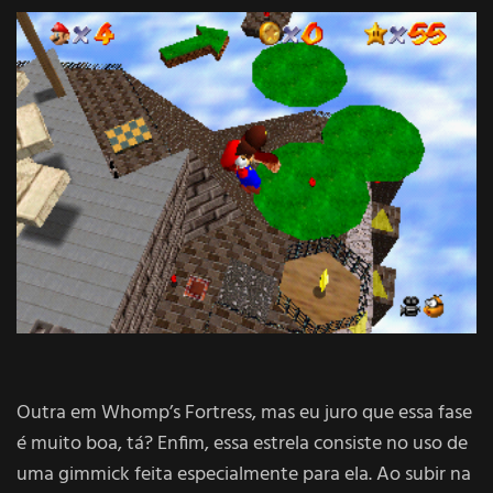
Outra em Whomp’s Fortress, mas eu juro que essa fase
é muito boa, tá? Enfim, essa estrela consiste no uso de
uma gimmick feita especialmente para ela. Ao subir na