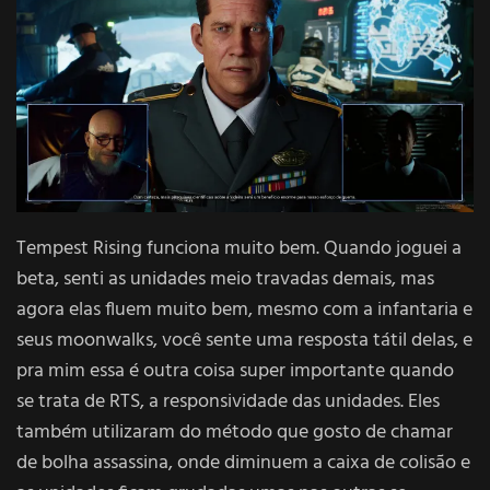
Tempest Rising funciona muito bem. Quando joguei a
beta, senti as unidades meio travadas demais, mas
agora elas fluem muito bem, mesmo com a infantaria e
seus moonwalks, você sente uma resposta tátil delas, e
pra mim essa é outra coisa super importante quando
se trata de RTS, a responsividade das unidades. Eles
também utilizaram do método que gosto de chamar
de bolha assassina, onde diminuem a caixa de colisão e