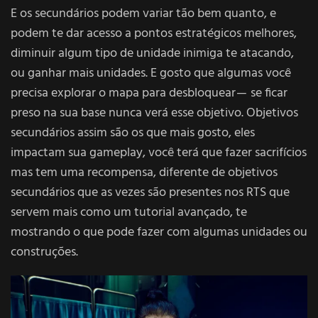
E os secundários podem variar tão bem quanto, e
podem te dar acesso a pontos estratégicos melhores,
diminuir algum tipo de unidade inimiga te atacando,
ou ganhar mais unidades. E gosto que algumas você
precisa explorar o mapa para desbloquear — se ficar
preso na sua base nunca verá esse objetivo. Objetivos
secundários assim são os que mais gosto, eles
impactam sua gameplay, você terá que fazer sacrifícios
mas tem uma recompensa, diferente de objetivos
secundários que as vezes são presentes nos RTS que
servem mais como um tutorial avançado, te
mostrando o que pode fazer com algumas unidades ou
construções.