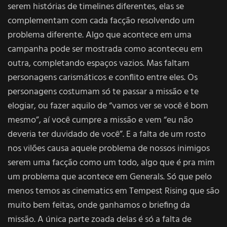
serem histórias de timelines diferentes, elas se
complementam com cada facção resolvendo um
problema diferente. Algo que acontece em uma
campanha pode ser mostrada como aconteceu em
outra, completando espaços vazios. Mas faltam
personagens carismáticos e conflito entre eles. Os
personagens costumam só te passar a missão e te
elogiar, ou fazer aquilo de “vamos ver se você é bom
mesmo”, aí você cumpre a missão e vem “eu não
deveria ter duvidado de você”. E a falta de um rosto
nos vilões causa aquele problema de nossos inimigos
serem uma facção como um todo, algo que é pra mim
um problema que acontece em Generals. Só que pelo
menos temos as cinematics em Tempest Rising que são
muito bem feitas, onde ganhamos o briefing da
missão. A única parte zoada delas é só a falta de