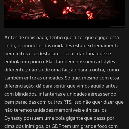
Antes de mais nada, tenho que dizer que o jogo está
lindo, os modelos das unidades estão extremamente
bem feitos e se destacam… só a infantaria que se
embola um pouco. Elas também possuem artstyles
diferentes; não só de uma facção para a outra, como
também entre as unidades. Só que, mesmo com essa
diferenciação, dá para sentir que vimos aquilo antes,
com blindados, infantarias e unidades aéreas sendo
bem parecidas com outros RTS. Isso não quer dizer que
não teremos unidades memoráveis e ánicas, os
Dynasty possuem uma bola gigante que passa por
cima dos inimigos, os GDF tem um grande foco com