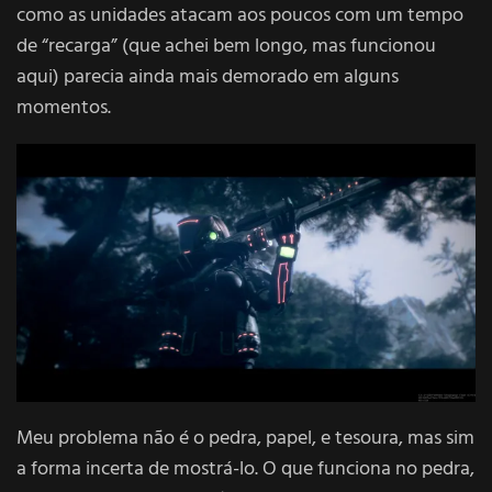
como as unidades atacam aos poucos com um tempo
de “recarga” (que achei bem longo, mas funcionou
aqui) parecia ainda mais demorado em alguns
momentos.
Meu problema não é o pedra, papel, e tesoura, mas sim
a forma incerta de mostrá-lo. O que funciona no pedra,