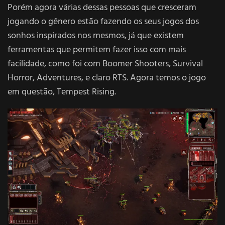
Porém agora várias dessas pessoas que cresceram
jogando o gênero estão fazendo os seus jogos dos
sonhos inspirados nos mesmos, já que existem
ferramentas que permitem fazer isso com mais
facilidade, como foi com Boomer Shooters, Survival
Horror, Adventures, e claro RTS. Agora temos o jogo
em questão, Tempest Rising.