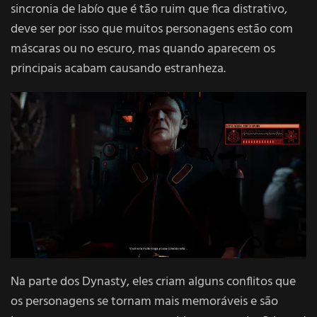
sincronia de labío que é tão ruim que fica distrativo,
deve ser por isso que muitos personagens estão com
máscaras ou no escuro, mas quando aparecem os
principais acabam causando estranheza.
Na parte dos Dynasty, eles criam alguns conflitos que
os personagens se tornam mais memoráveis e são