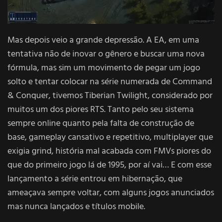
Mas depois veio a grande depressão. A EA, em uma
tentativa não de inovar o gênero e buscar uma nova
fórmula, mas sim um movimento de pegar um jogo
solto e tentar colocar na série numerada de Command
& Conquer, tivemos Tiberian Twilight, considerado por
muitos um dos piores RTS. Tanto pelo seu sistema
sempre online quanto pela falta de construção de
base, gameplay cansativo e repetitivo, multiplayer que
exigia grind, história mal acabada com FMVs piores do
que do primeiro jogo lá de 1995, por aí vai… E com esse
lançamento a série entrou em hibernação, que
ameaçava sempre voltar, com alguns jogos anunciados
mas nunca lançados e títulos mobile.