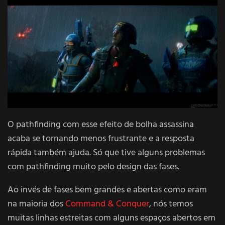
O pathfinding com esse efeito de bolha assassina
acaba se tornando menos frustrante e a resposta
rápida também ajuda. Só que tive alguns problemas
com pathfinding muito pelo design das fases.
Ao invés de fases bem grandes e abertas como eram
na maioria dos
Command & Conquer
, nós temos
muitas linhas estreitas com alguns espaços abertos em