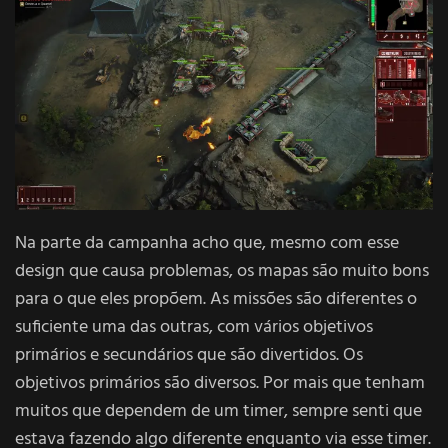
Na parte da campanha acho que, mesmo com esse
design que causa problemas, os mapas são muito bons
para o que eles propõem. As missões são diferentes o
suficiente uma das outras, com vários objetivos
primários e secundários que são divertidos. Os
objetivos primários são diversos. Por mais que tenham
muitos que dependem de um timer, sempre senti que
estava fazendo algo diferente enquanto via esse timer.