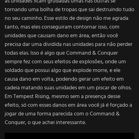
as unidades ficam grudadas umas nas outras se
tornando uma bolha de tropas que sai destruindo tudo
no seu caminho. Esse estilo de design não me agrada
tanto, mas eles conseguiram contornar isso, com
unidades que causam dano em área, então você
precisa dar uma dividida nas unidades para não perder
todas elas. Isso é algo que Command & Conquer
sempre fez com seus efeitos de explosões, onde um
soldado que possui algo que explode morre, e ele
causa dano em volta, podendo gerar um efeito em
cadeia matando suas unidades em um piscar de olhos.
Em Tempest Rising, mesmo sem a presença desse
efeito, só com esses danos em área você já é forçado a
jogar de uma forma parecida com o Command &
Conquer, o que achei interessante.