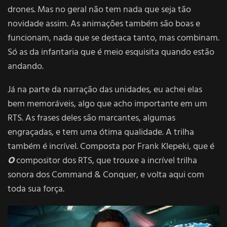
drones. Mas no geral não tem nada que seja tão
novidade assim. As animações também são boas e
funcionam, nada que se destaca tanto, mas combinam.
Só as da infantaria que é meio esquisita quando estão
andando.
Já na parte da narração das unidades, eu achei elas
bem memoráveis, algo que acho importante em um
RTS. As frases deles são marcantes, algumas
engraçadas, e tem uma ótima qualidade. A trilha
também é incrível. Composta por Frank Klepeki, que é
O
compositor dos RTS, que trouxe a incrível trilha
sonora dos Command & Conquer, e volta aqui com
toda sua força.