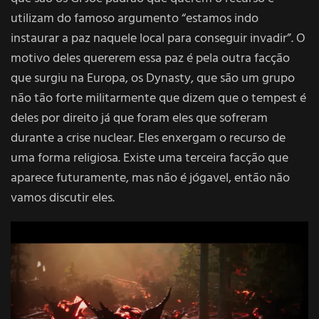
utilizam do famoso argumento “estamos indo
instaurar a paz naquele local para conseguir invadir”. O
motivo deles quererem essa paz é pela outra facção
que surgiu na Europa, os Dynasty, que são um grupo
não tão forte militarmente que dizem que o tempest é
deles por direito já que foram eles que sofreram
durante a crise nuclear. Eles enxergam o recurso de
uma forma religiosa. Existe uma terceira facção que
aparece futuramente, mas não é jógavel, então não
vamos discutir eles.