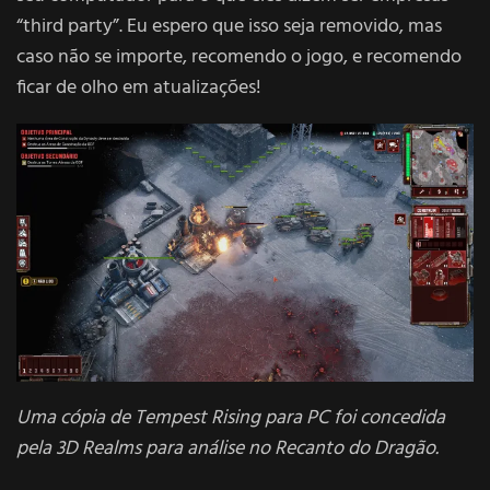
“third party”. Eu espero que isso seja removido, mas
caso não se importe, recomendo o jogo, e recomendo
ficar de olho em atualizações!
Uma cópia de Tempest Rising para PC foi concedida
pela 3D Realms para análise no Recanto do Dragão.