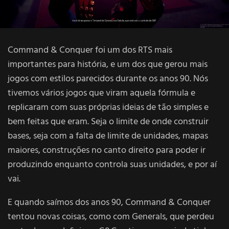
Command & Conquer foi um dos RTS mais
importantes para história, e um dos que gerou mais
jogos com estilos parecidos durante os anos 90. Nós
tivemos vários jogos que viram aquela fórmula e
replicaram com suas próprias ideias de tão simples e
bem feitas que eram. Seja o limite de onde construir
bases, seja com a falta de limite de unidades, mapas
maiores, construções no canto direito para poder ir
produzindo enquanto controla suas unidades, e por aí
vai.
E quando saímos dos anos 90, Command & Conquer
tentou novas coisas, como com Generals, que perdeu