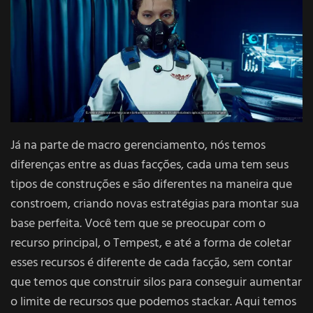
Já na parte de macro gerenciamento, nós temos
diferenças entre as duas facções, cada uma tem seus
tipos de construções e são diferentes na maneira que
constroem, criando novas estratégias para montar sua
base perfeita. Você tem que se preocupar com o
recurso principal, o Tempest, e até a forma de coletar
esses recursos é diferente de cada facção, sem contar
que temos que construir silos para conseguir aumentar
o limite de recursos que podemos stackar. Aqui temos