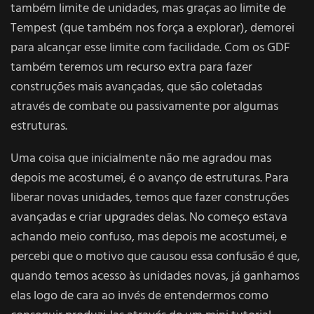
também limite de unidades, mas graças ao limite de
Tempest (que também nos força a explorar), demorei
para alcançar esse limite com facilidade. Com os GDF
também teremos um recurso extra para fazer
construções mais avançadas, que são coletadas
através de combate ou passivamente por algumas
estruturas.
Uma coisa que inicialmente não me agradou mas
depois me acostumei, é o avanço de estruturas. Para
liberar novas unidades, temos que fazer construções
avançadas e criar upgrades delas. No começo estava
achando meio confuso, mas depois me acostumei, e
percebi que o motivo que causou essa confusão é que,
quando temos acesso às unidades novas, já ganhamos
elas logo de cara ao invés de entendermos como