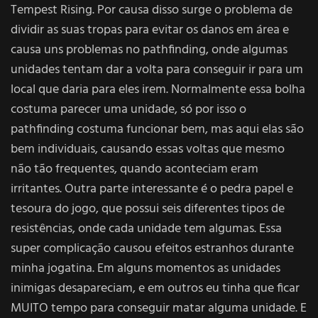
Tempest Rising. Por causa disso surge o problema de
dividir as suas tropas para evitar os danos em área e
causa uns problemas no pathfinding, onde algumas
unidades tentam dar a volta para conseguir ir para um
local que daria para eles irem. Normalmente essa bolha
costuma parecer uma unidade, só por isso o
pathfinding costuma funcionar bem, mas aqui elas são
bem individuais, causando essas voltas que mesmo
não tão frequentes, quando aconteciam eram
irritantes. Outra parte interessante é o pedra papel e
tesoura do jogo, que possui seis diferentes tipos de
resistências, onde cada unidade tem algumas. Essa
super complicação causou efeitos estranhos durante
minha jogatina. Em alguns momentos as unidades
inimigas desapareciam, e em outros eu tinha que ficar
MUITO tempo para conseguir matar alguma unidade. E