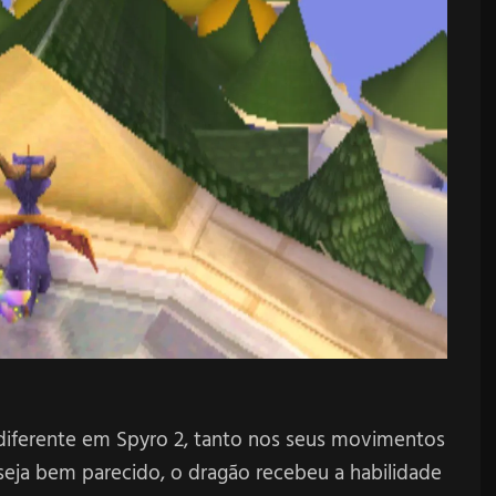
diferente em Spyro 2, tanto nos seus movimentos
seja bem parecido, o dragão recebeu a habilidade