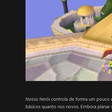
Nosso herói controla de forma um pouco 
básicos quanto nos novos. Embora planar 