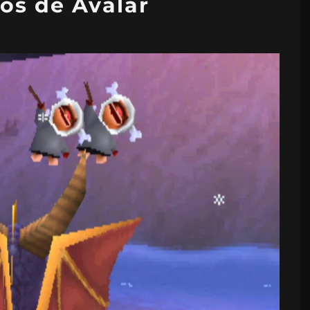
s de Avalar