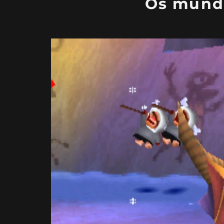
Os mundo