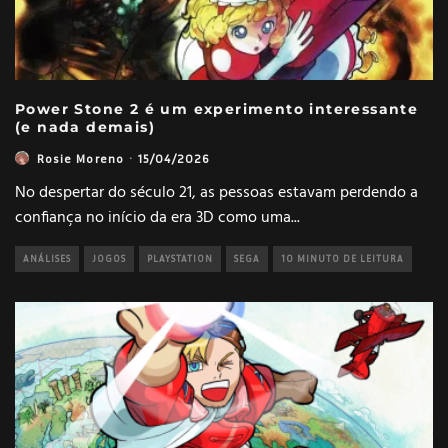
Power Stone 2 é um experimento interessante
(e nada demais)
Rosie Moreno
·
15/04/2026
No despertar do século 21, as pessoas estavam perdendo a
confiança no início da era 3D como uma
...
ANÁLISES
JOGOS
PLAYSTATION
SEGA
10 MINUTO DE LEITURA