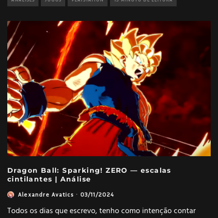
Dragon Ball: Sparking! ZERO — escalas
cintilantes | Análise
Alexandre Avatics
·
03/11/2024
Todos os dias que escrevo, tenho como intenção contar