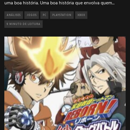
uma boa história. Uma boa história que envolva quem
...
ANÁLISES
JOGOS
PC
PLAYSTATION
XBOX
9 MINUTO DE LEITURA