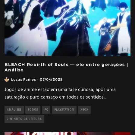
BLEACH Rebirth of Souls — elo entre gerações |
Análise
Lucas Ramos
·
07/04/2025
Jogos de anime estão em uma fase curiosa, após uma
saturação e puro cansaço em todos os sentidos
...
ANÁLISES
JOGOS
PC
PLAYSTATION
XBOX
9 MINUTO DE LEITURA