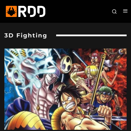
3D Fighting