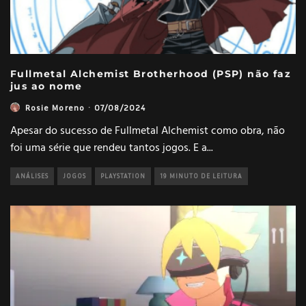
Fullmetal Alchemist Brotherhood (PSP) não faz
jus ao nome
Rosie Moreno
·
07/08/2024
Apesar do sucesso de Fullmetal Alchemist como obra, não
foi uma série que rendeu tantos jogos. E a
...
ANÁLISES
JOGOS
PLAYSTATION
19 MINUTO DE LEITURA