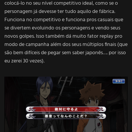
colocá-lo no seu nível competitivo ideal, como se o
personagem já devesse ter tudo aquilo de fábrica.
Funciona no competitivo e funciona pros casuais que
se divertem evoluindo os personagens e vendo seus
novos golpes. Isso também dá muito fator replay pro
modo de campanha além dos seus múltiplos finais (que
são bem difíceis de pegar sem saber japonês…. por isso
eu zerei 30 vezes).