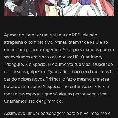
Apesar do jogo ter um sistema de RPG, ele não
atrapalha o competitivo. Afinal, chamar de RPG é ao
menos um pouco exagerado. Seus personagens podem
ser evoluídos em cinco categorias: HP, Quadrado,
Triângulo, X e Special. HP aumenta sua vida, Quadrado
evolui seus golpes no Quadrado — não em dano, mas te
dando golpes novos. Triângulo faz o mesmo pra esse
botão, assim como X. Special, no entanto, se refere a
mecânicas especiais que só alguns personagens tem.
Chamamos isso de “gimmick”.
Assim, evoluir um personagem para o nível máximo é