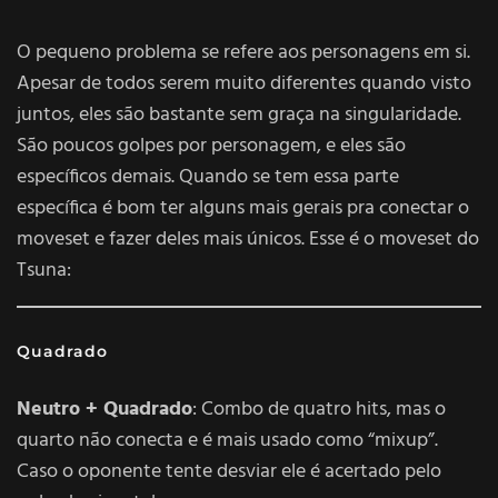
O pequeno problema se refere aos personagens em si.
Apesar de todos serem muito diferentes quando visto
juntos, eles são bastante sem graça na singularidade.
São poucos golpes por personagem, e eles são
específicos demais. Quando se tem essa parte
específica é bom ter alguns mais gerais pra conectar o
moveset e fazer deles mais únicos. Esse é o moveset do
Tsuna:
Quadrado
Neutro + Quadrado
: Combo de quatro hits, mas o
quarto não conecta e é mais usado como “mixup”.
Caso o oponente tente desviar ele é acertado pelo