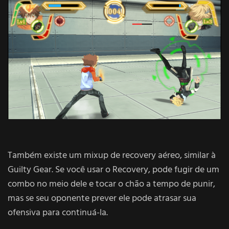
Também existe um mixup de recovery aéreo, similar à
Guilty Gear. Se você usar o Recovery, pode fugir de um
combo no meio dele e tocar o chão a tempo de punir,
mas se seu oponente prever ele pode atrasar sua
ofensiva para continuá-la.