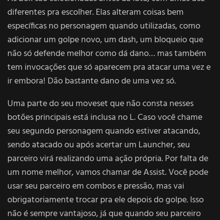
diferentes pra escolher. Elas alteram coisas bem
específicas no personagem quando utilizadas, como
adicionar um golpe novo, um dash, um bloqueio que
não só defende melhor como dá dano… mas também
tem invocações que só aparecem pra atacar uma vez e
ir embora! Dão bastante dano de uma vez só.
Uma parte do seu moveset que não consta nesses
botões principais está inclusa no L. Caso você chame
seu segundo personagem quando estiver atacando,
sendo atacado ou após acertar um Launcher, seu
parceiro virá realizando uma ação própria. Por falta de
um nome melhor, vamos chamar de Assist. Você pode
usar seu parceiro em combos e pressão, mas vai
obrigatoriamente trocar pra ele depois do golpe. Isso
não é sempre vantajoso, já que quando seu parceiro