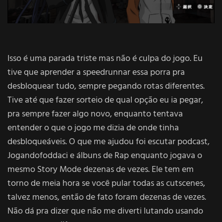
Isso é uma parada triste mas não é culpa do jogo. Eu
tive que aprender a speedrunnar essa porra pra
desbloquear tudo, sempre pegando rotas diferentes.
Tive até que fazer sorteio de qual opção eu ia pegar,
pra sempre fazer algo novo, enquanto tentava
entender o que o jogo me dizia de onde tinha
desbloqueáveis. O que me ajudou foi escutar podcast,
Jogandofoddaci e álbuns de Rap enquanto jogava o
mesmo Story Mode dezenas de vezes. Ele tem em
torno de meia hora se você pular todas as cutscenes,
talvez menos, então de fato foram dezenas de vezes.
Não dá pra dizer que não me diverti lutando usando