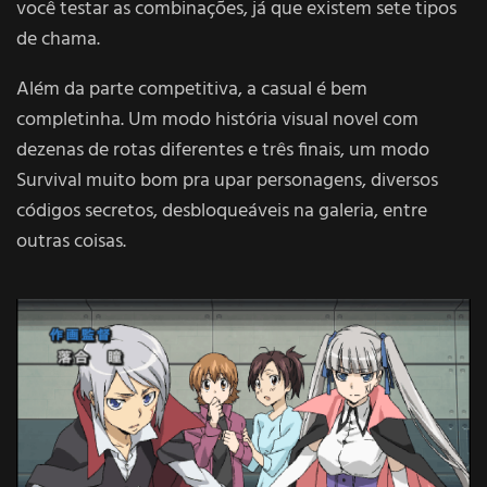
você testar as combinações, já que existem sete tipos
de chama.
Além da parte competitiva, a casual é bem
completinha. Um modo história visual novel com
dezenas de rotas diferentes e três finais, um modo
Survival muito bom pra upar personagens, diversos
códigos secretos, desbloqueáveis na galeria, entre
outras coisas.