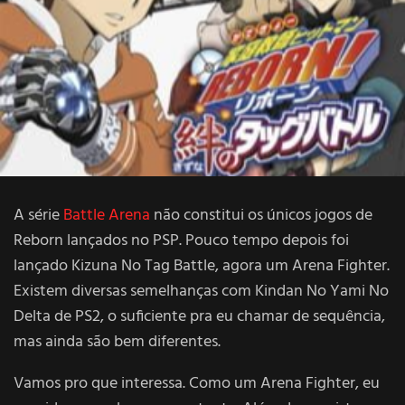
A série
Battle Arena
não constitui os únicos jogos de
Reborn lançados no PSP. Pouco tempo depois foi
lançado Kizuna No Tag Battle, agora um Arena Fighter.
Existem diversas semelhanças com Kindan No Yami No
Delta de PS2, o suficiente pra eu chamar de sequência,
mas ainda são bem diferentes.
Vamos pro que interessa. Como um Arena Fighter, eu