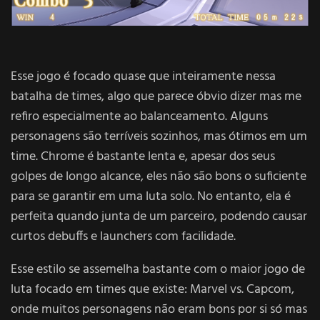
Esse jogo é focado quase que inteiramente nessa
batalha de times, algo que parece óbvio dizer mas me
refiro especialmente ao balanceamento. Alguns
personagens são terríveis sozinhos, mas ótimos em um
time. Chrome é bastante lenta e, apesar dos seus
golpes de longo alcance, eles não são bons o suficiente
para se garantir em uma luta solo. No entanto, ela é
perfeita quando junta de um parceiro, podendo causar
curtos debuffs e launchers com facilidade.
Esse estilo se assemelha bastante com o maior jogo de
luta focado em times que existe: Marvel vs. Capcom,
onde muitos personagens não eram bons por si só mas