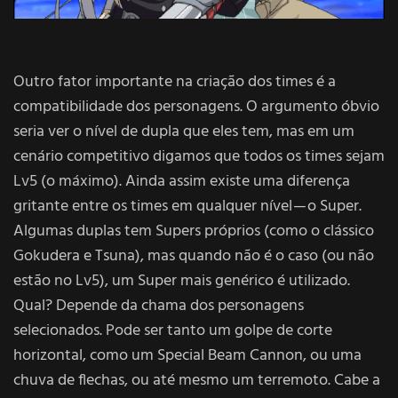
Outro fator importante na criação dos times é a
compatibilidade dos personagens. O argumento óbvio
seria ver o nível de dupla que eles tem, mas em um
cenário competitivo digamos que todos os times sejam
Lv5 (o máximo). Ainda assim existe uma diferença
gritante entre os times em qualquer nível — o Super.
Algumas duplas tem Supers próprios (como o clássico
Gokudera e Tsuna), mas quando não é o caso (ou não
estão no Lv5), um Super mais genérico é utilizado.
Qual? Depende da chama dos personagens
selecionados. Pode ser tanto um golpe de corte
horizontal, como um Special Beam Cannon, ou uma
chuva de flechas, ou até mesmo um terremoto. Cabe a