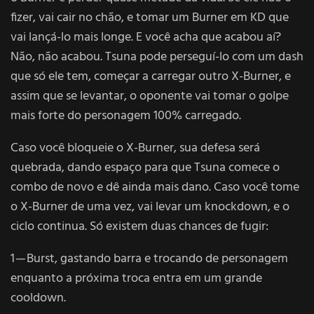
fizer, vai cair no chão, e tomar um Burner em KD que
vai lançá-lo mais longe. E você acha que acabou aí?
Não, não acabou. Tsuna pode perseguí-lo com um dash
que só ele tem, começar a carregar outro X-Burner, e
assim que se levantar, o oponente vai tomar o golpe
mais forte do personagem 100% carregado.
Caso você bloqueie o X-Burner, sua defesa será
quebrada, dando espaço para que Tsuna comece o
combo de novo e dê ainda mais dano. Caso você tome
o X-Burner de uma vez, vai levar um knockdown, e o
ciclo continua. Só existem duas chances de fugir:
1 — Burst, gastando barra e trocando de personagem
enquanto a próxima troca entra em um grande
cooldown.