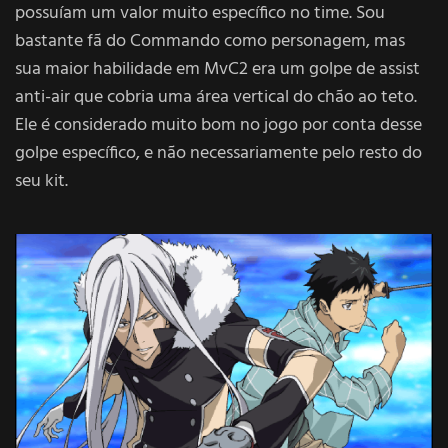
possuíam um valor muito específico no time. Sou
bastante fã do Commando como personagem, mas
sua maior habilidade em MvC2 era um golpe de assist
anti-air que cobria uma área vertical do chão ao teto.
Ele é considerado muito bom no jogo por conta desse
golpe específico, e não necessariamente pelo resto do
seu kit.