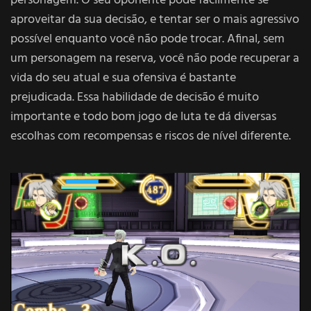
personagem. O seu oponente pode facilmente se
aproveitar da sua decisão, e tentar ser o mais agressivo
possível enquanto você não pode trocar. Afinal, sem
um personagem na reserva, você não pode recuperar a
vida do seu atual e sua ofensiva é bastante
prejudicada. Essa habilidade de decisão é muito
importante e todo bom jogo de luta te dá diversas
escolhas com recompensas e riscos de nível diferente.