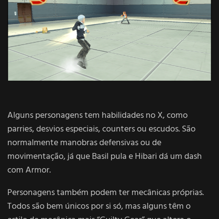
Alguns personagens tem habilidades no X, como
parries, desvios especiais, counters ou escudos. São
normalmente manobras defensivas ou de
movimentação, já que Basil pula e Hibari dá um dash
com Armor.
Personagens também podem ter mecânicas próprias.
Todos são bem únicos por si só, mas alguns têm o