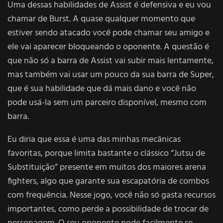
Uma dessas habilidades de Assist é defensiva e eu vou
chamar de Burst. A quase qualquer momento que
estiver sendo atacado você pode chamar seu amigo e
ele vai aparecer bloqueando o oponente. A questão é
que não só a barra de Assist vai subir mais lentamente,
mas também vai usar um pouco da sua barra de Super,
que é sua habilidade que dá mais dano e você não
pode usá-la sem um parceiro disponível, mesmo com
barra.
Eu diria que essa é uma das minhas mecânicas
favoritas, porque limita bastante o clássico “Jutsu de
Substituição” presente em muitos dos maiores arena
fighters, algo que garante sua escapatória de combos
com frequência. Nesse jogo, você não só gasta recursos
importantes, como perde a possibilidade de trocar de