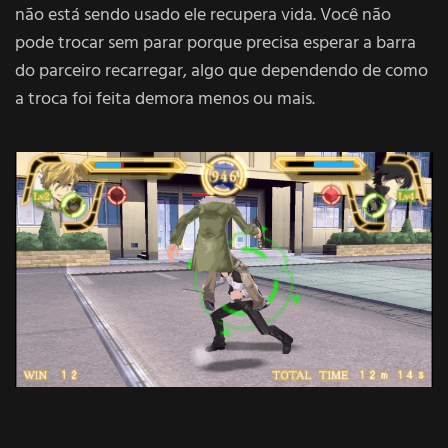
não está sendo usado ele recupera vida. Você não
pode trocar sem parar porque precisa esperar a barra
do parceiro recarregar, algo que dependendo de como
a troca foi feita demora menos ou mais.