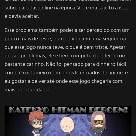
sobre partidas online na época. Você era sujeito a isso,
e devia aceitar.
Esse problema também poderia ser percebido com um
pouco mais de teste, ou resolvido em uma sequência
que esse jogo nunca teve, o que é bem triste. Apesar
desses problemas, ele é bem competente e feito com
bastante carinho. Não foi pensado para dinheiro fácil
como é costumeiro com jogos licenciados de anime, e
eu gostaria de ver até onde esse jogo chegaria com
mais oportunidades.