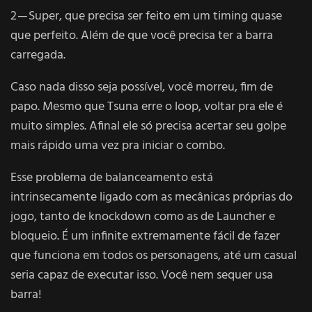
2 — Super, que precisa ser feito em um timing quase
que perfeito. Além de que você precisa ter a barra
carregada.
Caso nada disso seja possível, você morreu, fim de
papo. Mesmo que Tsuna erre o loop, voltar pra ele é
muito simples. Afinal ele só precisa acertar seu golpe
mais rápido uma vez pra iniciar o combo.
Esse problema de balanceamento está
intrinsecamente ligado com as mecânicas próprias do
jogo, tanto de knockdown como as de Launcher e
bloqueio. É um infinite extremamente fácil de fazer
que funciona em todos os personagens, até um casual
seria capaz de executar isso. Você nem sequer usa
barra!