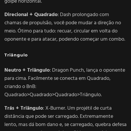
golpe horizontal.
Direcional + Quadrado
: Dash prolongado com
chamas de propulsão, você pode mudar a direção no
meio. Ótimo para tudo: recuar, circular em volta do
oponente e para atacar, podendo começar um combo.
Triângulo
Neutro + Triângulo
: Dragon Punch, lança o oponente
para cima. Facilmente se conecta em Quadrado,
criando o BnB:
Quadrado>Quadrado>Quadrado>Triângulo.
Trás + Triângulo
: X-Burner. Um projétil de curta
distância que pode ser carregado. Extremamente
lento, mas dá bom dano e, se carregado, quebra defesa