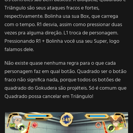
Triângulo são seus ataques fracos e fortes,
respectivamente. Bolinha usa sua Box, que carrega
com o tempo. R1 desvia, assim como pressionar duas
vezes pra alguma direção. L1 troca de personagem.
Pressionando R1 + Bolinha você usa seu Super, logo
falamos dele.
Não existe quase nenhuma regra para o que cada
personagem faz em qual botão. Quadrado ser o botão
fraco não significa nada, porque todos os botões de
quadrado do Gokudera são projéteis. Só é comum que
Quadrado possa cancelar em Triângulo!