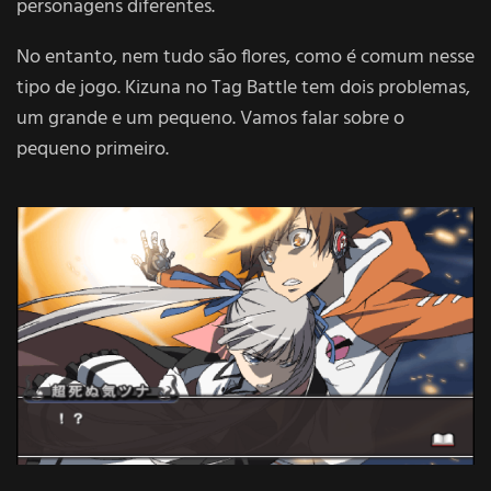
personagens diferentes.
No entanto, nem tudo são flores, como é comum nesse
tipo de jogo. Kizuna no Tag Battle tem dois problemas,
um grande e um pequeno. Vamos falar sobre o
pequeno primeiro.