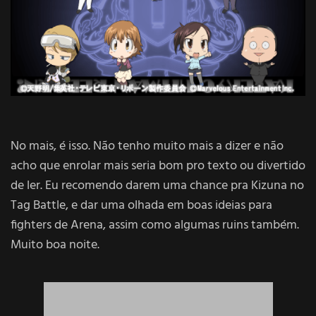
No mais, é isso. Não tenho muito mais a dizer e não
acho que enrolar mais seria bom pro texto ou divertido
de ler. Eu recomendo darem uma chance pra Kizuna no
Tag Battle, e dar uma olhada em boas ideias para
fighters de Arena, assim como algumas ruins também.
Muito boa noite.