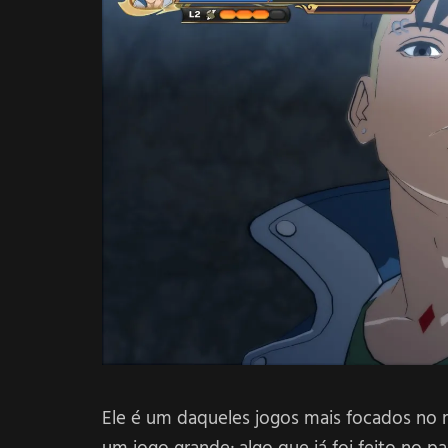
Ele é um daqueles jogos mais focados no 