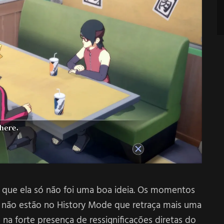
 que ela só não foi uma boa ideia. Os momentos
 não estão no History Mode que retraça mais uma
 na forte presença de ressignificações diretas do