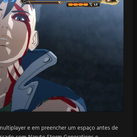
multiplayer e em preencher um espaço antes de