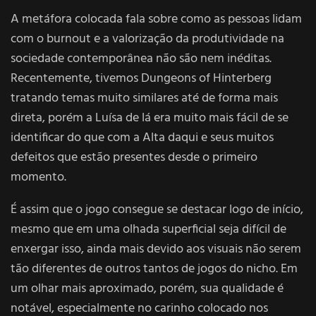
A metáfora colocada fala sobre como as pessoas lidam
com o burnout e a valorização da produtividade na
sociedade contemporânea não são nem inéditas.
Recentemente, tivemos Dungeons of Hinterberg
tratando temas muito similares até de forma mais
direta, porém a Luísa de lá era muito mais fácil de se
identificar do que com a Alta daqui e seus muitos
defeitos que estão presentes desde o primeiro
momento.
É assim que o jogo consegue se destacar logo de início,
mesmo que em uma olhada superficial seja difícil de
enxergar isso, ainda mais devido aos visuais não serem
tão diferentes de outros tantos de jogos do nicho. Em
um olhar mais aproximado, porém, sua qualidade é
notável, especialmente no carinho colocado nos