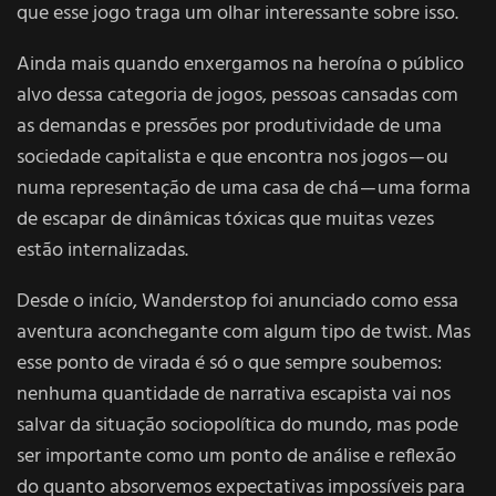
que esse jogo traga um olhar interessante sobre isso.
Ainda mais quando enxergamos na heroína o público
alvo dessa categoria de jogos, pessoas cansadas com
as demandas e pressões por produtividade de uma
sociedade capitalista e que encontra nos jogos — ou
numa representação de uma casa de chá — uma forma
de escapar de dinâmicas tóxicas que muitas vezes
estão internalizadas.
Desde o início, Wanderstop foi anunciado como essa
aventura aconchegante com algum tipo de twist. Mas
esse ponto de virada é só o que sempre soubemos:
nenhuma quantidade de narrativa escapista vai nos
salvar da situação sociopolítica do mundo, mas pode
ser importante como um ponto de análise e reflexão
do quanto absorvemos expectativas impossíveis para