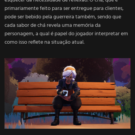
esquecer da necessidade de reflexão. O chá, que é
primariamente feito para ser entregue para clientes,
pode ser bebido pela guerreira também, sendo que
cada sabor de chá revela uma memória da
personagem, a qual é papel do jogador interpretar em
como isso reflete na situação atual.