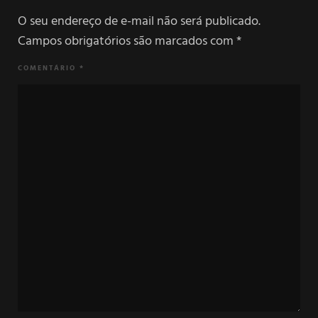
O seu endereço de e-mail não será publicado.
Campos obrigatórios são marcados com
*
COMENTÁRIO
*