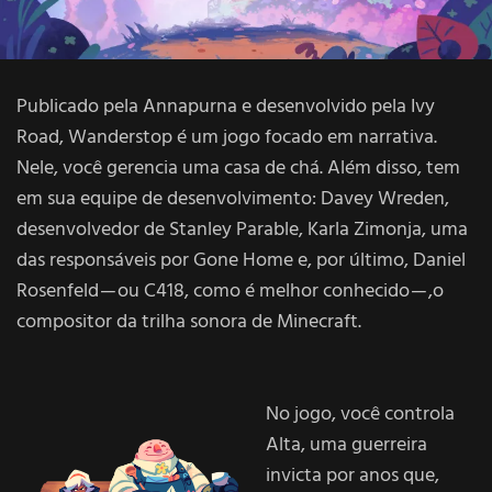
Publicado pela Annapurna e desenvolvido pela Ivy
Road, Wanderstop é um jogo focado em narrativa.
Nele, você gerencia uma casa de chá. Além disso, tem
em sua equipe de desenvolvimento: Davey Wreden,
desenvolvedor de Stanley Parable, Karla Zimonja, uma
das responsáveis por Gone Home e, por último, Daniel
Rosenfeld — ou C418, como é melhor conhecido — ,o
compositor da trilha sonora de Minecraft.
No jogo, você controla
Alta, uma guerreira
invicta por anos que,