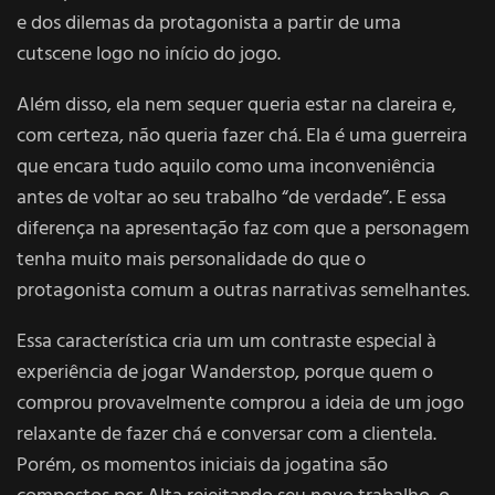
e dos dilemas da protagonista a partir de uma
cutscene logo no início do jogo.
Além disso, ela nem sequer queria estar na clareira e,
com certeza, não queria fazer chá. Ela é uma guerreira
que encara tudo aquilo como uma inconveniência
antes de voltar ao seu trabalho “de verdade”. E essa
diferença na apresentação faz com que a personagem
tenha muito mais personalidade do que o
protagonista comum a outras narrativas semelhantes.
Essa característica cria um um contraste especial à
experiência de jogar Wanderstop, porque quem o
comprou provavelmente comprou a ideia de um jogo
relaxante de fazer chá e conversar com a clientela.
Porém, os momentos iniciais da jogatina são