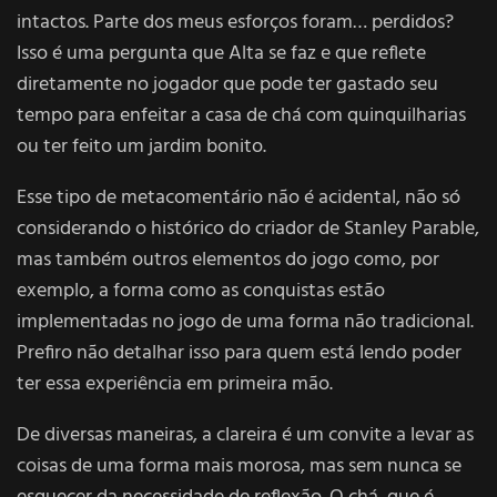
intactos. Parte dos meus esforços foram… perdidos?
Isso é uma pergunta que Alta se faz e que reflete
diretamente no jogador que pode ter gastado seu
tempo para enfeitar a casa de chá com quinquilharias
ou ter feito um jardim bonito.
Esse tipo de metacomentário não é acidental, não só
considerando o histórico do criador de Stanley Parable,
mas também outros elementos do jogo como, por
exemplo, a forma como as conquistas estão
implementadas no jogo de uma forma não tradicional.
Prefiro não detalhar isso para quem está lendo poder
ter essa experiência em primeira mão.
De diversas maneiras, a clareira é um convite a levar as
coisas de uma forma mais morosa, mas sem nunca se