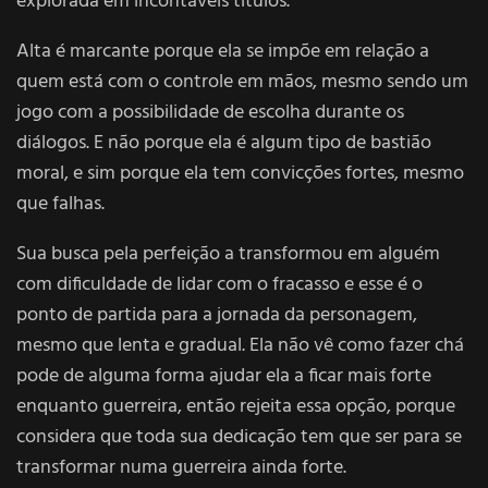
explorada em incontáveis títulos.
Alta é marcante porque ela se impõe em relação a
quem está com o controle em mãos, mesmo sendo um
jogo com a possibilidade de escolha durante os
diálogos. E não porque ela é algum tipo de bastião
moral, e sim porque ela tem convicções fortes, mesmo
que falhas.
Sua busca pela perfeição a transformou em alguém
com dificuldade de lidar com o fracasso e esse é o
ponto de partida para a jornada da personagem,
mesmo que lenta e gradual. Ela não vê como fazer chá
pode de alguma forma ajudar ela a ficar mais forte
enquanto guerreira, então rejeita essa opção, porque
considera que toda sua dedicação tem que ser para se
transformar numa guerreira ainda forte.