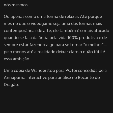
nós mesmos.
Ou apenas como uma forma de relaxar. Até porque
mesmo que o videogame seja uma das formas mais
contemporâneas de arte, ele também é o mais atacado
quando se fala da ânsia pela vida 100% produtiva e de
sempre estar fazendo algo para se tornar “o melhor” —
pelo menos até a realidade deixar claro o quão fútil é
essa ambição.
Uma cópia de Wanderstop para PC foi concedida pela
Annapurna Interactive para análise no Recanto do
Dragão.