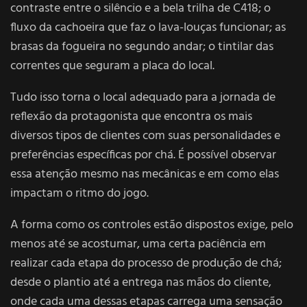
contraste entre o silêncio e a bela trilha de C418; o
fluxo da cachoeira que faz o lava-louças funcionar; as
brasas da fogueira no segundo andar; o tintilar das
correntes que seguram a placa do local.
Tudo isso torna o local adequado para a jornada de
reflexão da protagonista que encontra os mais
diversos tipos de clientes com suas personalidades e
preferências específicas por chá. É possível observar
essa atenção mesmo nas mecânicas e em como elas
impactam o ritmo do jogo.
A forma como os controles estão dispostos exige, pelo
menos até se acostumar, uma certa paciência em
realizar cada etapa do processo de produção de chá;
desde o plantio até a entrega nas mãos do cliente,
onde cada uma dessas etapas carrega uma sensação