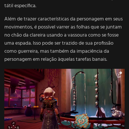
tátil específica.
Além de trazer características da personagem em seus
movimentos, é possível varrer as folhas que se juntam
no chão da clareira usando a vassoura como se fosse
uma espada. Isso pode ser trazido de sua profissão
como guerreira, mas também da impaciência da
personagem em relação àquelas tarefas banais.