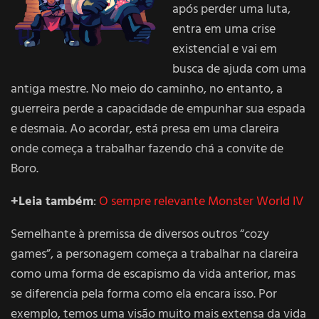
após perder uma luta,
entra em uma crise
existencial e vai em
busca de ajuda com uma
antiga mestre. No meio do caminho, no entanto, a
guerreira perde a capacidade de empunhar sua espada
e desmaia. Ao acordar, está presa em uma clareira
onde começa a trabalhar fazendo chá a convite de
Boro.
+Leia também
:
O sempre relevante Monster World IV
Semelhante à premissa de diversos outros “cozy
games”, a personagem começa a trabalhar na clareira
como uma forma de escapismo da vida anterior, mas
se diferencia pela forma como ela encara isso. Por
exemplo, temos uma visão muito mais extensa da vida