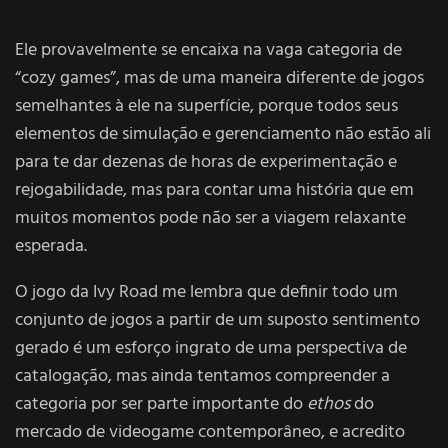
Ele provavelmente se encaixa na vaga categoria de
“cozy games”, mas de uma maneira diferente de jogos
semelhantes à ele na superfície, porque todos seus
elementos de simulação e gerenciamento não estão ali
para te dar dezenas de horas de experimentação e
rejogabilidade, mas para contar uma história que em
muitos momentos pode não ser a viagem relaxante
esperada.
O jogo da Ivy Road me lembra que definir todo um
conjunto de jogos a partir de um suposto sentimento
gerado é um esforço ingrato de uma perspectiva de
catalogação, mas ainda tentamos compreender a
categoria por ser parte importante do
ethos
do
mercado de videogame contemporâneo, e acredito