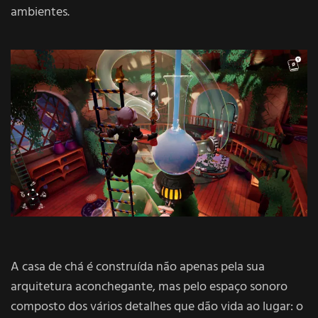
ambientes.
A casa de chá é construída não apenas pela sua
arquitetura aconchegante, mas pelo espaço sonoro
composto dos vários detalhes que dão vida ao lugar: o