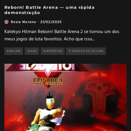
Reborn! Battle Arena — uma rápida
demonstração
Rosie Moreno
·
21/02/2025
Katekyo Hitman Reborn! Battle Arena 2 se tornou um dos
meus jogos de luta favoritos. Acho que isso
...
ANÁLISES
JOGOS
PLAYSTATION
11 MINUTO DE LEITURA