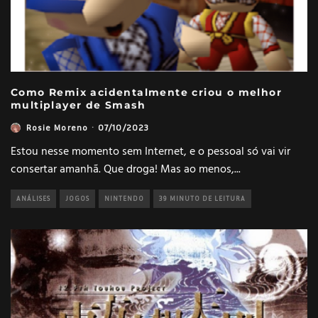
Como Remix acidentalmente criou o melhor
multiplayer de Smash
Rosie Moreno
·
07/10/2023
Estou nesse momento sem Internet, e o pessoal só vai vir
consertar amanhã. Que droga! Mas ao menos,
...
ANÁLISES
JOGOS
NINTENDO
39 MINUTO DE LEITURA