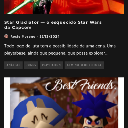
Star Gladiator — o esquecido Star Wars
da Capcom
Rosie Moreno
·
27/12/2024
Todo jogo de luta tem a possibilidade de uma cena. Uma
playerbase, ainda que pequena, que possa explorar
...
ANÁLISES
JOGOS
PLAYSTATION
13 MINUTO DE LEITURA