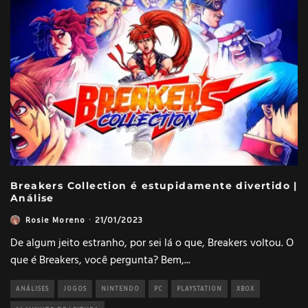
Breakers Collection é estupidamente divertido |
Análise
Rosie Moreno
·
21/01/2023
De algum jeito estranho, por sei lá o que, Breakers voltou. O
que é Breakers, você pergunta? Bem,
...
ANÁLISES
JOGOS
NINTENDO
PC
PLAYSTATION
XBOX