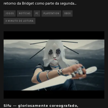
retorno da Bridget como parte da segunda
...
JOGOS
NOTÍCIAS
PC
PLAYSTATION
XBOX
3 MINUTO DE LEITURA
Sifu — gloriosamente coreografado,