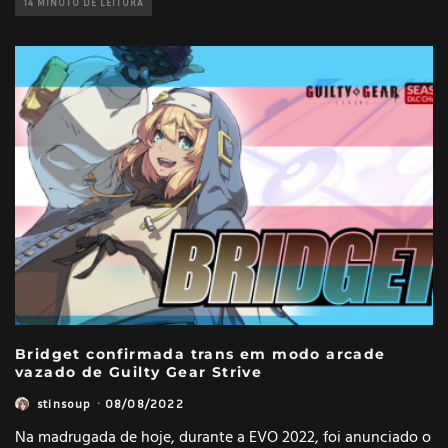
14 MINUTO DE LEITURA
Bridget confirmada trans em modo arcade
vazado de Guilty Gear Strive
stinsoup
·
08/08/2022
Na madrugada de hoje, durante a EVO 2022, foi anunciado o