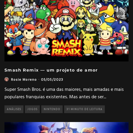
Smash Remix — um projeto de amor
Rosie Moreno
·
05/05/2023
Super Smash Bros. é uma das maiores, mais amadas e mais
populares franquias existentes. Mas antes de ser
...
ANÁLISES
JOGOS
NINTENDO
31 MINUTO DE LEITURA