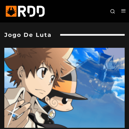
Jogo De Luta