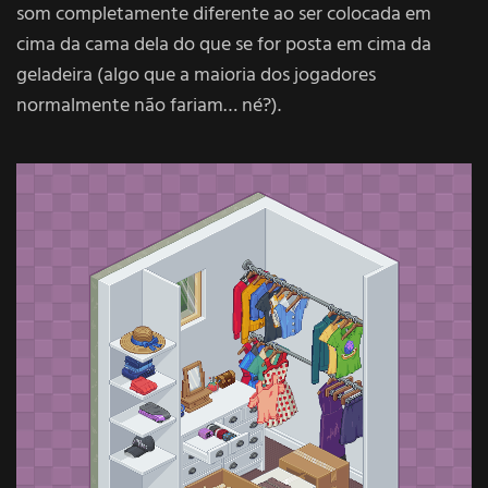
som completamente diferente ao ser colocada em
cima da cama dela do que se for posta em cima da
geladeira (algo que a maioria dos jogadores
normalmente não fariam… né?).