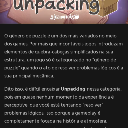
O gênero de puzzle é um dos mais variados no meio
dos games. Por mais que incontáveis jogos introduzam
elementos de quebra-cabeças simplificados na sua
estrutura, um jogo só é categorizado no “gênero de
puzzle” quando o ato de resolver problemas lógicos é a
sua principal mecânica.
Dito isso, é difícil encaixar
Unpacking
nessa categoria,
pois em quase nenhum momento da experiência é
perceptível que você está tentando “resolver”
problemas lógicos. Isso porque a gameplay é
completamente focada na história e atmosfera,