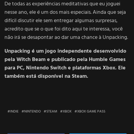
De todas as experiências meditativas que eu joguei
nesse ano, ele é um dos mais especiais. Ainda que seja
difícil discutir ele sem entregar algumas surpresas,
acredito que se o que foi dito aqui te interessa, você
não irá se desapontar ao dar uma chance à Unpacking.
Unpacking é um jogo independente desenvolvido
pela Witch Beam e publicado pela Humble Games
para PC, Nintendo Switch e plataformas Xbox. Ele
também está disponível na
Steam
.
INDIE
NINTENDO
STEAM
XBOX
XBOX GAME PASS