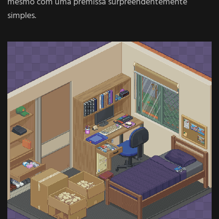
mesmo com uma premissa surpreendentemente
simples.