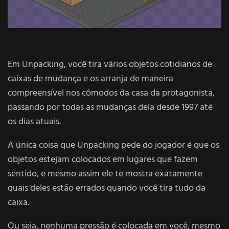
Em Unpacking, você tira vários objetos cotidianos de
caixas de mudança e os arranja de maneira
compreensível nos cômodos da casa da protagonista,
passando por todas as mudanças dela desde 1997 até
os dias atuais.
A única coisa que Unpacking pede do jogador é que os
objetos estejam colocados em lugares que fazem
sentido, e mesmo assim ele te mostra exatamente
quais deles estão errados quando você tira tudo da
caixa.
Ou seja, nenhuma pressão é colocada em você, mesmo