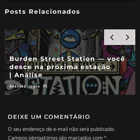
Posts Relacionados
Burden Street Station — você
desce na próxima estação
| Análise
Análises
Jogos
PC
DEIXE UM COMENTÁRIO
O seu endereço de e-mail não será publicado.
Campos obrigatórios são marcados com
*