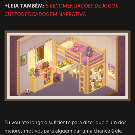
+LEIA TAMBÉM:
5 RECOMENDAÇÕES DE JOGOS
CURTOS FOCADOS EM NARRATIVA
Eu vou até longe o suficiente para dizer que é um dos
maiores motivos para alguém dar uma chance à ele.