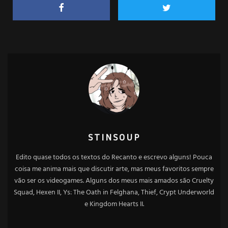
STINSOUP
Edito quase todos os textos do Recanto e escrevo alguns! Pouca
coisa me anima mais que discutir arte, mas meus favoritos sempre
vão ser os videogames. Alguns dos meus mais amados são Cruelty
Squad, Hexen II, Ys: The Oath in Felghana, Thief, Crypt Underworld
e Kingdom Hearts II.