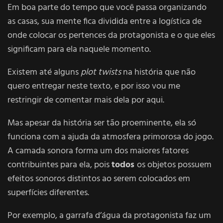
Em boa parte do tempo que você passa organizando
as casas, sua mente fica dividida entre a logística de
onde colocar os pertences da protagonista e o que eles
significam para ela naquele momento.
Existem até alguns
plot twists
na história que não
quero entregar neste texto, e por isso vou me
restringir de comentar mais dela por aqui.
Mas apesar da história ser tão proeminente, ela só
funciona com a ajuda da atmosfera primorosa do jogo.
A camada sonora forma um dos maiores fatores
contribuintes para ela, pois
todos
os objetos possuem
efeitos sonoros distintos ao serem colocados em
superfícies diferentes.
Por exemplo, a garrafa d’água da protagonista faz um