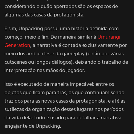
considerando o quão apertados são os espaços de
algumas das casas da protagonista.
E sim, Unpacking possui uma história definida com
começo, meio e fim. De maneira similar à
Umurangi
Generation
, a narrativa é contada exclusivamente por
meio dos ambientes e da gameplay (e não por várias
cutscenes ou longos diálogos), deixando o trabalho de
interpretação nas mãos do jogador.
Isso é executado de maneira impecável: entre os
objetos que ficam para trás, os que continuam sendo
trazidos para as novas casas da protagonista, e até as
sutilezas da organização desses lugares nos períodos
da vida dela, tudo é usado para detalhar a narrativa
engajante de Unpacking.