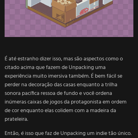
É até estranho dizer isso, mas são aspectos como o
citado acima que fazem de Unpacking uma
experiência muito imersiva também. É bem fácil se
perder na decoração das casas enquanto a trilha
sonora pacífica ressoa de fundo e você ordena
inúmeras caixas de jogos da protagonista em ordem
de cor enquanto elas colidem com a madeira da
prateleira.
Então, é isso que faz de Unpacking um indie tão único.