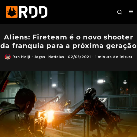
Aliens: Fireteam é o novo shooter
da franquia para a próxima geração
Yan Heiji
·
Jogos
Notícias
·
02/03/2021
·
1 minuto de leitura