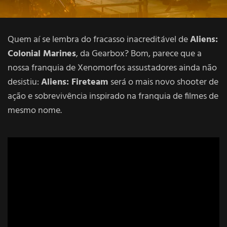
Quem aí se lembra do fracasso inacreditável de
Aliens:
Colonial Marines
, da Gearbox? Bom, parece que a
nossa franquia de Xenomorfos assustadores ainda não
desistiu:
Aliens: Fireteam
será o mais novo shooter de
ação e sobrevivência inspirado na franquia de filmes de
mesmo nome.