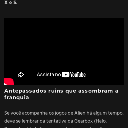
X e S
.
Antepassados ruins que assombram a
franquia
Se você acompanha os jogos de Alien há algum tempo,
deve se lembrar da tentativa da Gearbox (Halo,