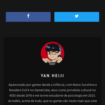
YAN HEIJI
Apaixonado por games desde a infância, com Mario Sunshine e
Resident Evil 4 no GameCube, atuo como jornalista cultural no
RDD desde 2016 e me tornei estudante de psicologia em 2023.
Acredito, acima de tudo, que os games são muito mais que uma