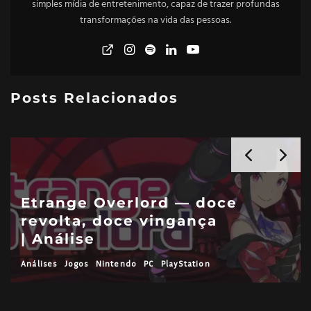
simples mídia de entretenimento, capaz de trazer profundas
transformações na vida das pessoas.
Posts Relacionados
Etrange Overlord — doce
revolta, doce vingança
| Análise
Análises
Jogos
Nintendo
PC
PlayStation