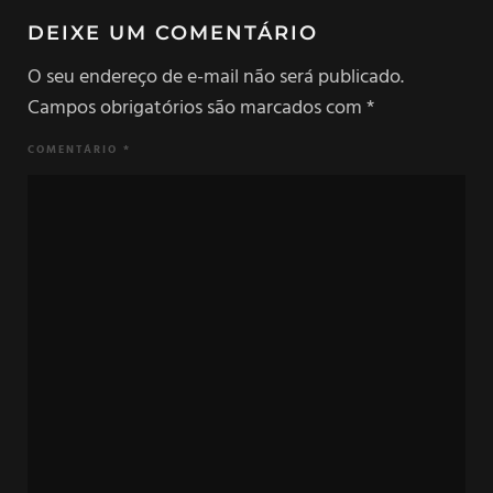
DEIXE UM COMENTÁRIO
O seu endereço de e-mail não será publicado.
Campos obrigatórios são marcados com
*
COMENTÁRIO
*