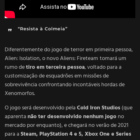
“Resista à Colmeia”
Diferentemente do jogo de terror em primeira pessoa,
Alien: Isolation, o novo Aliens: Fireteam
tomará um
rumo de
tiro em terceira pessoa
, voltado para a
customização de esquadrões em missões de
sobrevivência confrontando incontáveis hordas de
Xenomorfos.
O jogo será desenvolvido pela
Cold Iron Studios
(que
aparenta
não ter desenvolvido nenhum jogo
no
mercado por enquanto), e chegará no verão de 2021
para a
Steam, PlayStation 4 e 5, Xbox One e Series