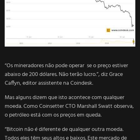
“Os mineradores não pode operar se o preço estiver
abaixo de 200 dólares. Não terão lucro.”, diz Grace
Caffyn, editor assistente na Coindesk.
Mas alguns dizem que isto acontece com qualquer
moeda. Como Coinsetter CTO Marshall Swatt observa,
o petróleo está com os preços em queda.
“Bitcoin não é diferente de qualquer outra moeda.
Todos eles têm seus altos e baixos. Este mercado de