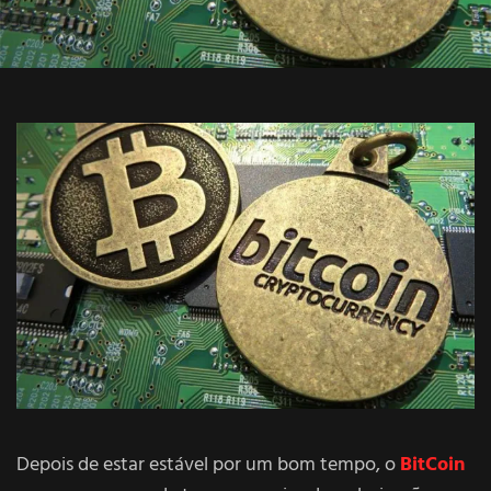
Depois de estar estável por um bom tempo, o
BitCoin