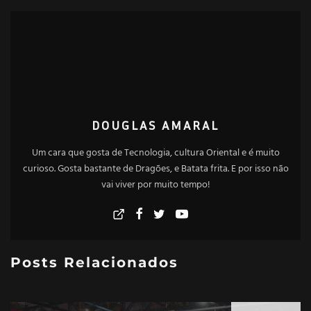
DOUGLAS AMARAL
Um cara que gosta de Tecnologia, cultura Oriental e é muito
curioso. Gosta bastante de Dragões, e Batata frita. E por isso não
vai viver por muito tempo!
Posts Relacionados