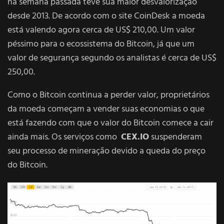
na semana passada teve sua maior desvalorização
desde 2013. De acordo com o site CoinDesk a moeda
está valendo agora cerca de US$ 210,00. Um valor
péssimo para o ecossistema do Bitcoin, já que um
valor de segurança segundo os analistas é cerca de US$
250,00.
Como o Bitcoin continua a perder valor, proprietários
da moeda começam a vender suas economias o que
está fazendo com que o valor do Bitcoin comece a cair
ainda mais. Os serviços como
CEX.IO
suspenderam
seu processo de mineração devido a queda do preço
do Bitcoin.