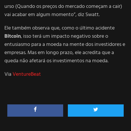
urso (Quando os preços do mercado começam a cair)
vai acabar em algum momento”, diz Swatt.
Ele também observa que, como o último acidente
Bitcoin
, isso terá um impacto negativo sobre o
entusiasmo para a moeda na mente dos investidores e
empresas. Mas em longo prazo, ele acredita que a
queda não afetará os investimentos na moeda.
Via
VentureBeat