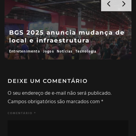
BGS 2025 anuncia mudança de
local e infraestrutura
Entretenimento
Jogos
Notícias
Tecnologia
DEIXE UM COMENTÁRIO
O seu endereço de e-mail não será publicado.
Campos obrigatórios são marcados com
*
COMENTÁRIO
*