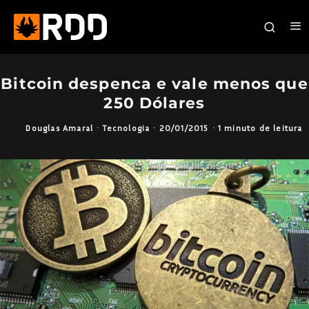
Bitcoin despenca e vale menos que
250 Dólares
Douglas Amaral
·
Tecnologia
·
20/01/2015
·
1 minuto de leitura