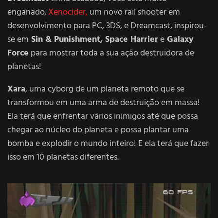
enganado.
Xenocider,
um novo rail shooter em
desenvolvimento para PC, 3DS, e Dreamcast, inspirou-
se em
Sin & Punishment, Space Harrier
e
Galaxy
Force
para mostrar toda a sua ação destruidora de
planetas!
Xara
, uma cyborg de um planeta remoto que se
transformou em uma arma de destruição em massa!
Ela terá que enfrentar vários inimigos até que possa
chegar ao núcleo do planeta e possa plantar uma
bomba e explodir o mundo inteiro! E ela terá que fazer
isso em 10 planetas diferentes.