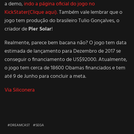
a demo,
indo a página oficial do jogo no
KickStater(Clique aqui).
Também vale lembrar que o
jogo tem produção do brasileiro Tulio Gonçalves, o
criador de
Pier Solar
!
Realmente, parece bem bacana não? O jogo tem data
estimada de lançamento para Dezembro de 2017 se
conseguir o financiamento de US$92000. Atualmente,
o jogo tem cerca de 18600 Obamas financiados e tem
até 9 de Junho para concluir a meta.
Via Siliconera
DREAMCAST
SEGA