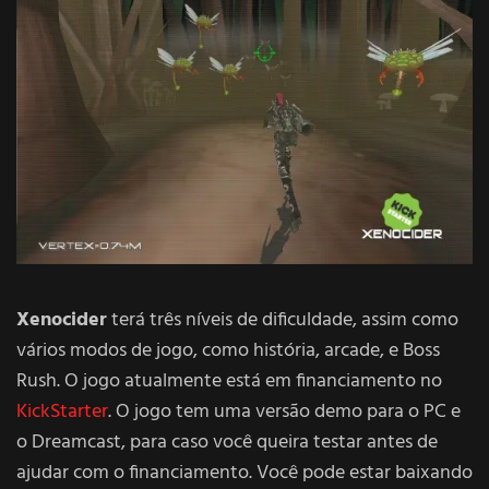
Xenocider
terá três níveis de dificuldade, assim como
vários modos de jogo, como história, arcade, e Boss
Rush. O jogo atualmente está em financiamento no
KickStarter
. O jogo tem uma versão demo para o PC e
o Dreamcast, para caso você queira testar antes de
ajudar com o financiamento. Você pode estar baixando