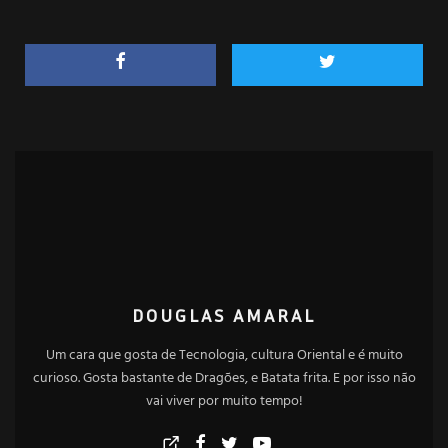
DOUGLAS AMARAL
Um cara que gosta de Tecnologia, cultura Oriental e é muito
curioso. Gosta bastante de Dragões, e Batata frita. E por isso não
vai viver por muito tempo!