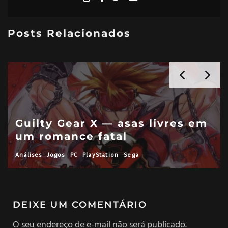
Posts Relacionados
Guilty Gear X — asas livres em
um romance fatal
Análises
Jogos
PC
PlayStation
Sega
DEIXE UM COMENTÁRIO
O seu endereço de e-mail não será publicado.