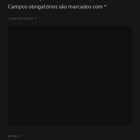
Campos obrigatórios são marcados com
*
COMENTÁRIO
*
NOME
*