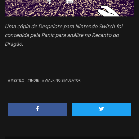
Uma cópia de Despelote para Nintendo Switch foi
concedida pela Panic para análise no Recanto do
Dragão.
#ESTILO
INDIE
WALKING SIMULATOR