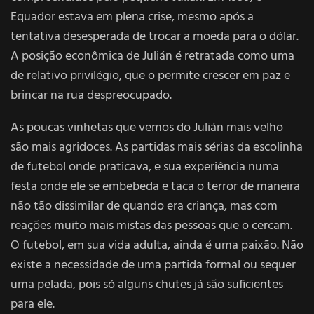
Equador estava em plena crise, mesmo após a
tentativa desesperada de trocar a moeda para o dólar.
A posição econômica de Julián é retratada como uma
de relativo privilégio, que o permite crescer em paz e
brincar na rua despreocupado.
As poucas vinhetas que vemos do Julián mais velho
são mais agridoces. As partidas mais sérias da escolinha
de futebol onde praticava, e sua experiência numa
festa onde ele se embebeda e taca o terror de maneira
não tão dissimilar de quando era criança, mas com
reações muito mais mistas das pessoas que o cercam.
O futebol, em sua vida adulta, ainda é uma paixão. Não
existe a necessidade de uma partida formal ou sequer
uma pelada, pois só alguns chutes já são suficientes
para ele.