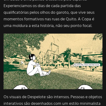
Experienciamos os dias de cada partida das
qualificatórias pelos olhos do garoto, que vive seus
momentos formativos nas ruas de Quito. A Copa é
uma moldura a esta história, não seu ponto focal.
Os visuais de Despelote são intensos. Pessoas e objetos
interativos são desenhados com um estilo minimalista