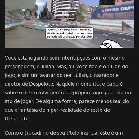
Você está jogando sem interrupções com o mesmo
personagem, o Julián. Mas, ali, você não é o Julián do
jogo, e sim um avatar do real Julián, o narrador e
diretor de Despelote. Naquele momento, o papo é
sobre o desenvolvimento do próprio jogo que está no
ato de jogar. De alguma forma, parece menos real do
que a fantasia de hiper-realidade do resto de
Despelote.
Como o trocadilho de seu título insinua, este é um