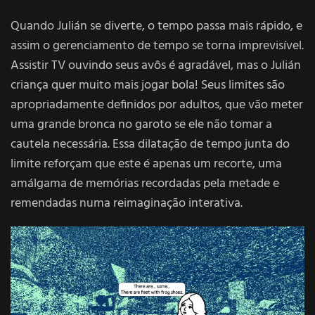
Quando Julián se diverte, o tempo passa mais rápido, e
assim o gerenciamento de tempo se torna imprevisível.
Assistir TV ouvindo seus avôs é agradável, mas o Julián
criança quer muito mais jogar bola! Seus limites são
apropriadamente definidos por adultos, que vão meter
uma grande bronca no garoto se ele não tomar a
cautela necessária. Essa dilatação de tempo junta do
limite reforçam que este é apenas um recorte, uma
amálgama de memórias recordadas pela metade e
remendadas numa reimaginação interativa.