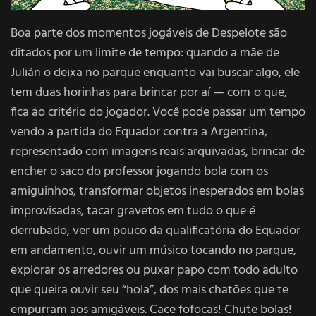
Boa parte dos momentos jogáveis de Despelote são
ditados por um limite de tempo: quando a mãe de
Julián o deixa no parque enquanto vai buscar algo, ele
tem duas horinhas para brincar por aí — com o que,
fica ao critério do jogador. Você pode passar um tempo
vendo a partida do Equador contra a Argentina,
representado com imagens reais arquivadas, brincar de
encher o saco do professor jogando bola com os
amiguinhos, transformar objetos inesperados em bolas
improvisadas, tacar gravetos em tudo o que é
derrubado, ver um pouco da qualificatória do Equador
em andamento, ouvir um músico tocando no parque,
explorar os arredores ou puxar papo com todo adulto
que queira ouvir seu “hola”, dos mais chatões que te
empurram aos amigáveis. Cace fofocas! Chute bolas!