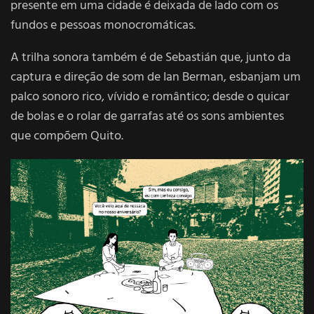
presente em uma cidade é deixada de lado com os
fundos e pessoas monocromáticas.
A trilha sonora também é de Sebastián que, junto da
captura e direção de som de Ian Berman, esbanjam um
palco sonoro rico, vívido e romântico; desde o quicar
de bolas e o rolar de garrafas até os sons ambientes
que compõem Quito.