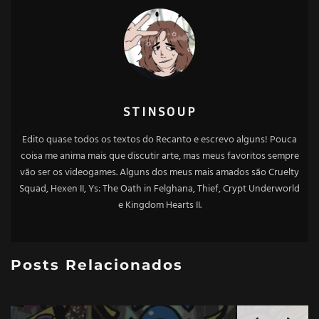
STINSOUP
Edito quase todos os textos do Recanto e escrevo alguns! Pouca
coisa me anima mais que discutir arte, mas meus favoritos sempre
vão ser os videogames. Alguns dos meus mais amados são Cruelty
Squad, Hexen II, Ys: The Oath in Felghana, Thief, Crypt Underworld
e Kingdom Hearts II.
Posts Relacionados