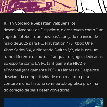
Julián Cordero e Sebastián Valbuena, os
desenvolvedores de Despelote, o descrevem como “um
jogo de futebol sobre pessoas”. Lançado no início de
maio de 2025 para PC, Playstation 4/5, Xbox One,
Xbox Series S|X, e Nintendo Switch 1/2, ele busca um
rumo diferente de outras franquias de jogos dedicadas
ao esporte como EA FC (antigamente FIFA) e
eFootball (antigamente PES). As lentes de Despelote
desviam da competitividade e do realismo para
contarem uma história semi-autobiográfica próxima
do coração de seus desenvolvedores.