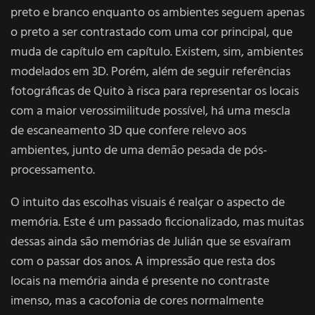
preto e branco enquanto os ambientes seguem apenas
o preto a ser contrastado com uma cor principal, que
muda de capítulo em capítulo. Existem, sim, ambientes
modelados em 3D. Porém, além de seguir referências
fotográficas de Quito à risca para representar os locais
com a maior verossimilitude possível, há uma mescla
de escaneamento 3D que confere relevo aos
ambientes, junto de uma demão pesada de pós-
processamento.
O intuito das escolhas visuais é realçar o aspecto de
memória. Este é um passado ficcionalizado, mas muitas
dessas ainda são memórias de Julián que se esvaíram
com o passar dos anos. A impressão que resta dos
locais na memória ainda é presente no contraste
imenso, mas a cacofonia de cores normalmente