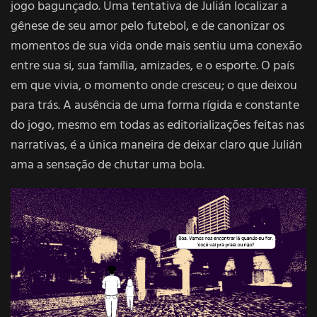
jogo bagunçado. Uma tentativa de Julián localizar a
gênese de seu amor pelo futebol, e de canonizar os
momentos de sua vida onde mais sentiu uma conexão
entre sua si, sua família, amizades, e o esporte. O país
em que vivia, o momento onde cresceu; o que deixou
para trás. A ausência de uma forma rígida e constante
do jogo, mesmo em todas as editorializações feitas nas
narrativas, é a única maneira de deixar claro que Julián
ama a sensação de chutar uma bola.