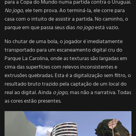
para a Copa do Mundo numa partida contra o Uruguai.
No jogo
, ele tem prova. Ao terminá-la, ele corre para
casa com o intuito de assistir a partida. No caminho, o
parque em que passa seus dias
no jogo
está vazio.
No chutar de uma bola, o jogador é imediatamente
transportado para um escaneamento digital cru do
Parque La Carolina, onde as texturas são largadas em
cima das superfícies com relevos inconsistentes e
extrusões quebradas. Esta é a digitalização sem filtro, o
resultado bruto trazido pela captação de um local do
real ao digital. Ainda
o jogo
, mas não a narrativa. Todas
as cores estão presentes.