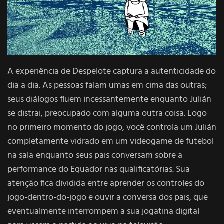
A experiência de Despelote captura a autenticidade do
dia a dia. As pessoas falam umas em cima das outras;
seus diálogos fluem incessantemente enquanto Julián
se distrai, preocupado com alguma outra coisa. Logo
no primeiro momento do jogo, você controla um Julián
completamente vidrado em um videogame de futebol
na sala enquanto seus pais conversam sobre a
performance do Equador nas qualificatórias. Sua
atenção fica dividida entre aprender os controles do
jogo-dentro-do-jogo e ouvir a conversa dos pais, que
eventualmente interrompem a sua jogatina digital