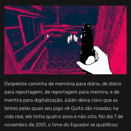
Despelote caminha de memória para diário, de diário
para reportagem, de reportagem para mentira, e de
mentira para digitalização. Julián deixa claro que as
lentes pelas quais seu jogo vê Quito são rosadas; na
vida real, ele tinha quatro anos e não oito. No dia 7 de
novembro de 2001, o time do Equador se qualificou