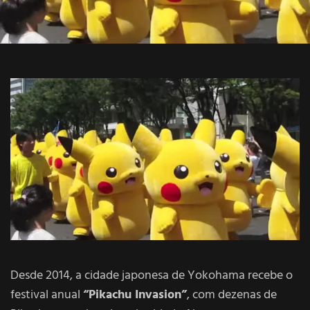
Desde 2014, a cidade japonesa de Yokohama recebe o
festival anual
“Pikachu Invasion”
, com dezenas de