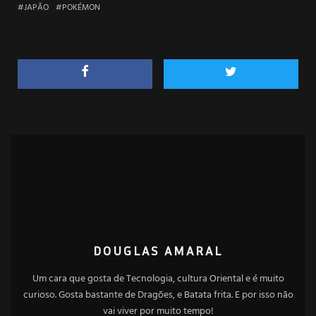
JAPÃO
POKÉMON
DOUGLAS AMARAL
Um cara que gosta de Tecnologia, cultura Oriental e é muito
curioso. Gosta bastante de Dragões, e Batata frita. E por isso não
vai viver por muito tempo!