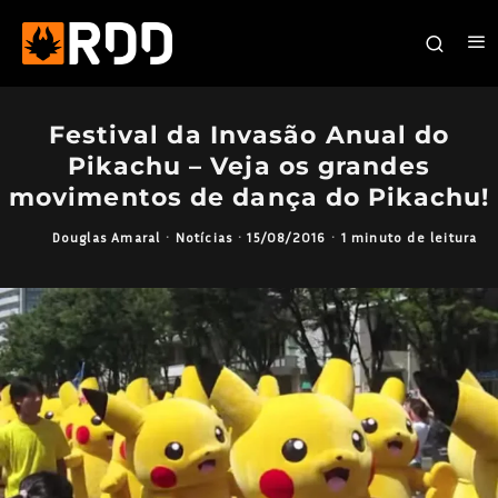
Festival da Invasão Anual do
Pikachu – Veja os grandes
movimentos de dança do Pikachu!
Douglas Amaral
·
Notícias
·
15/08/2016
·
1 minuto de leitura