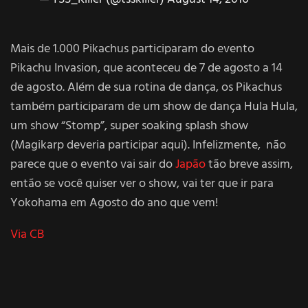
Mais de 1.000 Pikachus participaram do evento
Pikachu Invasion, que aconteceu de 7 de agosto a 14
de agosto. Além de sua rotina de dança, os Pikachus
também participaram de um show de dança Hula Hula,
um show “Stomp”, super soaking splash show
(Magikarp deveria participar aqui). Infelizmente, não
parece que o evento vai sair do
Japão
tão breve assim,
então se você quiser ver o show, vai ter que ir para
Yokohama em Agosto do ano que vem!
Via CB