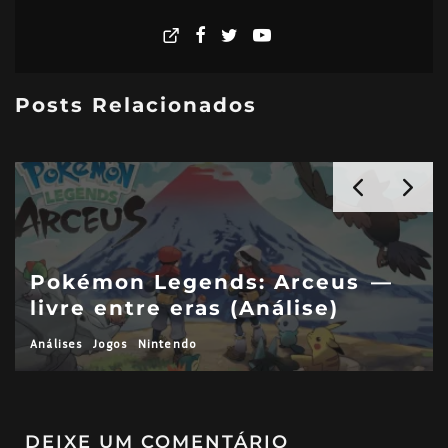
Posts Relacionados
Pokémon Legends: Arceus —
livre entre eras (Análise)
Análises
Jogos
Nintendo
DEIXE UM COMENTÁRIO