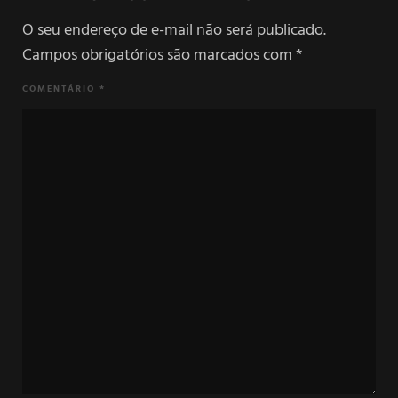
O seu endereço de e-mail não será publicado.
Campos obrigatórios são marcados com
*
COMENTÁRIO
*