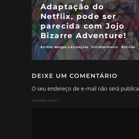
Adaptação do
Netflix, pode ser
parecida com Jojo
Bizarre Adventure!
Animes, Mangás e Animações
Entretenimento
Notícias
DEIXE UM COMENTÁRIO
O seu endereço de e-mail não será publica
COMENTÁRIO
*