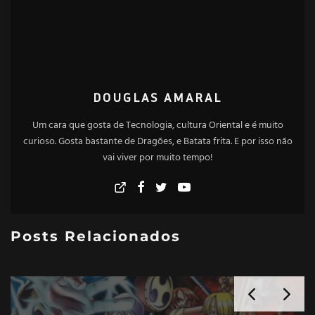
DOUGLAS AMARAL
Um cara que gosta de Tecnologia, cultura Oriental e é muito
curioso. Gosta bastante de Dragões, e Batata frita. E por isso não
vai viver por muito tempo!
Posts Relacionados