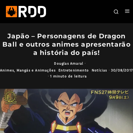
Japão – Personagens de Dragon
Ball e outros animes apresentarão
a história do país!
Douglas Amaral
·
Animes, Mangás e Animações
Entretenimento
Notícias
·
30/08/2017
·
1 minuto de leitura