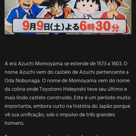
A era Azuchi Momoyama se estende de 1573 a 1603. O
nome Azuchi vem do castelo de Azuchi pertencente a
Oda Nobunaga. O nome de Momoyama vem do nome
da colina onde Toyotomi Hideyoshi teve seu último e
mais lindo castelo construído. Este é um período muito
importante, embora curto na história do Japão porque
vê sua unificação, sob o impulso de três grandes
homens.