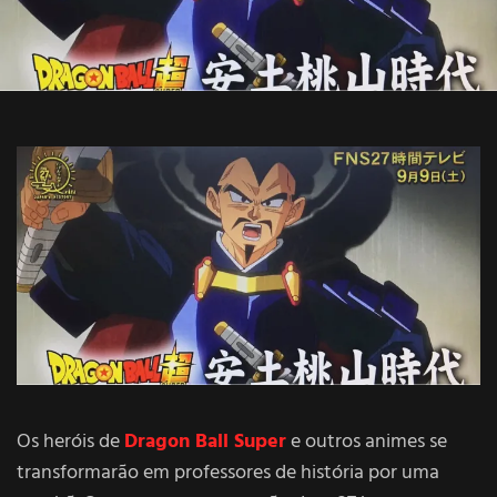
Os heróis de
Dragon Ball Super
e outros animes se
transformarão em professores de história por uma