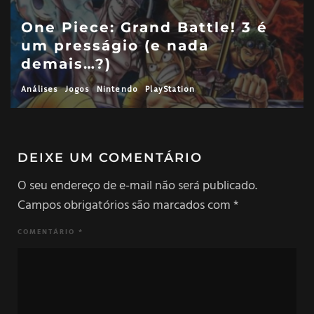
One Piece: Grand Battle! 3 é
um presságio (e nada
demais…?)
Análises
Jogos
Nintendo
PlayStation
DEIXE UM COMENTÁRIO
O seu endereço de e-mail não será publicado.
Campos obrigatórios são marcados com
*
COMENTÁRIO
*