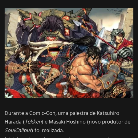
Durante a Comic-Con, uma palestra de Katsuhiro
Harada (
Tekken
) e Masaki Hoshino (novo produtor de
SoulCalibur
) foi realizada.