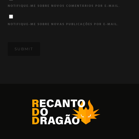
NOTIFIQUE-ME SOBRE NOVOS COMENTÁRIOS POR E-MAIL.
NOTIFIQUE-ME SOBRE NOVAS PUBLICAÇÕES POR E-MAIL.