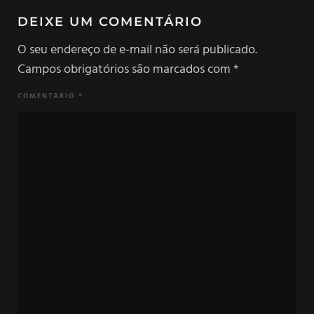
DEIXE UM COMENTÁRIO
O seu endereço de e-mail não será publicado.
Campos obrigatórios são marcados com
*
COMENTÁRIO
*