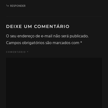
RESPONDER
DEIXE UM COMENTÁRIO
O seu endereço de e-mail não será publicado.
Campos obrigatórios são marcados com
*
COMENTÁRIO
*