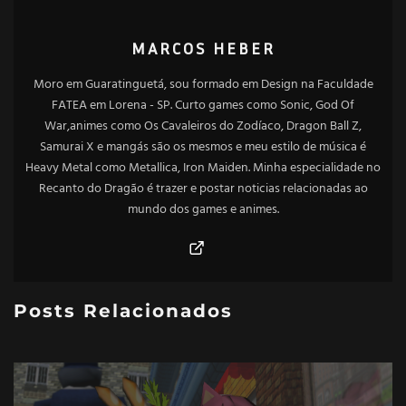
MARCOS HEBER
Moro em Guaratinguetá, sou formado em Design na Faculdade
FATEA em Lorena - SP. Curto games como Sonic, God Of
War,animes como Os Cavaleiros do Zodíaco, Dragon Ball Z,
Samurai X e mangás são os mesmos e meu estilo de música é
Heavy Metal como Metallica, Iron Maiden. Minha especialidade no
Recanto do Dragão é trazer e postar noticias relacionadas ao
mundo dos games e animes.
Posts Relacionados