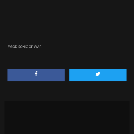
GOD SONIC OF WAR