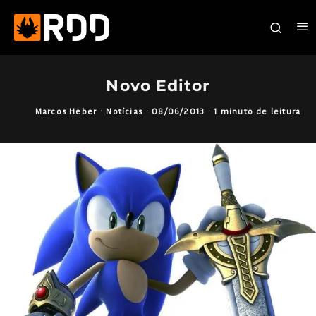
Novo Editor
Marcos Heber
·
Notícias
·
08/06/2013
·
1 minuto de leitura