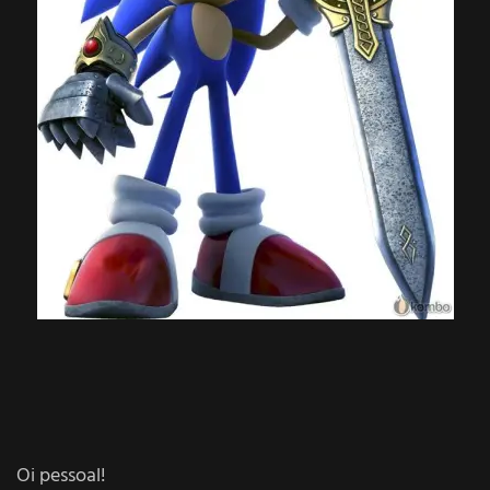
Oi pessoal!