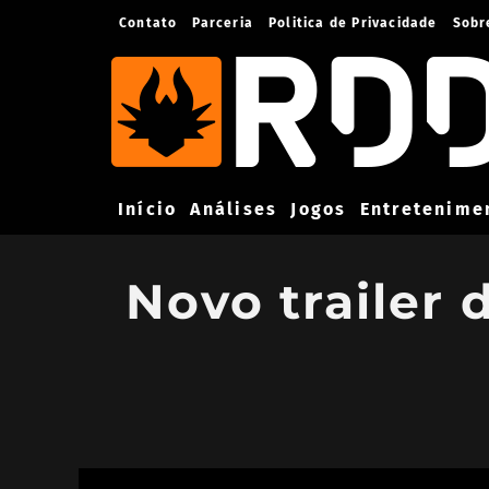
Contato
Parceria
Politica de Privacidade
Sobr
Início
Análises
Jogos
Entretenime
Novo trailer