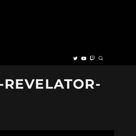
d -REVELATOR-