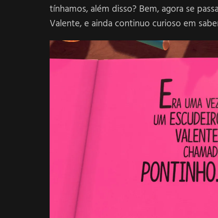
tínhamos, além disso? Bem, agora se pass
Valente, e ainda continuo curioso em saber