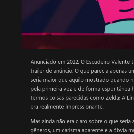
Anunciado em 2022, O Escudeiro Valente 
trailer de anúncio. O que parecia apenas
seria maior que aquilo mostrado quando no
pela primeira vez e de forma espontânea
termos coisas parecidas como Zelda: A Li
era realmente impressionante.
Mas ainda não era claro sobre o que seria
gêneros, um carisma aparente e a óbvia 