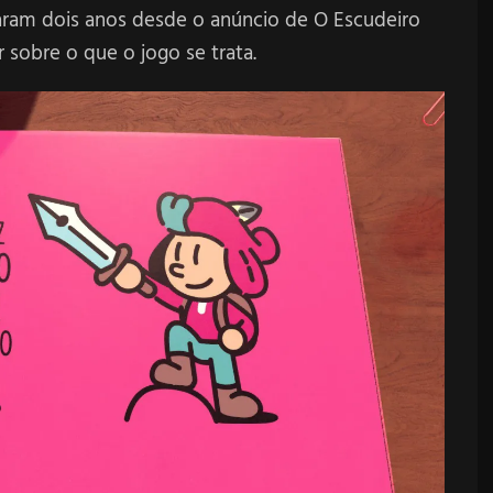
aram dois anos desde o anúncio de O Escudeiro
 sobre o que o jogo se trata.