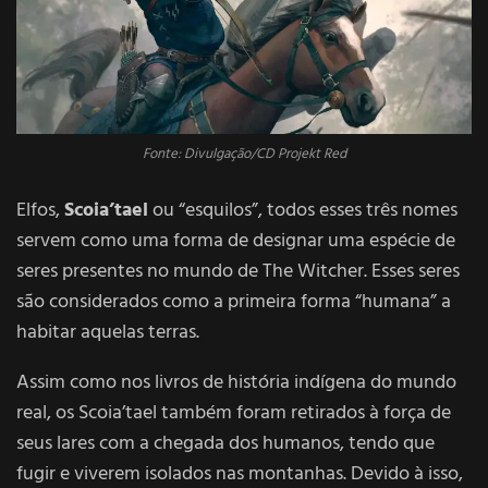
Fonte: Divulgação/CD Projekt Red
Elfos,
Scoia’tael
ou “esquilos”, todos esses três nomes
servem como uma forma de designar uma espécie de
seres presentes no mundo de The Witcher. Esses seres
são considerados como a primeira forma “humana” a
habitar aquelas terras.
Assim como nos livros de história indígena do mundo
real, os Scoia’tael também foram retirados à força de
seus lares com a chegada dos humanos, tendo que
fugir e viverem isolados nas montanhas. Devido à isso,