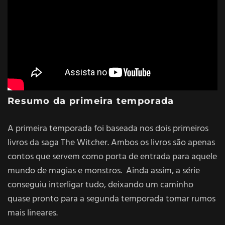
Resumo da primeira temporada
A primeira temporada foi baseada nos dois primeiros
livros da saga The Witcher. Ambos os livros são apenas
contos que servem como porta de entrada para aquele
mundo de magias e monstros. Ainda assim, a série
conseguiu interligar tudo, deixando um caminho
quase pronto para a segunda temporada tomar rumos
mais lineares.