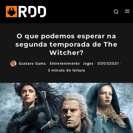
O que podemos esperar na
segunda temporada de The
Witcher?
Gustavo Gama
·
Entretenimento
Jogos
·
07/07/2021
·
3 minuto de leitura