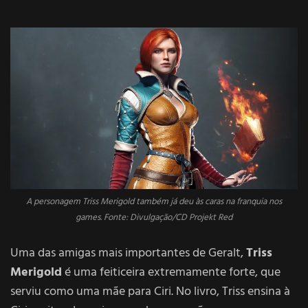
A personagem Triss Merigold também já deu às caras na franquia nos
games. Fonte: Divulgação/CD Projekt Red
Uma das amigas mais importantes de Geralt,
Triss
Merigold
é uma feiticeira extremamente forte, que
serviu como uma mãe para Ciri. No livro, Triss ensina à