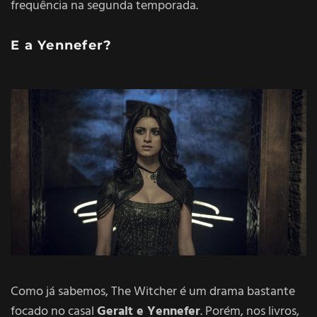
frequência na segunda temporada.
E a Yennefer?
Como já sabemos, The Witcher é um drama bastante
focado no casal
Geralt e Yennefer
. Porém, nos livros,