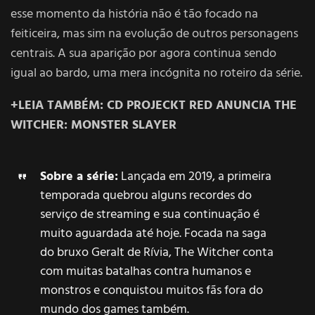
esse momento da história não é tão focado na
feiticeira, mas sim na evolução de outros personagens
centrais. A sua aparição por agora continua sendo
igual ao bardo, uma mera incógnita no roteiro da série.
+LEIA TAMBÉM:
CD PROJECKT RED ANUNCIA THE
WITCHER: MONSTER SLAYER
Sobre a série:
Lançada em 2019, a primeira
temporada quebrou alguns recordes do
serviço de streaming e sua continuação é
muito aguardada até hoje. Focada na saga
do bruxo Geralt de Rívia, The Witcher conta
com muitas batalhas contra humanos e
monstros e conquistou muitos fãs fora do
mundo dos games também.