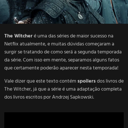
The Witcher
é uma das séries de maior sucesso na
Netflix atualmente, e muitas dúvidas começaram a
surgir se tratando de como será a segunda temporada
da série. Com isso em mente, separamos alguns fatos
que certamente poderão aparecer nesta temporada!
Vale dizer que este texto contém
spoilers
dos livros de
The Witcher, já que a série é uma adaptação completa
dos livros escritos por Andrzej Sapkowski.