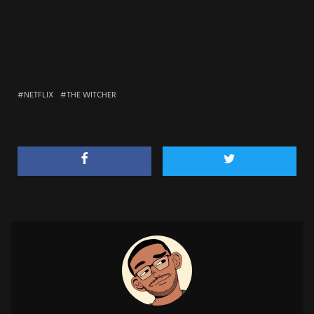
NETFLIX
THE WITCHER