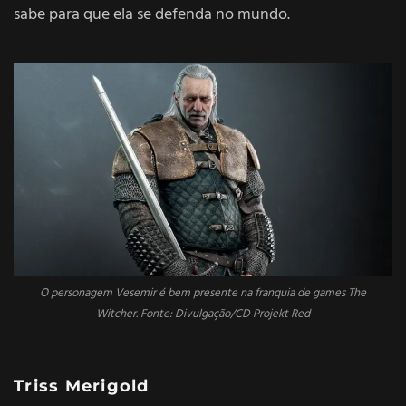
sabe para que ela se defenda no mundo.
O personagem Vesemir é bem presente na franquia de games The
Witcher. Fonte: Divulgação/CD Projekt Red
Triss Merigold