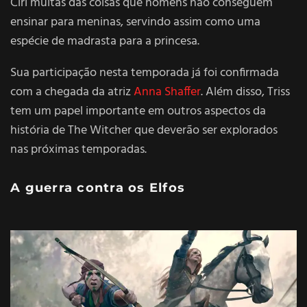
Ciri muitas das coisas que homens não conseguem
ensinar para meninas, servindo assim como uma
espécie de madrasta para a princesa.
Sua participação nesta temporada já foi confirmada
com a chegada da atriz
Anna Shaffer
. Além disso, Triss
tem um papel importante em outros aspectos da
história de The Witcher que deverão ser explorados
nas próximas temporadas.
A guerra contra os Elfos