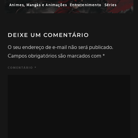
Análises
Animes, Mangás e Animações
Entretenimento
DEIXE UM COMENTÁRIO
O seu endereço de e-mail não será publicado.
Campos obrigatórios são marcados com
*
COMENTÁRIO
*