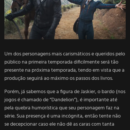
Um dos personagens mais carismáticos e queridos pelo
público na primeira temporada dificilmente será tão
presente na próxima temporada, tendo em vista que a
produção seguirá ao máximo os passos dos livros.
Porém, já sabemos que a figura de Jaskier, o bardo (nos
jogos é chamado de “Dandelion”), é importante até
pela quebra humorística que seu personagem faz na
série. Sua presença é uma incógnita, então tente não
se decepcionar caso ele não dê as caras com tanta