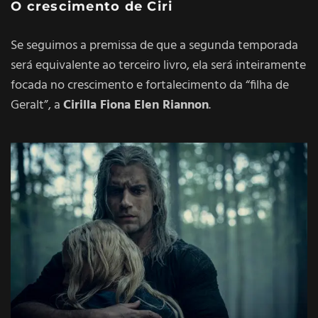
O crescimento de Ciri
Se seguimos a premissa de que a segunda temporada
será equivalente ao terceiro livro, ela será inteiramente
focada no crescimento e fortalecimento da “filha de
Geralt”, a
Cirilla Fiona Elen Riannon
.