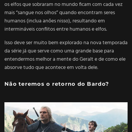
os elfos que sobraram no mundo ficam com cada vez
mais “sangue nos olhos” quando encontram seres
humanos (inclua anões nisso), resultando em
intermináveis conflitos entre humanos e elfos.
Isso deve ser muito bem explorado na nova temporada
da série já que serve como uma grande base para
entendermos melhor a mente do Geralt e de como ele
absorve tudo que acontece em volta dele.
Não teremos o retorno do Bardo?