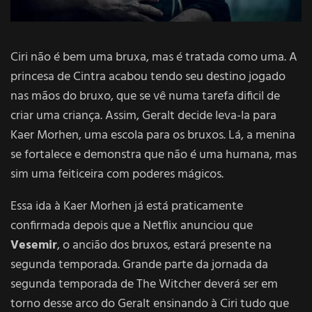
Ciri não é bem uma bruxa, mas é tratada como uma. A
princesa de Cintra acabou tendo seu destino jogado
nas mãos do bruxo, que se vê numa tarefa dificil de
criar uma criança. Assim, Geralt decide leva-la para
Kaer Morhen, uma escola para os bruxos. Lá, a menina
se fortalece e demonstra que não é uma humana, mas
sim uma feiticeira com poderes mágicos.
Essa ida à Kaer Morhen já está praticamente
confirmada depois que a Netflix anunciou que
Vesemir
, o ancião dos bruxos, estará presente na
segunda temporada. Grande parte da jornada da
segunda temporada de The Witcher deverá ser em
torno desse arco do Geralt ensinando à Ciri tudo que